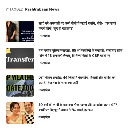
TAGGED:
Rashtrabaan News
शादी की अफवाहों पर अली गोनी ने जताई ग्लानि, बोले- ‘जब शादी
करनी होगी, खुद ही बताऊंगा’
मध्यप्रदेश
मध्य प्रदेश पुलिस तबादला: 65 अधिकारियों के तबादले, बालाघाट हॉक
फोर्स में 18 अफसरों तैनात, विभिन्न जिलों के CSP बदले गए
मध्यप्रदेश
एमपी मौसम अपडेट: 46 जिलों में मेघगर्जन, बिजली और बारिश का
अलर्ट, तेज हवा के साथ वर्षा जारी
मध्यप्रदेश
10 वर्षों की शादी के बाद क्या गौरव खन्ना और आकांक्षा अलग होंगे?
बच्चों पर दिए पुराने बयान ने फिर मचाई हलचल
मध्यप्रदेश