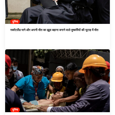
दुनिया
स्कॉटलैंड भागे और अपनी मौत का झूठा बहाना बनाने वाले दुष्कर्मियों की यूटाह में मौत
दुनिया