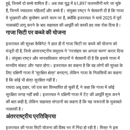
हुई, जिसमें दो बच्चे शामिल हैं। अब तक युद्ध में 61,897 फलस्तीनी मारे जा चुके
हैं, जिनमें ज्यादातर महिलाएँ और बच्चे हैं। संयुक्त राष्ट्र ने चेतावनी दी है कि गाजा
में भुखमरी और कुपोषण अपने चरम पर है, क्योंकि इजरायल ने मार्च 2025 में पूर्ण
नाकाबंदी लागू करने के बाद सहायता की आपूर्ति को काफी हद तक रोक दिया है।
गाजा सिटी पर कब्जे की योजना
इजरायल की सुरक्षा कैबिनेट ने हाल ही में गाजा सिटी पर कब्जे की योजना को
मंजूरी दी है, जिसे अंतरराष्ट्रीय समुदाय ने ‘नरसंहार का अगला चरण’ करार दिया
है। संयुक्त राष्ट्र और मानवाधिकार संगठनों ने चेतावनी दी है कि इससे गाजा में
मानवीय संकट और गहरा होगा। इजरायल का कहना है कि वह लोगों की सुरक्षा के
लिए दक्षिणी गाजा में ‘सुरक्षित क्षेत्र’ बनाएगा, लेकिन गाजा के निवासियों का कहना
है कि कोई भी क्षेत्र सुरक्षित नहीं है।
राघदा अबू दाहर, जो दस बार विस्थापित हो चुकी हैं, ने कहा कि गाजा में कोई
सुरक्षित जगह नहीं बची। इजरायल ने दक्षिणी गाजा में टेंट की आपूर्ति शुरू करने
की बात कही है, लेकिन सहायता संगठनों का कहना है कि यह जरूरतों के मुकाबले
नाकाफी है।
अंतरराष्ट्रीय प्रतिक्रिया
इजरायल की गाजा सिटी योजना की विश्व भर में निंदा हो रही है। मिस्र ने इस