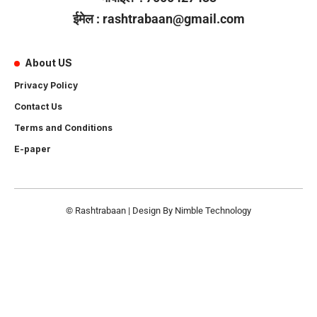
ईमेल : rashtrabaan@gmail.com
About US
Privacy Policy
Contact Us
Terms and Conditions
E-paper
© Rashtrabaan | Design By
Nimble Technology