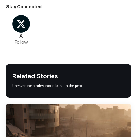
Stay Connected
X
Follow
Related Stories
Uncover the stories that related to the post!