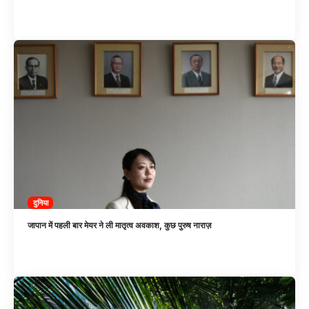
दुनिया
जापान में पहली बार मेयर ने ली मातृत्व अवकाश, कुछ पुरुष नाराज़