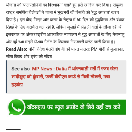
योजना को ‘फलस्तीनियों का विस्थापन’ बताते हुए इसे खारिज कर दिया। संयुक्त
राष्ट्र समर्थित विशेषज्ञों ने गाजा में भुखमरी की स्थिति को ‘युद्ध अपराध’ करार
दिया है। इस बीच, मिस्र और कतर के नेतृत्व में 60 दिन की युद्धविराम और बंधक
रिहाई के लिए बातचीत चल रही है, लेकिन जुलाई में पिछली वार्ता बेनतीजा रही थी।
इजरायल पर अंतरराष्ट्रीय आपराधिक न्यायालय ने युद्ध अपराधों के लिए नेतन्याहू
और पूर्व रक्षा मंत्री योआव गैलेंट के खिलाफ गिरफ्तारी वारंट जारी किया है।
Read Also:
चीनी विदेश मंत्री वांग यी की भारत यात्रा: PM मोदी से मुलाकात,
सीमा विवाद और ट्रंप को संदेश
See also
MP News : Datia में आंगनबाड़ी भर्ती में गजब खेल!
शादीशुदा को कुंवारी, फर्जी बीपीएल कार्ड से मिली नौकरी, मचा
हड़कंप