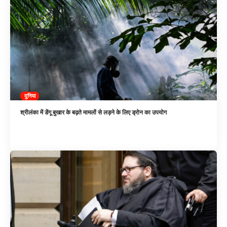
दुनिया
श्रीलंका में डेंगू बुखार के बढ़ते मामलों से लड़ने के लिए ड्रोन का उपयोग