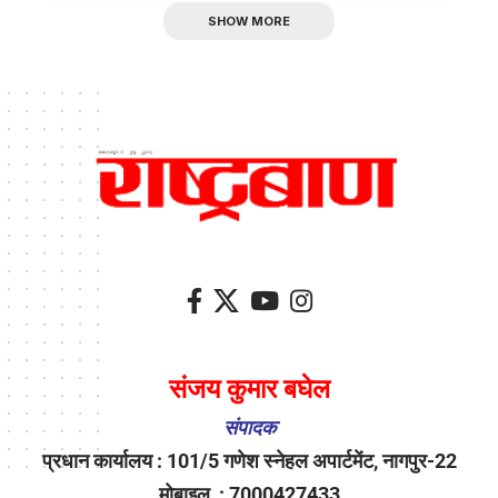
SHOW MORE
संजय कुमार बघेल
संपादक
प्रधान कार्यालय : 101/5 गणेश स्नेहल अपार्टमेंट, नागपुर-22
मोबाइल : 7000427433