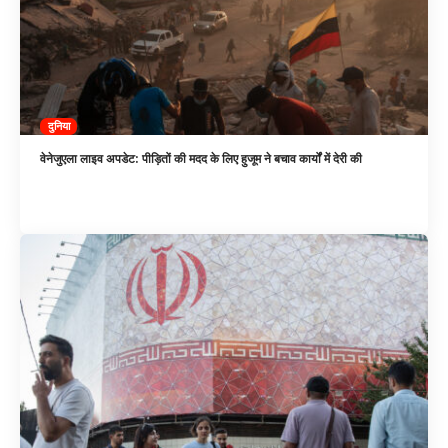
दुनिया
वेनेजुएला लाइव अपडेट: पीड़ितों की मदद के लिए हुजूम ने बचाव कार्यों में देरी की