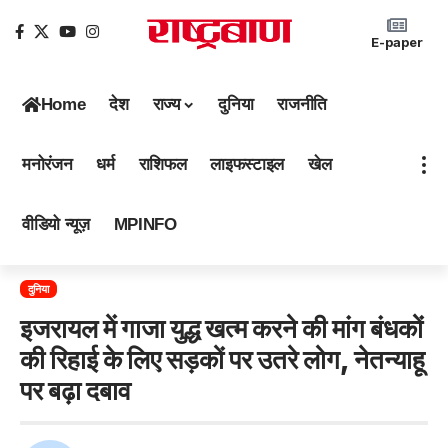
E-paper
Home
देश
राज्य
दुनिया
राजनीति
मनोरंजन
धर्म
राशिफल
लाइफस्टाइल
खेल
वीडियो न्यूज़
MPINFO
दुनिया
इजरायल में गाजा युद्ध खत्म करने की मांग बंधकों
की रिहाई के लिए सड़कों पर उतरे लोग, नेतन्याहू
पर बढ़ा दबाव