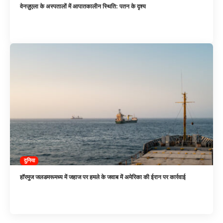
वेनज़ुएला के अस्पतालों में आपातकालीन स्थिति: पतन के दृश्य
दुनिया
हॉरमुज जलडमरूमध्य में जहाज पर हमले के जवाब में अमेरिका की ईरान पर कार्रवाई