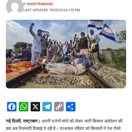
BY
RASHTRABAAN
LAST UPDATED: 11/03/2024 1:15 PM
Facebook
WhatsApp
X
Telegram
Copy
Share
Link
नई दिल्ली, राष्ट्रबाण।
अपनी दर्जनों मांगो को लेकर जारी किसान आंदोलन की
हवा अब निकलती दिखाई दे रही है। दरअसल रविवार को किसानों ने रेल रोको