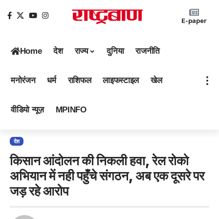
E-paper
Home
देश
राज्य
दुनिया
राजनीति
मनोरंजन
धर्म
राशिफल
लाइफस्टाइल
खेल
वीडियो न्यूज़
MPINFO
देश
किसान आंदोलन की निकली हवा, रेल रोको
अभियान में नही पहुँचे संगठन, अब एक दूसरे पर
जड़ रहे आरोप