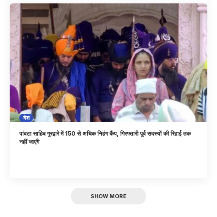
देश
पांवटा साहिब गुरद्वारे में 150 से अधिक निहंग कैंप, गिरफ्तारी पूर्व सदस्यों की रिहाई तक
नहीं जाएंगे
SHOW MORE