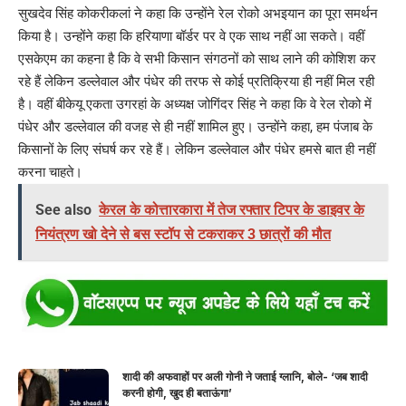
सुखदेव सिंह कोकरीकलां ने कहा कि उन्होंने रेल रोको अभइयान का पूरा समर्थन
किया है। उन्होंने कहा कि हरियाणा बॉर्डर पर वे एक साथ नहीं आ सकते। वहीं
एसकेएम का कहना है कि वे सभी किसान संगठनों को साथ लाने की कोशिश कर
रहे हैं लेकिन डल्लेवाल और पंधेर की तरफ से कोई प्रतिक्रिया ही नहीं मिल रही
है। वहीं बीकेयू एकता उगरहां के अध्यक्ष जोगिंदर सिंह ने कहा कि वे रेल रोको में
पंधेर और डल्लेवाल की वजह से ही नहीं शामिल हुए। उन्होंने कहा, हम पंजाब के
किसानों के लिए संघर्ष कर रहे हैं। लेकिन डल्लेवाल और पंधेर हमसे बात ही नहीं
करना चाहते।
See also
केरल के कोत्तारकारा में तेज रफ्तार टिपर के डाइवर के
नियंत्रण खो देने से बस स्टॉप से टकराकर 3 छात्रों की मौत
शादी की अफवाहों पर अली गोनी ने जताई ग्लानि, बोले- ‘जब शादी
करनी होगी, खुद ही बताऊंगा’