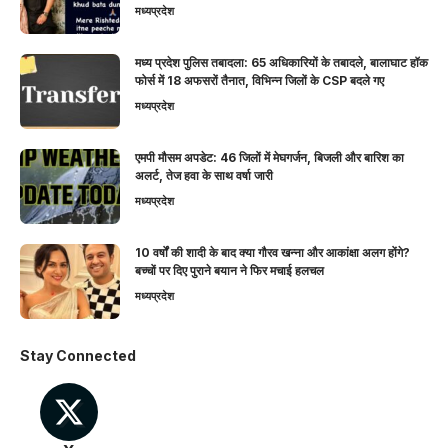
मध्यप्रदेश
मध्य प्रदेश पुलिस तबादला: 65 अधिकारियों के तबादले, बालाघाट हॉक
फोर्स में 18 अफसरों तैनात, विभिन्न जिलों के CSP बदले गए
मध्यप्रदेश
एमपी मौसम अपडेट: 46 जिलों में मेघगर्जन, बिजली और बारिश का
अलर्ट, तेज हवा के साथ वर्षा जारी
मध्यप्रदेश
10 वर्षों की शादी के बाद क्या गौरव खन्ना और आकांक्षा अलग होंगे?
बच्चों पर दिए पुराने बयान ने फिर मचाई हलचल
मध्यप्रदेश
Stay Connected