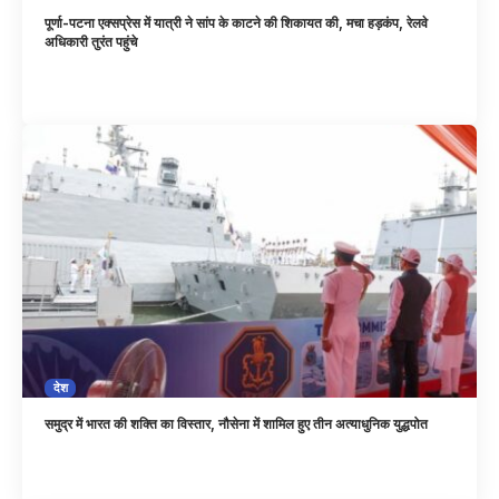
पूर्णा-पटना एक्सप्रेस में यात्री ने सांप के काटने की शिकायत की, मचा हड़कंप, रेलवे
अधिकारी तुरंत पहुंचे
देश
समुद्र में भारत की शक्ति का विस्तार, नौसेना में शामिल हुए तीन अत्याधुनिक युद्धपोत