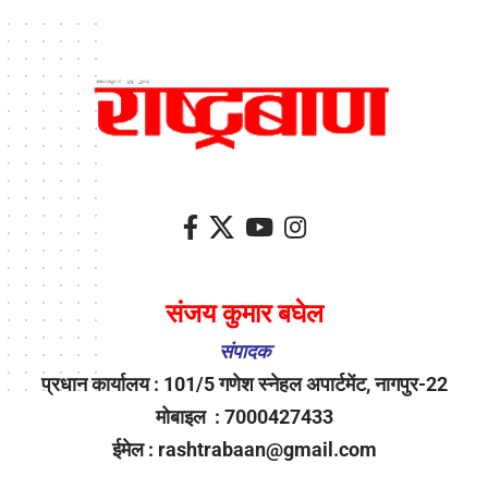
संजय कुमार बघेल
संपादक
प्रधान कार्यालय : 101/5 गणेश स्नेहल अपार्टमेंट, नागपुर-22
मोबाइल : 7000427433
ईमेल : rashtrabaan@gmail.com