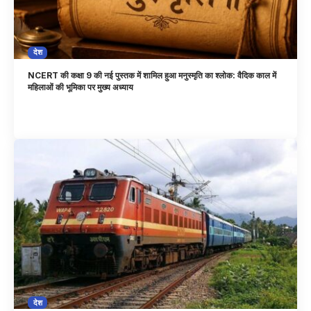
देश
NCERT की कक्षा 9 की नई पुस्तक में शामिल हुआ मनुस्मृति का श्लोक: वैदिक काल में
महिलाओं की भूमिका पर मुख्य अध्याय
देश