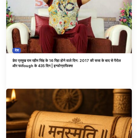
देश
डेरा प्रमुख राम रहीम सिंह के 16 रिहा होने वाले दिन: 2017 की सजा के बाद से पैरोल
और फर्लough के 435 दिन | इन्फोग्राफिक्स