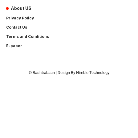
About US
Privacy Policy
Contact Us
Terms and Conditions
E-paper
© Rashtrabaan | Design By
Nimble Technology