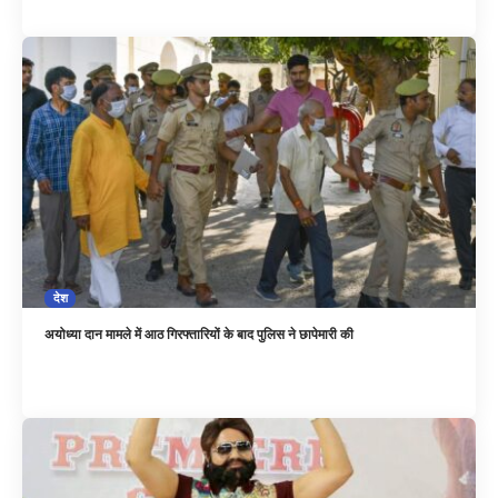
देश
अयोध्या दान मामले में आठ गिरफ्तारियों के बाद पुलिस ने छापेमारी की