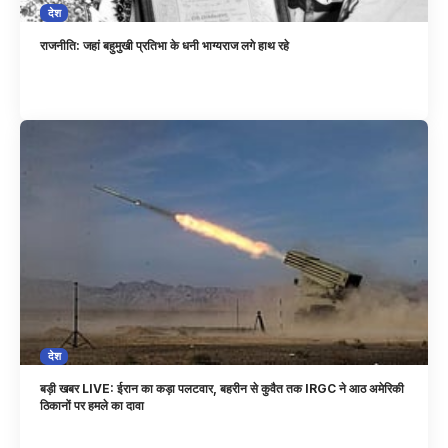
देश
राजनीति: जहां बहुमुखी प्रतिभा के धनी भाग्यराज लगे हाथ रहे
देश
बड़ी खबर LIVE: ईरान का कड़ा पलटवार, बहरीन से कुवैत तक IRGC ने आठ अमेरिकी
ठिकानों पर हमले का दावा