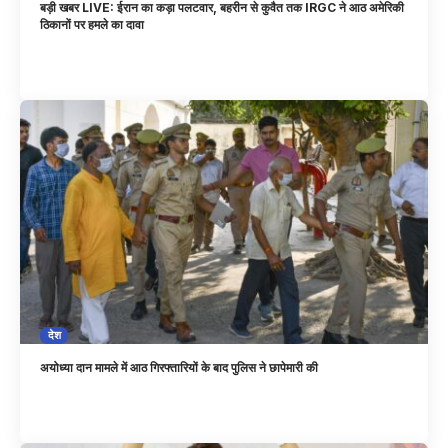
बड़ी खबर LIVE: ईरान का कड़ा पलटवार, बहरीन से कुवैत तक IRGC ने आठ अमेरिकी
ठिकानों पर हमले का दावा
देश
अयोध्या दान मामले में आठ गिरफ्तारियों के बाद पुलिस ने छापेमारी की