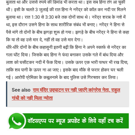
बुलाता था और उससे रुपये की डिमांड भी करता था। इस सब हिना तंग आ चुकी
थी। इसी के चलते 3 जुलाई की रात हिना ने नरेंद्र को कॉल कर नदी पर मिलने
बुलाया था। रात 1:30 से 3:30 बजे तक दोनों साथ थे। नरेंद्र शराब के नशे में
था, इस दौरान उसने हिना के साथ शारीरिक संबंध भी बनाए। नरेंद्र ने हिना से
पैसे मांगे तो दोनों के बीच झगड़ा शुरू हो गया। झगड़े के बीच नरेंद्र ने हिना से कहा
कि या तो वह उसे मार दे, नहीं तो वह उसे मार देगा।
धीरे-धीरे दोनों के बीच कहासुनी इतनी बढ़ी कि हिना ने अपने स्कार्फ से नरेंद्र का
गला घोंट दिया। जिसके बाद हिना ने फंदा बनाकर उसके गले में बांध दिया और
लाश को घसीटकर नदी में फेंक दिया। उसके ऊपर एक भारी पत्थर भी रख दिया,
ताकि शव पानी के ऊपर ना आ जाए। इसके बाद मौके से फरार होकर घर चली
गई। आरोपी प्रेमिका के कबूलनामे के बाद पुलिस उसे गिरफ्तार कर लिया।
See also
राम मंदिर उद्घाटन पर नही जाएंगे कांग्रेस नेता, राहुल
गांधी को नही मिला न्योता