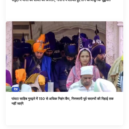
देश
पांवटा साहिब गुरद्वारे में 150 से अधिक निहंग कैंप, गिरफ्तारी पूर्व सदस्यों की रिहाई तक
नहीं जाएंगे