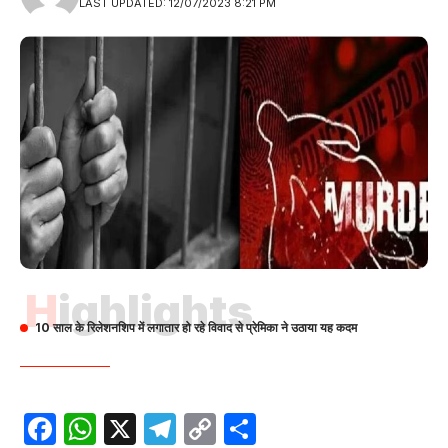
LAST UPDATED: 12/07/2023 8:21 PM
Highlights
10 साल के रिलेशनशिप में लगातार हो रहे विवाद से प्रेमिका ने उठाया यह कदम
Facebook
WhatsApp
X
Telegram
Copy
Share