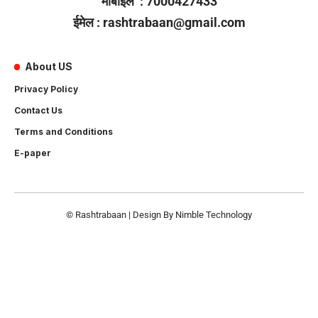
मोबाइल : 7000427433
ईमेल : rashtrabaan@gmail.com
About US
Privacy Policy
Contact Us
Terms and Conditions
E-paper
© Rashtrabaan | Design By
Nimble Technology