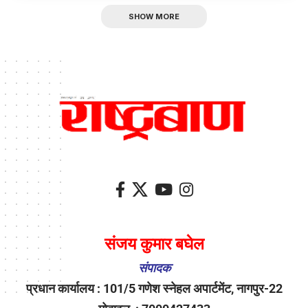
SHOW MORE
संजय कुमार बघेल
संपादक
प्रधान कार्यालय : 101/5 गणेश स्नेहल अपार्टमेंट, नागपुर-22