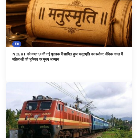
देश
NCERT की कक्षा 9 की नई पुस्तक में शामिल हुआ मनुस्मृति का श्लोक: वैदिक काल में
महिलाओं की भूमिका पर मुख्य अध्याय