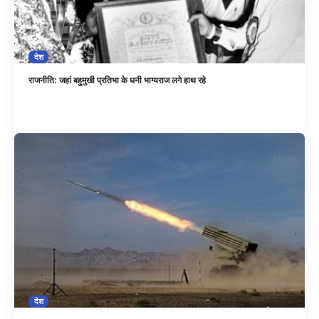
देश
राजनीति: जहां बहुमुखी प्रतिभा के धनी भाग्यराज लगे हाथ रहे
देश