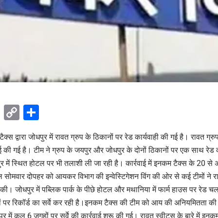
ok
sApp
Telegram
Copy
Share
Link
क्स द्वारा जोधपुर में रावत ग्रुप के ठिकानों पर रेड कार्यवाही की गई है। रावत ग्
रवाई की गई है। टीम ने ग्रुप के जयपुर और जोधपुर के दोनों ठिकानों पर एक साथ रे
र में स्थित होटल पर भी तलाशी ली जा रही है। कार्रवाई में इनकम टैक्स के 20 
 सोमवार दोपहर को आयकर विभाग की इन्वेस्टिगेशन विंग की ओर से कई टीमों ने र
ू की। जोधपुर में पब्लिक पार्क के पीछे होटल और मथानिया में फार्म हाउस पर रेड च
ं पर रिकॉर्ड का सर्वे कर रही है।इनकम टैक्स की टीम को आय की अनियमितता क
में कल 6 जगहों पर सर्वे की कार्रवाई शुरू की गई। रावत स्वीट्स के बारे में इन