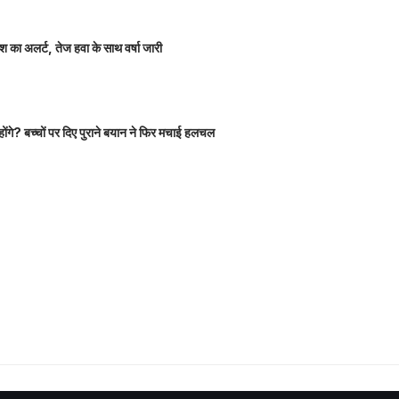
 का अलर्ट, तेज हवा के साथ वर्षा जारी
होंगे? बच्चों पर दिए पुराने बयान ने फिर मचाई हलचल