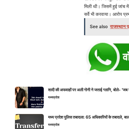
मिली थी। जिसमें हुई जांच म
सर्वे भी करवाया। आरोप प्रम
See also
राजस्थान पह
शादी की अफवाहों पर अली गोनी ने जताई ग्लानि, बोले- ‘जब 
मध्यप्रदेश
मध्य प्रदेश पुलिस तबादला: 65 अधिकारियों के तबादले, बाल
मध्यप्रदेश