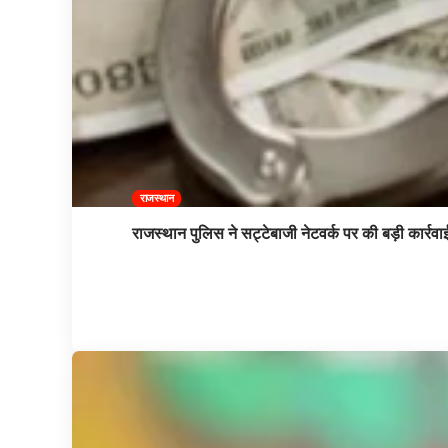
राजस्थान
राजस्थान पुलिस ने सट्टेबाजी नेटवर्क पर की बड़ी कार्र