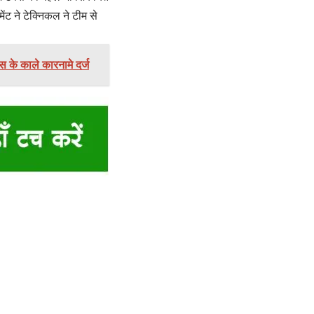
ंट ने टेक्निकल ने टीम से
स के काले कारनामे दर्ज