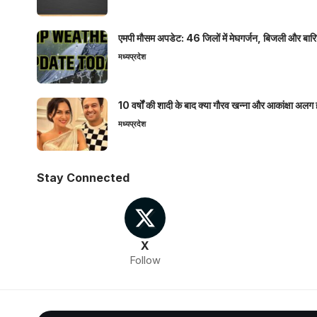
एमपी मौसम अपडेट: 46 जिलों में मेघगर्जन, बिजली और बारिश
मध्यप्रदेश
10 वर्षों की शादी के बाद क्या गौरव खन्ना और आकांक्षा अलग 
मध्यप्रदेश
Stay Connected
X
Follow