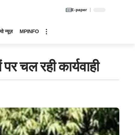
E-paper
यो न्यूज़
MPINFO
ं पर चल रही कार्यवाही