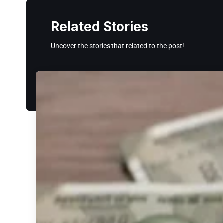
Related Stories
Uncover the stories that related to the post!