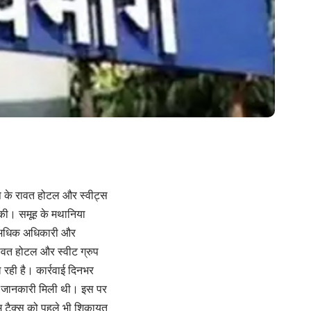
रुप के रावत होटल और स्वीट्स
ड की। समूह के मथानिया
से अधिक अधिकारी और
ावत होटल और स्वीट ग्रुप
ल रही है। कार्रवाई दिनभर
ी जानकारी मिली थी। इस पर
कम टैक्स को पहले भी शिकायत