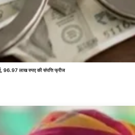
वाई, 96.97 लाख रुपए की संपत्ति फ्रीज