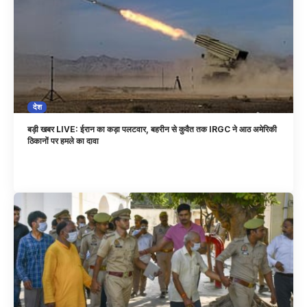
देश
बड़ी खबर LIVE: ईरान का कड़ा पलटवार, बहरीन से कुवैत तक IRGC ने आठ अमेरिकी
ठिकानों पर हमले का दावा