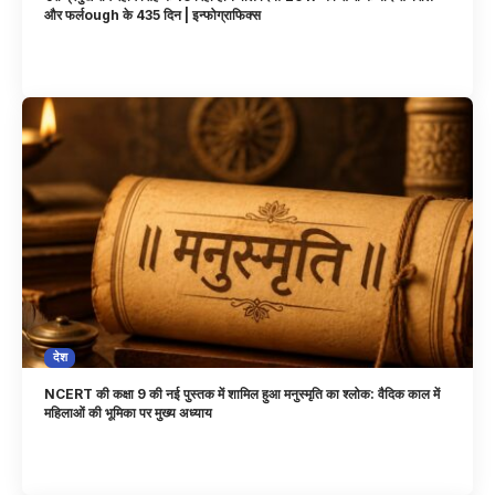
और फर्लough के 435 दिन | इन्फोग्राफिक्स
देश
NCERT की कक्षा 9 की नई पुस्तक में शामिल हुआ मनुस्मृति का श्लोक: वैदिक काल में
महिलाओं की भूमिका पर मुख्य अध्याय