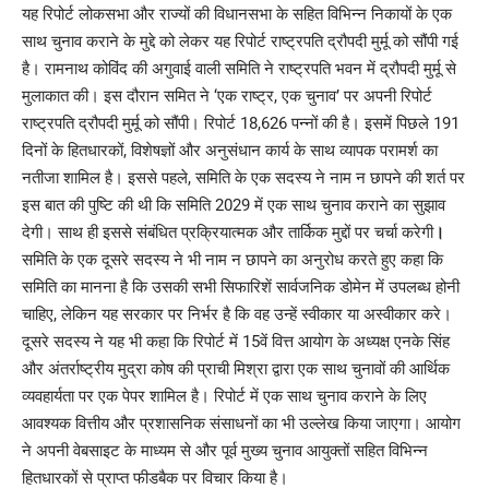
यह रिपोर्ट लोकसभा और राज्यों की विधानसभा के सहित विभिन्न निकायों के एक
साथ चुनाव कराने के मुद्दे को लेकर यह रिपोर्ट राष्ट्रपति द्रौपदी मुर्मू को सौंपी गई
है। रामनाथ कोविंद की अगुवाई वाली समिति ने राष्ट्रपति भवन में द्रौपदी मुर्मू से
मुलाकात की। इस दौरान समित ने ‘एक राष्ट्र, एक चुनाव’ पर अपनी रिपोर्ट
राष्ट्रपति द्रौपदी मुर्मू को सौंपी। रिपोर्ट 18,626 पन्नों की है। इसमें पिछले 191
दिनों के हितधारकों, विशेषज्ञों और अनुसंधान कार्य के साथ व्यापक परामर्श का
नतीजा शामिल है। इससे पहले, समिति के एक सदस्य ने नाम न छापने की शर्त पर
इस बात की पुष्टि की थी कि समिति 2029 में एक साथ चुनाव कराने का सुझाव
देगी। साथ ही इससे संबंधित प्रक्रियात्मक और तार्किक मुद्दों पर चर्चा करेगी
।
समिति के एक दूसरे सदस्य ने भी नाम न छापने का अनुरोध करते हुए कहा कि
समिति का मानना है कि उसकी सभी सिफारिशें सार्वजनिक डोमेन में उपलब्ध होनी
चाहिए, लेकिन यह सरकार पर निर्भर है कि वह उन्हें स्वीकार या अस्वीकार करे।
दूसरे सदस्य ने यह भी कहा कि रिपोर्ट में 15वें वित्त आयोग के अध्यक्ष एनके सिंह
और अंतर्राष्ट्रीय मुद्रा कोष की प्राची मिश्रा द्वारा एक साथ चुनावों की आर्थिक
व्यवहार्यता पर एक पेपर शामिल है। रिपोर्ट में एक साथ चुनाव कराने के लिए
आवश्यक वित्तीय और प्रशासनिक संसाधनों का भी उल्लेख किया जाएगा। आयोग
ने अपनी वेबसाइट के माध्यम से और पूर्व मुख्य चुनाव आयुक्तों सहित विभिन्न
हितधारकों से प्राप्त फीडबैक पर विचार किया है।