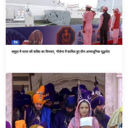
देश
समुद्र में भारत की शक्ति का विस्तार, नौसेना में शामिल हुए तीन अत्याधुनिक युद्धपोत