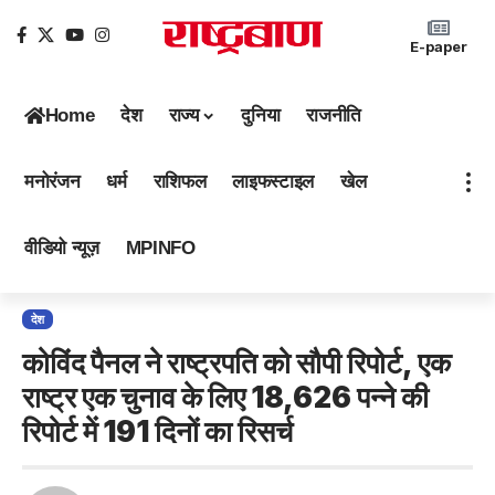
E-paper
Home
देश
राज्य
दुनिया
राजनीति
मनोरंजन
धर्म
राशिफल
लाइफस्टाइल
खेल
वीडियो न्यूज़
MPINFO
देश
कोविंद पैनल ने राष्ट्रपति को सौपी रिपोर्ट, एक
राष्ट्र एक चुनाव के लिए 18,626 पन्ने की
रिपोर्ट में 191 दिनों का रिसर्च