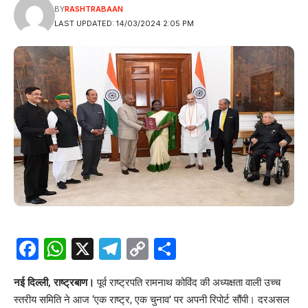
BY
RASHTRABAAN
LAST UPDATED: 14/03/2024 2:05 PM
Facebook
WhatsApp
X
Telegram
Copy
Share
Link
नई दिल्ली, राष्ट्रबाण।
पूर्व राष्ट्रपति रामनाथ कोविंद की अध्यक्षता वाली उच्च
स्तरीय समिति ने आज ‘एक राष्ट्र, एक चुनाव’ पर अपनी रिपोर्ट सौंपी। दरअसल