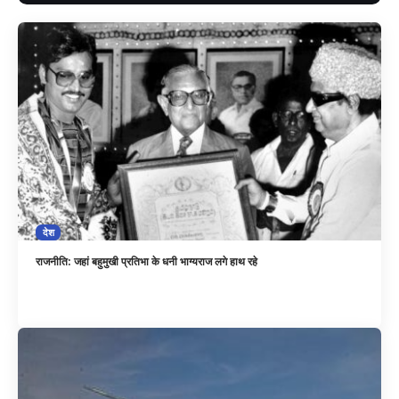
देश
राजनीति: जहां बहुमुखी प्रतिभा के धनी भाग्यराज लगे हाथ रहे