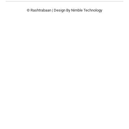
© Rashtrabaan | Design By
Nimble Technology