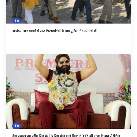
देश
अयोध्या दान मामले में आठ गिरफ्तारियों के बाद पुलिस ने छापेमारी की
देश
डेरा प्रमुख राम रहीम सिंह के 16 रिहा होने वाले दिन: 2017 की सजा के बाद से पैरोल