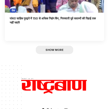
देश
पांवटा साहिब गुरद्वारे में 150 से अधिक निहंग कैंप, गिरफ्तारी पूर्व सदस्यों की रिहाई तक
नहीं जाएंगे
SHOW MORE