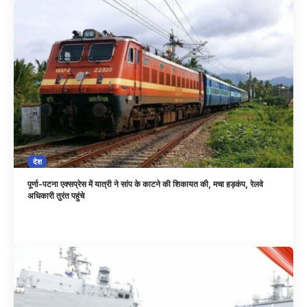
देश
पूर्णा-पटना एक्सप्रेस में यात्री ने सांप के काटने की शिकायत की, मचा हड़कंप, रेलवे
अधिकारी तुरंत पहुंचे