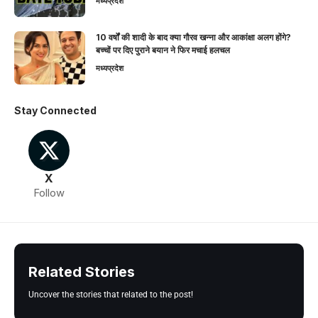
मध्यप्रदेश
10 वर्षों की शादी के बाद क्या गौरव खन्ना और आकांक्षा अलग होंगे?
बच्चों पर दिए पुराने बयान ने फिर मचाई हलचल
मध्यप्रदेश
Stay Connected
X
Follow
Related Stories
Uncover the stories that related to the post!