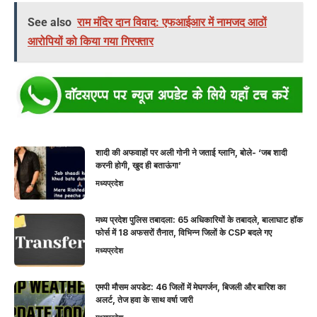
See also
राम मंदिर दान विवाद: एफआईआर में नामजद आठों
आरोपियों को किया गया गिरफ्तार
शादी की अफवाहों पर अली गोनी ने जताई ग्लानि, बोले- ‘जब शादी
करनी होगी, खुद ही बताऊंगा’
मध्यप्रदेश
मध्य प्रदेश पुलिस तबादला: 65 अधिकारियों के तबादले, बालाघाट हॉक
फोर्स में 18 अफसरों तैनात, विभिन्न जिलों के CSP बदले गए
मध्यप्रदेश
एमपी मौसम अपडेट: 46 जिलों में मेघगर्जन, बिजली और बारिश का
अलर्ट, तेज हवा के साथ वर्षा जारी