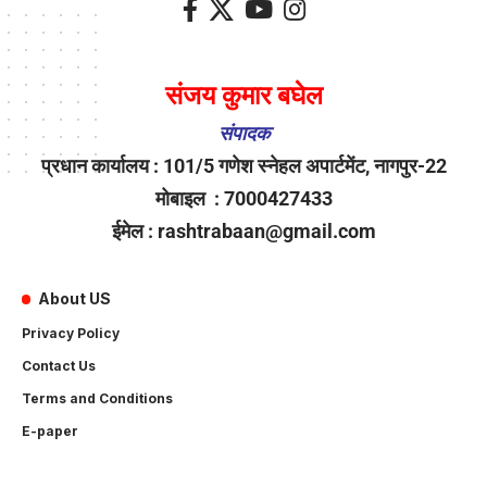
संजय कुमार बघेल
संपादक
प्रधान कार्यालय : 101/5 गणेश स्नेहल अपार्टमेंट, नागपुर-22
मोबाइल : 7000427433
ईमेल : rashtrabaan@gmail.com
About US
Privacy Policy
Contact Us
Terms and Conditions
E-paper