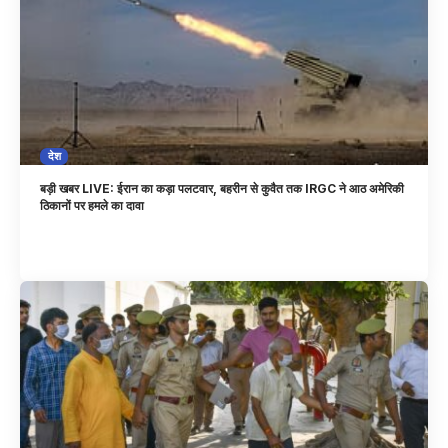
देश
बड़ी खबर LIVE: ईरान का कड़ा पलटवार, बहरीन से कुवैत तक IRGC ने आठ अमेरिकी
ठिकानों पर हमले का दावा