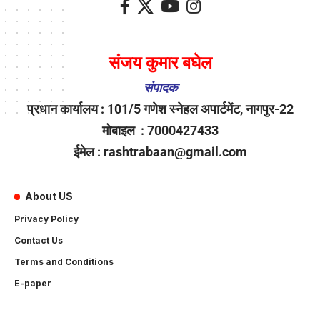
संजय कुमार बघेल
संपादक
प्रधान कार्यालय : 101/5 गणेश स्नेहल अपार्टमेंट, नागपुर-22
मोबाइल : 7000427433
ईमेल : rashtrabaan@gmail.com
About US
Privacy Policy
Contact Us
Terms and Conditions
E-paper