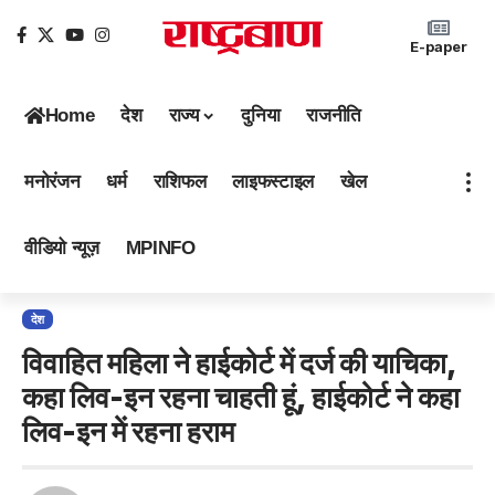
E-paper
Home
देश
राज्य
दुनिया
राजनीति
मनोरंजन
धर्म
राशिफल
लाइफस्टाइल
खेल
वीडियो न्यूज़
MPINFO
देश
विवाहित महिला ने हाईकोर्ट में दर्ज की याचिका,
कहा लिव-इन रहना चाहती हूं, हाईकोर्ट ने कहा
लिव-इन में रहना हराम