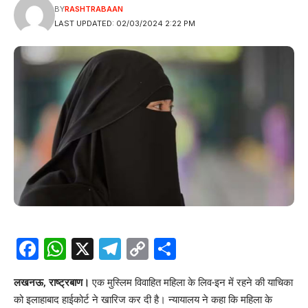
BY
RASHTRABAAN
LAST UPDATED: 02/03/2024 2:22 PM
Facebook
WhatsApp
X
Telegram
Copy
Share
Link
लखनऊ, राष्ट्रबाण।
एक मुस्लिम विवाहित महिला के लिव-इन में रहने की याचिका
को इलाहाबाद हाईकोर्ट ने खारिज कर दी है। न्यायालय ने कहा कि महिला के