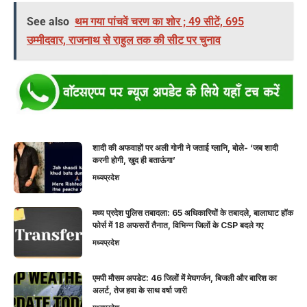
See also
थम गया पांचवें चरण का शोर ; 49 सीटें, 695
उम्मीदवार, राजनाथ से राहुल तक की सीट पर चुनाव
शादी की अफवाहों पर अली गोनी ने जताई ग्लानि, बोले- ‘जब शादी
करनी होगी, खुद ही बताऊंगा’
मध्यप्रदेश
मध्य प्रदेश पुलिस तबादला: 65 अधिकारियों के तबादले, बालाघाट हॉक
फोर्स में 18 अफसरों तैनात, विभिन्न जिलों के CSP बदले गए
मध्यप्रदेश
एमपी मौसम अपडेट: 46 जिलों में मेघगर्जन, बिजली और बारिश का
अलर्ट, तेज हवा के साथ वर्षा जारी