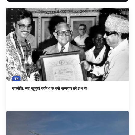
देश
राजनीति: जहां बहुमुखी प्रतिभा के धनी भाग्यराज लगे हाथ रहे