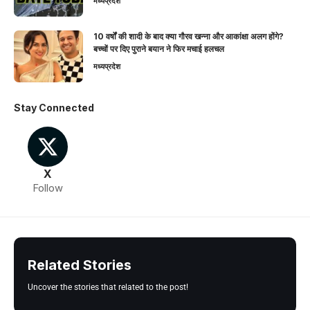
मध्यप्रदेश
10 वर्षों की शादी के बाद क्या गौरव खन्ना और आकांक्षा अलग होंगे?
बच्चों पर दिए पुराने बयान ने फिर मचाई हलचल
मध्यप्रदेश
Stay Connected
X
Follow
Related Stories
Uncover the stories that related to the post!