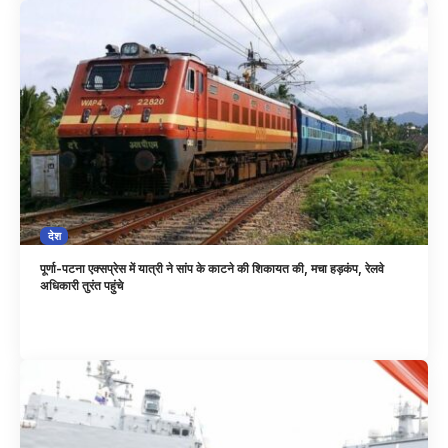
देश
पूर्णा-पटना एक्सप्रेस में यात्री ने सांप के काटने की शिकायत की, मचा हड़कंप, रेलवे
अधिकारी तुरंत पहुंचे