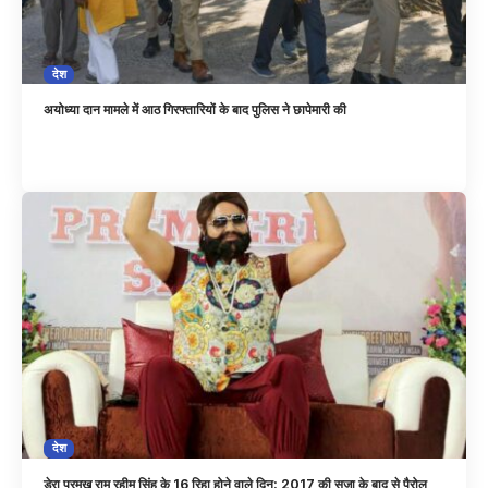
देश
अयोध्या दान मामले में आठ गिरफ्तारियों के बाद पुलिस ने छापेमारी की
देश
डेरा प्रमुख राम रहीम सिंह के 16 रिहा होने वाले दिन: 2017 की सजा के बाद से पैरोल