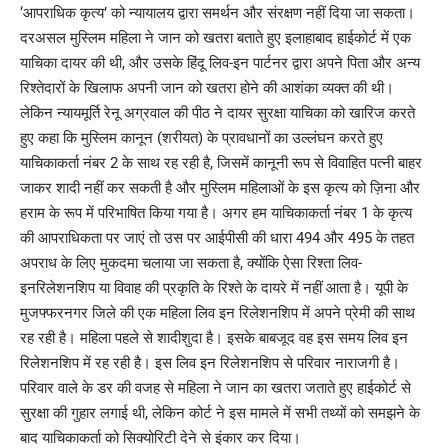
‘आपराधिक कृत्य’ को न्यायालय द्वारा समर्थन और संरक्षण नहीं दिया जा सकता।
दरअसल मुस्लिम महिला ने जान को खतरा बताते हुए इलाहाबाद हाईकोर्ट में एक
याचिका दायर की थी, और उसके हिंदू लिव-इन पार्टनर द्वारा अपने पिता और अन्य
रिश्तेदारों के खिलाफ अपनी जान को खतरा होने की आशंका व्यक्त की थी।
लेकिन न्यायमूर्ति रेनू अग्रवाल की पीठ ने दायर सुरक्षा याचिका को खारिज करते
हुए कहा कि मुस्लिम कानून (शरीयत) के प्रावधानों का उल्लंघन करते हुए
याचिकाकर्ता नंबर 2 के साथ रह रही है, जिसमें कानूनी रूप से विवाहित पत्नी बाहर
जाकर शादी नहीं कर सकती है और मुस्लिम महिलाओं के इस कृत्य को ज़िना और
हराम के रूप में परिभाषित किया गया है। अगर हम याचिकाकर्ता नंबर 1 के कृत्य
की आपराधिकता पर जाएं तो उस पर आईपीसी की धारा 494 और 495 के तहत
अपराध के लिए मुकदमा चलाया जा सकता है, क्योंकि ऐसा रिश्ता लिव-
इनरिलेशनशिप या विवाह की प्रकृति के रिश्ते के दायरे में नहीं आता है। यूपी के
मुजफ्फरनगर जिले की एक महिला लिव इन रिलेशनशिप में अपने प्रेमी की साथ
रह रही है। महिला पहले से शादीशुदा है। इसके बाबजूद वह इस समय लिव इन
रिलेशनशिप में रह रही है। इस लिव इन रिलेशनशिप से परिवार नाराजगी है।
परिवार वाले के डर की वजह से महिला ने जान का खतरा जताते हुए हाईकोर्ट से
सुरक्षा की गुहार लगाई थी, लेकिन कोर्ट ने इस मामले में सभी तथ्यों को समझने के
बाद याचिकाकर्ता को सिक्योरिटी देने से इंकार कर दिया।