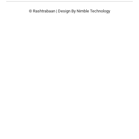
© Rashtrabaan | Design By
Nimble Technology