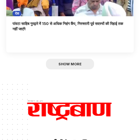
देश
पांवटा साहिब गुरद्वारे में 150 से अधिक निहंग कैंप, गिरफ्तारी पूर्व सदस्यों की रिहाई तक
नहीं जाएंगे
SHOW MORE