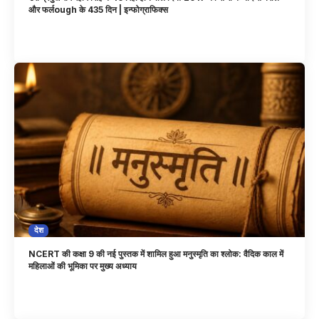
और फर्लough के 435 दिन | इन्फोग्राफिक्स
देश
NCERT की कक्षा 9 की नई पुस्तक में शामिल हुआ मनुस्मृति का श्लोक: वैदिक काल में
महिलाओं की भूमिका पर मुख्य अध्याय