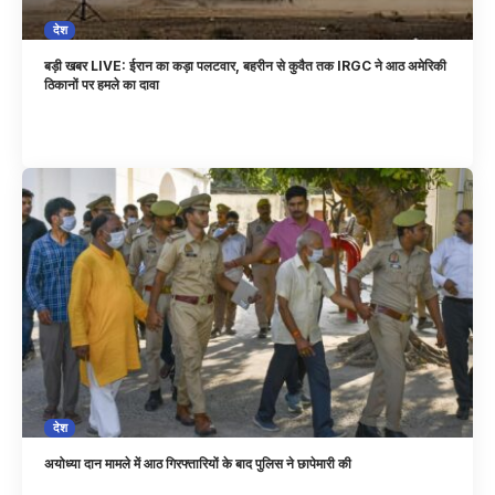
देश
बड़ी खबर LIVE: ईरान का कड़ा पलटवार, बहरीन से कुवैत तक IRGC ने आठ अमेरिकी
ठिकानों पर हमले का दावा
देश
अयोध्या दान मामले में आठ गिरफ्तारियों के बाद पुलिस ने छापेमारी की