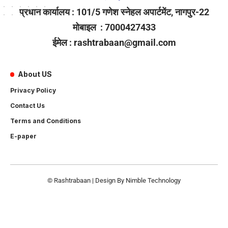
प्रधान कार्यालय : 101/5 गणेश स्नेहल अपार्टमेंट, नागपुर-22
मोबाइल : 7000427433
ईमेल : rashtrabaan@gmail.com
About US
Privacy Policy
Contact Us
Terms and Conditions
E-paper
© Rashtrabaan | Design By
Nimble Technology