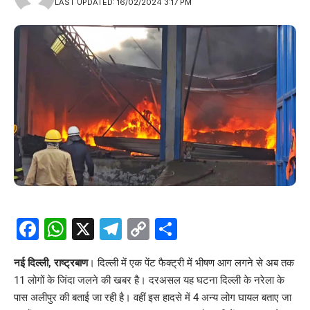
LAST UPDATED: 16/02/2024 3:17 PM
Facebook
WhatsApp
X
Telegram
Copy
Share
Link
नई दिल्ली, राष्ट्रबाण
। दिल्ली में एक पेंट फैक्ट्री में भीषण आग लगने से अब तक
11 लोगों के जिंदा जलने की खबर है। दरअसल यह घटना दिल्ली के नरेला के
पास अलीपुर की बताई जा रही है। वहीं इस हादसे में 4 अन्य लोग घायल बताए जा