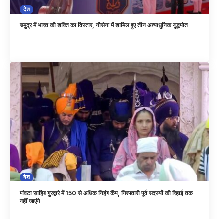
देश
समुद्र में भारत की शक्ति का विस्तार, नौसेना में शामिल हुए तीन अत्याधुनिक युद्धपोत
देश
पांवटा साहिब गुरद्वारे में 150 से अधिक निहंग कैंप, गिरफ्तारी पूर्व सदस्यों की रिहाई तक
नहीं जाएंगे