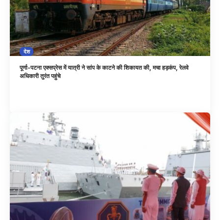
देश
पूर्णा-पटना एक्सप्रेस में यात्री ने सांप के काटने की शिकायत की, मचा हड़कंप, रेलवे
अधिकारी तुरंत पहुंचे