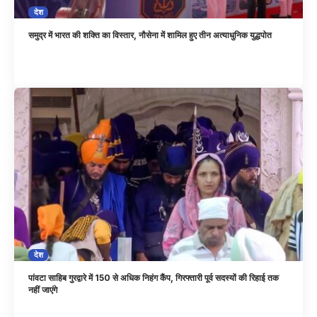
देश
समुद्र में भारत की शक्ति का विस्तार, नौसेना में शामिल हुए तीन अत्याधुनिक युद्धपोत
देश
पांवटा साहिब गुरद्वारे में 150 से अधिक निहंग कैंप, गिरफ्तारी पूर्व सदस्यों की रिहाई तक
नहीं जाएंगे