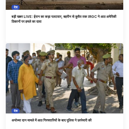
देश
बड़ी खबर LIVE: ईरान का कड़ा पलटवार, बहरीन से कुवैत तक IRGC ने आठ अमेरिकी
ठिकानों पर हमले का दावा
देश
अयोध्या दान मामले में आठ गिरफ्तारियों के बाद पुलिस ने छापेमारी की