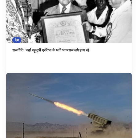
देश
राजनीति: जहां बहुमुखी प्रतिभा के धनी भाग्यराज लगे हाथ रहे