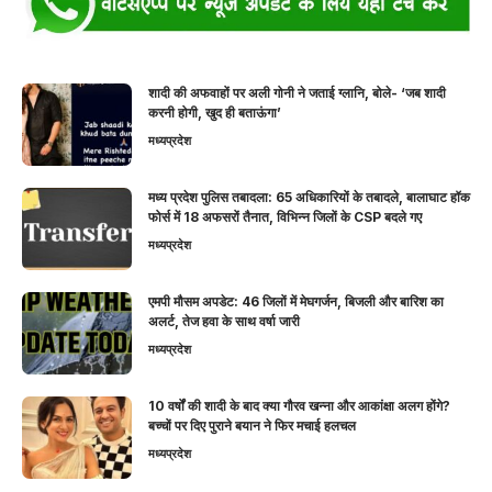
शादी की अफवाहों पर अली गोनी ने जताई ग्लानि, बोले- ‘जब शादी
करनी होगी, खुद ही बताऊंगा’
मध्यप्रदेश
मध्य प्रदेश पुलिस तबादला: 65 अधिकारियों के तबादले, बालाघाट हॉक
फोर्स में 18 अफसरों तैनात, विभिन्न जिलों के CSP बदले गए
मध्यप्रदेश
एमपी मौसम अपडेट: 46 जिलों में मेघगर्जन, बिजली और बारिश का
अलर्ट, तेज हवा के साथ वर्षा जारी
मध्यप्रदेश
10 वर्षों की शादी के बाद क्या गौरव खन्ना और आकांक्षा अलग होंगे?
बच्चों पर दिए पुराने बयान ने फिर मचाई हलचल
मध्यप्रदेश