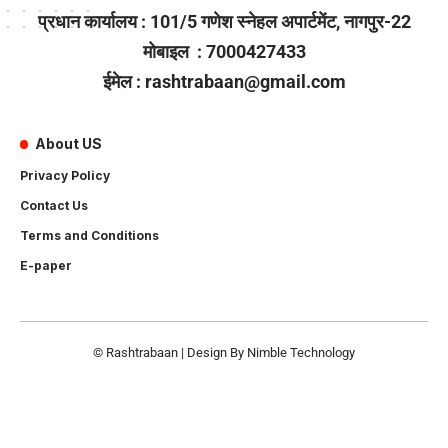
प्रधान कार्यालय : 101/5 गणेश स्नेहल अपार्टमेंट, नागपुर-22
मोबाइल : 7000427433
ईमेल : rashtrabaan@gmail.com
About US
Privacy Policy
Contact Us
Terms and Conditions
E-paper
© Rashtrabaan | Design By
Nimble Technology