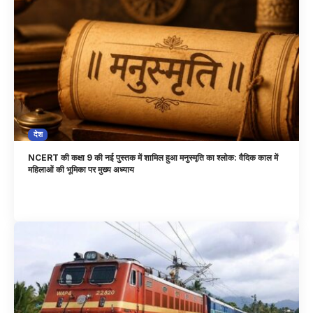
देश
NCERT की कक्षा 9 की नई पुस्तक में शामिल हुआ मनुस्मृति का श्लोक: वैदिक काल में
महिलाओं की भूमिका पर मुख्य अध्याय