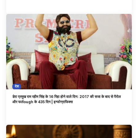
देश
डेरा प्रमुख राम रहीम सिंह के 16 रिहा होने वाले दिन: 2017 की सजा के बाद से पैरोल
और फर्लough के 435 दिन | इन्फोग्राफिक्स