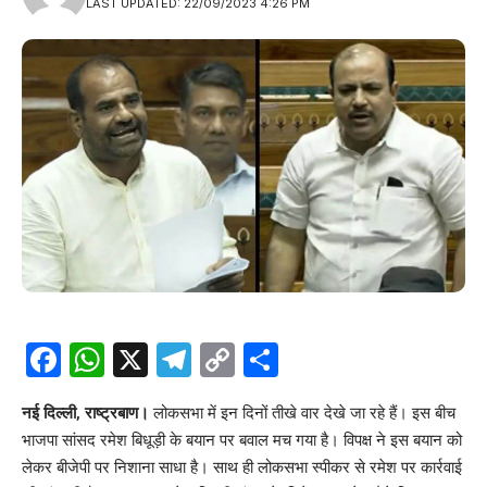
LAST UPDATED: 22/09/2023 4:26 PM
Facebook
WhatsApp
X
Telegram
Copy
Share
Link
नई दिल्ली, राष्ट्रबाण।
लोकसभा में इन दिनों तीखे वार देखे जा रहे हैं। इस बीच
भाजपा सांसद रमेश बिधूड़ी के बयान पर बवाल मच गया है। विपक्ष ने इस बयान को
लेकर बीजेपी पर निशाना साधा है। साथ ही लोकसभा स्पीकर से रमेश पर कार्रवाई