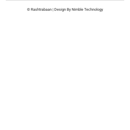
© Rashtrabaan | Design By
Nimble Technology