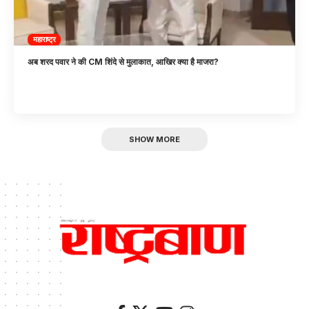
महाराष्ट्र
अब शरद पवार ने की CM शिंदे से मुलाकात, आखिर क्या है माजरा?
SHOW MORE