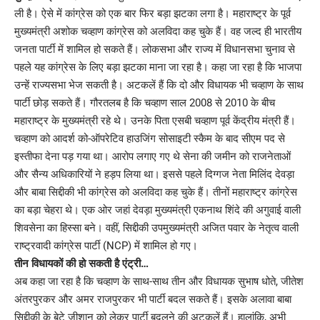
ली है। ऐसे में कांग्रेस को एक बार फिर बड़ा झटका लगा है। महाराष्ट्र के पूर्व
मुख्यमंत्री अशोक चव्हाण कांग्रेस को अलविदा कह चुके हैं। वह जल्द ही भारतीय
जनता पार्टी में शामिल हो सकते हैं। लोकसभा और राज्य में विधानसभा चुनाव से
पहले यह कांग्रेस के लिए बड़ा झटका माना जा रहा है। कहा जा रहा है कि भाजपा
उन्हें राज्यसभा भेज सकती है। अटकलें हैं कि दो और विधायक भी चव्हाण के साथ
पार्टी छोड़ सकते हैं। गौरतलब है कि चव्हाण साल 2008 से 2010 के बीच
महाराष्ट्र के मुख्यमंत्री रहे थे। उनके पिता एसबी चव्हाण पूर्व केंद्रीय मंत्री हैं।
चव्हाण को आदर्श को-ऑपरेटिव हाउजिंग सोसाइटी स्कैम के बाद सीएम पद से
इस्तीफा देना पड़ गया था। आरोप लगाए गए थे सेना की जमीन को राजनेताओं
और सैन्य अधिकारियों ने हड़प लिया था। इससे पहले दिग्गज नेता मिलिंद देवड़ा
और बाबा सिद्दीकी भी कांग्रेस को अलविदा कह चुके हैं। तीनों महाराष्ट्र कांग्रेस
का बड़ा चेहरा थे। एक ओर जहां देवड़ा मुख्यमंत्री एकनाथ शिंदे की अगुवाई वाली
शिवसेना का हिस्सा बने। वहीं, सिद्दीकी उपमुख्यमंत्री अजित पवार के नेतृत्व वाली
राष्ट्रवादी कांग्रेस पार्टी (NCP) में शामिल हो गए।
तीन विधायकों की हो सकती है एंट्री…
अब कहा जा रहा है कि चव्हाण के साथ-साथ तीन और विधायक सुभाष धोते, जीतेश
अंतरपुरकर और अमर राजपुरकर भी पार्टी बदल सकते हैं। इसके अलावा बाबा
सिद्दीकी के बेटे जीशान को लेकर पार्टी बदलने की अटकलें हैं। हालांकि, अभी