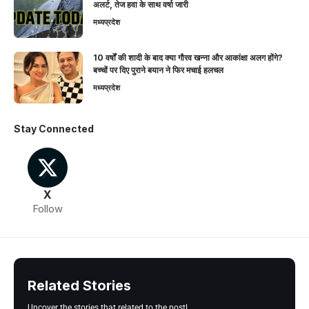
अलर्ट, तेज हवा के साथ वर्षा जारी
मध्यप्रदेश
10 वर्षों की शादी के बाद क्या गौरव खन्ना और आकांक्षा अलग होंगे?
बच्चों पर दिए पुराने बयान ने फिर मचाई हलचल
मध्यप्रदेश
Stay Connected
X
Follow
Related Stories
Uncover the stories that related to the post!