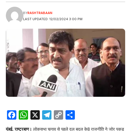
BY
RASHTRABAAN
LAST UPDATED: 12/02/2024 3:00 PM
Facebook
WhatsApp
X
Telegram
Copy
Share
Link
मुंबई, राष्ट्रबाण।
लोकसभा चुनाव से पहले दल बदल के8 राजनीति ने जोर पकड़