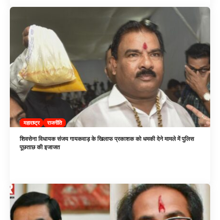
महाराष्ट्र
राजनीति
शिवसेना विधायक संजय गायकवाड़ के खिलाफ प्रकाशक को धमकी देने मामले में पुलिस
पूछताछ की इजाजत