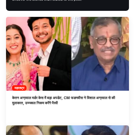
महाराष्ट्र
केतन अग्रवाल मर्डर केस में बड़ा अपडेट, CM फडणवीस ने विशाल अग्रवाल से की
मुलाकात, उज्जवल निकम करेंगे पैरवी