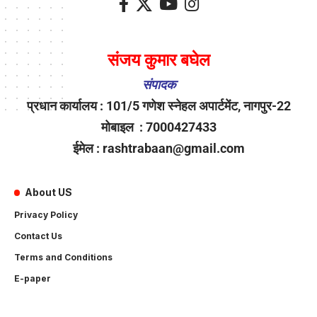
संजय कुमार बघेल
संपादक
प्रधान कार्यालय : 101/5 गणेश स्नेहल अपार्टमेंट, नागपुर-22
मोबाइल : 7000427433
ईमेल : rashtrabaan@gmail.com
About US
Privacy Policy
Contact Us
Terms and Conditions
E-paper