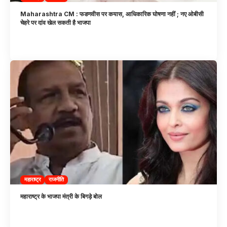
Maharashtra CM : फडणवीस पर कयास, आधिकारिक घोषणा नहीं ; नए ओबीसी
चेहरे पर दांव खेल सकती है भाजपा
महाराष्ट्र
राजनीति
महाराष्ट्र के भाजपा मंत्री के बिगड़े बोल