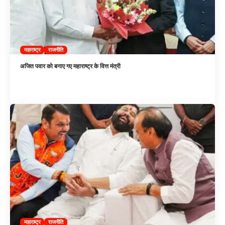
महाराष्ट्र
राजनीति
अजित पवार को बनाए गए महाराष्ट्र के वित्त मंत्री
महाराष्ट्र
राजनीति