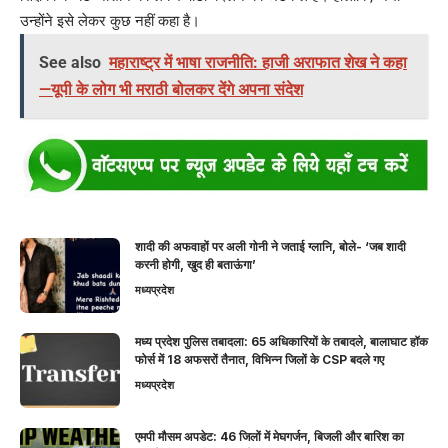
उन्होंने इसे लेकर कुछ नहीं कहा है।
See also
महाराष्ट्र में भाषा राजनीति: हाजी अराफात शेख ने कहा
—यूपी के लोग भी मराठी बोलकर देंगे अपना संदेश
शादी की अफवाहों पर अली गोनी ने जताई ग्लानि, बोले- ‘जब शादी
करनी होगी, खुद ही बताऊंगा’
मध्यप्रदेश
मध्य प्रदेश पुलिस तबादला: 65 अधिकारियों के तबादले, बालाघाट हॉक
फोर्स में 18 अफसरों तैनात, विभिन्न जिलों के CSP बदले गए
मध्यप्रदेश
एमपी मौसम अपडेट: 46 जिलों में मेघगर्जन, बिजली और बारिश का