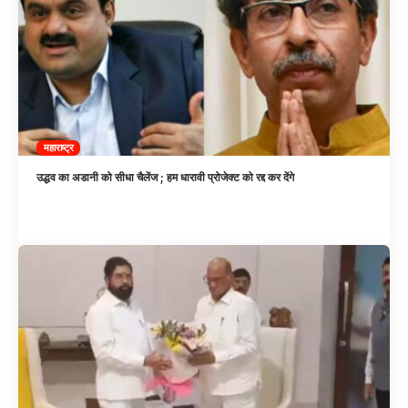
महाराष्ट्र
उद्धव का अडानी को सीधा चैलेंज ; हम धारावी प्रोजेक्ट को रद्द कर देंगे