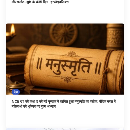
और फर्लough के 435 दिन | इन्फोग्राफिक्स
देश
NCERT की कक्षा 9 की नई पुस्तक में शामिल हुआ मनुस्मृति का श्लोक: वैदिक काल में
महिलाओं की भूमिका पर मुख्य अध्याय