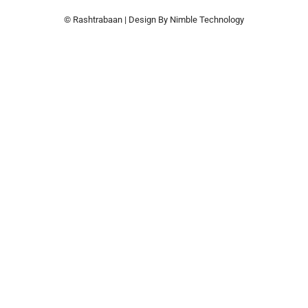
© Rashtrabaan | Design By
Nimble Technology