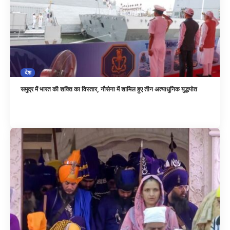
देश
समुद्र में भारत की शक्ति का विस्तार, नौसेना में शामिल हुए तीन अत्याधुनिक युद्धपोत