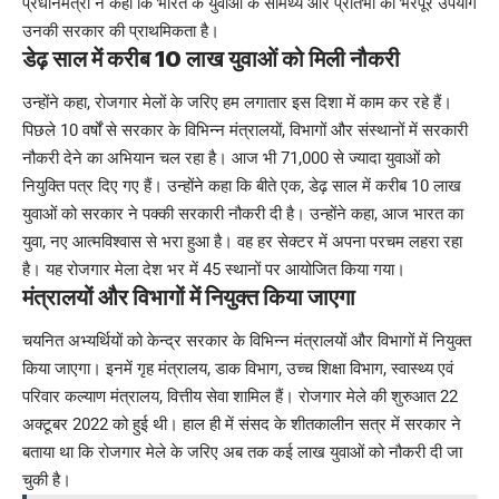
प्रधानमंत्री ने कहा कि भारत के युवाओं के सामर्थ्य और प्रतिभा का भरपूर उपयोग
उनकी सरकार की प्राथमिकता है।
डेढ़ साल में करीब 10 लाख युवाओं को मिली नौकरी
उन्होंने कहा, रोजगार मेलों के जरिए हम लगातार इस दिशा में काम कर रहे हैं।
पिछले 10 वर्षों से सरकार के विभिन्न मंत्रालयों, विभागों और संस्थानों में सरकारी
नौकरी देने का अभियान चल रहा है। आज भी 71,000 से ज्यादा युवाओं को
नियुक्ति पत्र दिए गए हैं। उन्होंने कहा कि बीते एक, डेढ़ साल में करीब 10 लाख
युवाओं को सरकार ने पक्की सरकारी नौकरी दी है। उन्होंने कहा, आज भारत का
युवा, नए आत्मविश्वास से भरा हुआ है। वह हर सेक्टर में अपना परचम लहरा रहा
है। यह रोजगार मेला देश भर में 45 स्थानों पर आयोजित किया गया।
मंत्रालयों और विभागों में नियुक्त किया जाएगा
चयनित अभ्यर्थियों को केन्द्र सरकार के विभिन्न मंत्रालयों और विभागों में नियुक्त
किया जाएगा। इनमें गृह मंत्रालय, डाक विभाग, उच्च शिक्षा विभाग, स्वास्थ्य एवं
परिवार कल्याण मंत्रालय, वित्तीय सेवा शामिल हैं। रोजगार मेले की शुरुआत 22
अक्टूबर 2022 को हुई थी। हाल ही में संसद के शीतकालीन सत्र में सरकार ने
बताया था कि रोजगार मेले के जरिए अब तक कई लाख युवाओं को नौकरी दी जा
चुकी है।