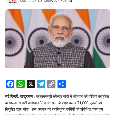
LAST UPDATED: 23/12/2024 7:06 PM
Facebook
WhatsApp
X
Telegram
Copy
Share
Link
नई दिल्ली, राष्ट्रबाण।
प्रधानमंत्री नरेन्द्र मोदी ने सोमवार को वीडियो कांफ्रेंस
के माध्यम से भर्ती अभियान ‘रोजगार मेला के तहत करीब 71,000 युवाओं को
नियुक्ति पत्र सौंपा। इस अवसर पर नवनियुक्त कर्मियों को संबोधित करते हुए