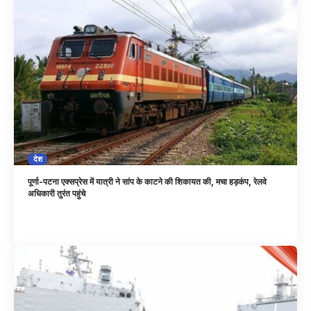
देश
पूर्णा-पटना एक्सप्रेस में यात्री ने सांप के काटने की शिकायत की, मचा हड़कंप, रेलवे
अधिकारी तुरंत पहुंचे