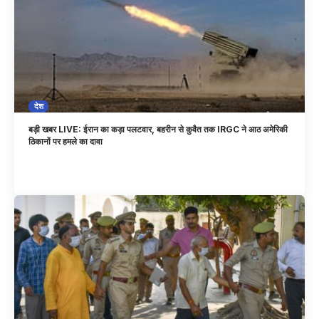
देश
बड़ी खबर LIVE: ईरान का कड़ा पलटवार, बहरीन से कुवैत तक IRGC ने आठ अमेरिकी
ठिकानों पर हमले का दावा