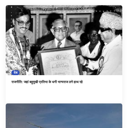
देश
राजनीति: जहां बहुमुखी प्रतिभा के धनी भाग्यराज लगे हाथ रहे