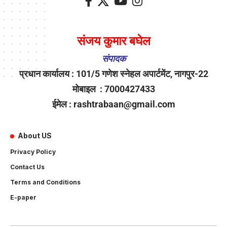
संजय कुमार बघेल
संपादक
प्रधान कार्यालय : 101/5 गणेश स्नेहल अपार्टमेंट, नागपुर-22
मोबाइल : 7000427433
ईमेल : rashtrabaan@gmail.com
About US
Privacy Policy
Contact Us
Terms and Conditions
E-paper