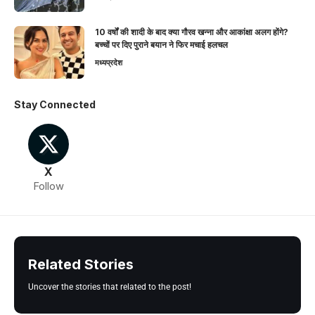
10 वर्षों की शादी के बाद क्या गौरव खन्ना और आकांक्षा अलग होंगे?
बच्चों पर दिए पुराने बयान ने फिर मचाई हलचल
मध्यप्रदेश
Stay Connected
X
Follow
Related Stories
Uncover the stories that related to the post!