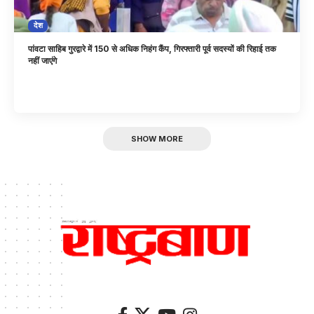
देश
पांवटा साहिब गुरद्वारे में 150 से अधिक निहंग कैंप, गिरफ्तारी पूर्व सदस्यों की रिहाई तक
नहीं जाएंगे
SHOW MORE