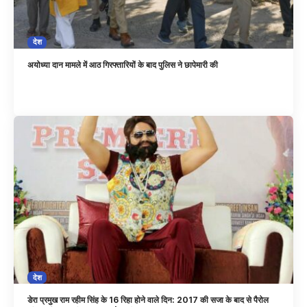
देश
अयोध्या दान मामले में आठ गिरफ्तारियों के बाद पुलिस ने छापेमारी की
देश
डेरा प्रमुख राम रहीम सिंह के 16 रिहा होने वाले दिन: 2017 की सजा के बाद से पैरोल