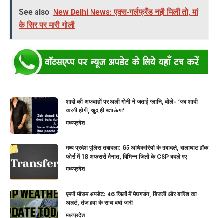
See also
New Delhi News: एक्स-गर्लफ्रैंड नही मिली तो, मां
के सिर पर मारी गोली
शादी की अफवाहों पर अली गोनी ने जताई ग्लानि, बोले- ‘जब शादी
करनी होगी, खुद ही बताऊंगा’
मध्यप्रदेश
मध्य प्रदेश पुलिस तबादला: 65 अधिकारियों के तबादले, बालाघाट हॉक
फोर्स में 18 अफसरों तैनात, विभिन्न जिलों के CSP बदले गए
मध्यप्रदेश
एमपी मौसम अपडेट: 46 जिलों में मेघगर्जन, बिजली और बारिश का
अलर्ट, तेज हवा के साथ वर्षा जारी
मध्यप्रदेश