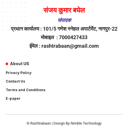
संजय कुमार बघेल
संपादक
प्रधान कार्यालय : 101/5 गणेश स्नेहल अपार्टमेंट, नागपुर-22
मोबाइल : 7000427433
ईमेल : rashtrabaan@gmail.com
About US
Privacy Policy
Contact Us
Terms and Conditions
E-paper
© Rashtrabaan | Design By
Nimble Technology