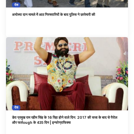
देश
अयोध्या दान मामले में आठ गिरफ्तारियों के बाद पुलिस ने छापेमारी की
देश
डेरा प्रमुख राम रहीम सिंह के 16 रिहा होने वाले दिन: 2017 की सजा के बाद से पैरोल
और फर्लough के 435 दिन | इन्फोग्राफिक्स