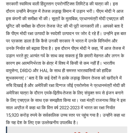
सरकारी स्वामित्व वाली हिंदुस्तान एयरोनॉटिक्स लिमिटेड की यात्रा की। इस
दौरान उन्होंने बेंगलुरु में तेजस लड़ाकू विमान में उड़ान भरी। पीएम मोदी ने आज
इस कंपनी की समीक्षा भी की। सूत्रों के मुताबिक, प्रधानमंत्री मोदी एचएएल की
यूनिट की समीक्षा के दौरान तेजस जेट की भी पूरी जानकारी ली। आपको बता दें
कि पीएम मोदी रक्षा उत्पादों के स्वदेशी उत्पादन पर जोर दे रहे हैं। उन्होंने इस बात
पर प्रकाश डाला है कि कैसे उनकी सरकार ने भारत में उनके विनिर्माण और
उनके निर्यात को बढ़ावा दिया है। इस दौरान पीएम मोदी ने कहा, ‘मैं आज तेजस में
उड़ान भरते हुए अत्यंत गर्व के साथ कह सकता हूं कि हमारी मेहनत और लगन के
कारण हम आत्मनिर्भरता के क्षेत्र में विश्व में किसी से कम नहीं हैं। भारतीय
वायुसेना, DRDO और HAL के साथ ही समस्त भारतवासियों को हार्दिक
शुभकामनाएं।’ बता दें कि कई देशों ने हल्के लड़ाकू विमान तेजस को खरीदने में
रुचि दिखाई है और अमेरिकी रक्षा दिग्गज जीई एयरोस्पेस ने प्रधानमंत्री मोदी की
अमेरिका यात्रा के दौरान एमके-द्वितीय-तेजस के लिए संयुक्त रूप से इंजन बनाने
के लिए एचएएल के साथ एक समझौता किया था। रक्षा मंत्री राजनाथ सिंह ने इस
साल अप्रैल में कहा था कि वित्त वर्ष 2022-2023 में भारत का रक्षा निर्यात
15,920 करोड़ रुपये के सर्वकालिक उच्च स्तर पर पहुंच गया है। उन्होंने कहा था
कि यह देश के लिए एक उल्लेखनीय उपलब्धि है।