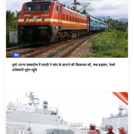
देश
पूर्णा-पटना एक्सप्रेस में यात्री ने सांप के काटने की शिकायत की, मचा हड़कंप, रेलवे
अधिकारी तुरंत पहुंचे