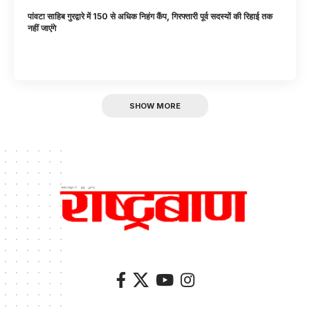
पांवटा साहिब गुरद्वारे में 150 से अधिक निहंग कैंप, गिरफ्तारी पूर्व सदस्यों की रिहाई तक
नहीं जाएंगे
SHOW MORE