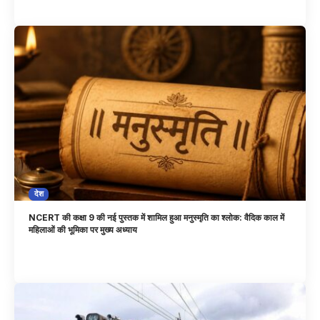
देश
NCERT की कक्षा 9 की नई पुस्तक में शामिल हुआ मनुस्मृति का श्लोक: वैदिक काल में
महिलाओं की भूमिका पर मुख्य अध्याय