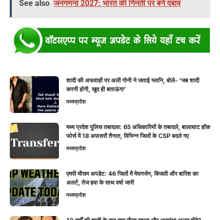
See also
जनगणना 2027: भारत की गिनती पर बने दबाव
शादी की अफवाहों पर अली गोनी ने जताई ग्लानि, बोले- ‘जब शादी
करनी होगी, खुद ही बताऊंगा’
मध्यप्रदेश
मध्य प्रदेश पुलिस तबादला: 65 अधिकारियों के तबादले, बालाघाट हॉक
फोर्स में 18 अफसरों तैनात, विभिन्न जिलों के CSP बदले गए
मध्यप्रदेश
एमपी मौसम अपडेट: 46 जिलों में मेघगर्जन, बिजली और बारिश का
अलर्ट, तेज हवा के साथ वर्षा जारी
मध्यप्रदेश