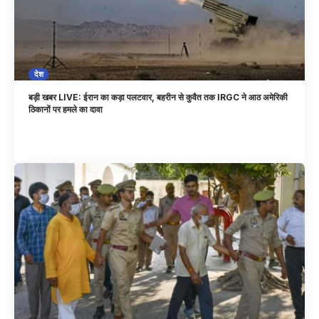
देश
बड़ी खबर LIVE: ईरान का कड़ा पलटवार, बहरीन से कुवैत तक IRGC ने आठ अमेरिकी
ठिकानों पर हमले का दावा