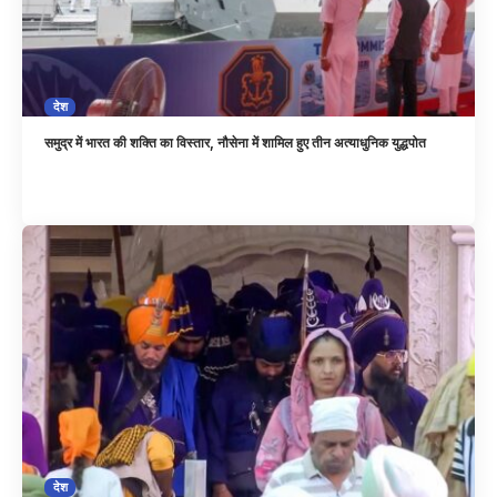
देश
समुद्र में भारत की शक्ति का विस्तार, नौसेना में शामिल हुए तीन अत्याधुनिक युद्धपोत
देश