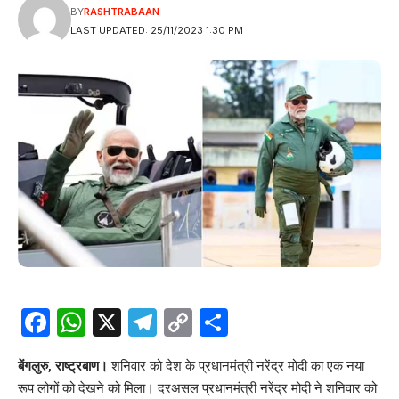
BY
RASHTRABAAN
LAST UPDATED: 25/11/2023 1:30 PM
Facebook
WhatsApp
X
Telegram
Copy
Share
Link
बेंगलुरु, राष्ट्रबाण।
शनिवार को देश के प्रधानमंत्री नरेंद्र मोदी का एक नया
रूप लोगों को देखने को मिला। दरअसल प्रधानमंत्री नरेंद्र मोदी ने शनिवार को