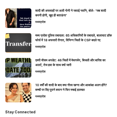
शादी की अफवाहों पर अली गोनी ने जताई ग्लानि, बोले- ‘जब शादी
करनी होगी, खुद ही बताऊंगा’
मध्यप्रदेश
मध्य प्रदेश पुलिस तबादला: 65 अधिकारियों के तबादले, बालाघाट हॉक
फोर्स में 18 अफसरों तैनात, विभिन्न जिलों के CSP बदले गए
मध्यप्रदेश
एमपी मौसम अपडेट: 46 जिलों में मेघगर्जन, बिजली और बारिश का
अलर्ट, तेज हवा के साथ वर्षा जारी
मध्यप्रदेश
10 वर्षों की शादी के बाद क्या गौरव खन्ना और आकांक्षा अलग होंगे?
बच्चों पर दिए पुराने बयान ने फिर मचाई हलचल
मध्यप्रदेश
Stay Connected