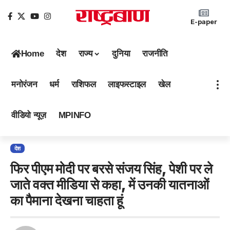
E-paper
Home
देश
राज्य
दुनिया
राजनीति
मनोरंजन
धर्म
राशिफल
लाइफस्टाइल
खेल
वीडियो न्यूज़
MPINFO
देश
फिर पीएम मोदी पर बरसे संजय सिंह, पेशी पर ले
जाते वक्त मीडिया से कहा, में उनकी यातनाओं
का पैमाना देखना चाहता हूं