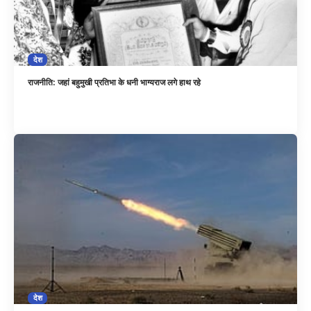
देश
राजनीति: जहां बहुमुखी प्रतिभा के धनी भाग्यराज लगे हाथ रहे
देश