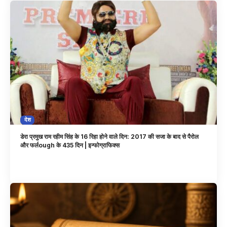
देश
डेरा प्रमुख राम रहीम सिंह के 16 रिहा होने वाले दिन: 2017 की सजा के बाद से पैरोल
और फर्लough के 435 दिन | इन्फोग्राफिक्स