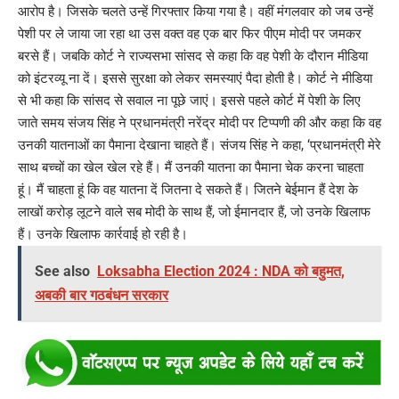
आरोप है। जिसके चलते उन्हें गिरफ्तार किया गया है। वहीं मंगलवार को जब उन्हें
पेशी पर ले जाया जा रहा था उस वक्त वह एक बार फिर पीएम मोदी पर जमकर
बरसे हैं। जबकि कोर्ट ने राज्यसभा सांसद से कहा कि वह पेशी के दौरान मीडिया
को इंटरव्यू ना दें। इससे सुरक्षा को लेकर समस्याएं पैदा होती है। कोर्ट ने मीडिया
से भी कहा कि सांसद से सवाल ना पूछे जाएं। इससे पहले कोर्ट में पेशी के लिए
जाते समय संजय सिंह ने प्रधानमंत्री नरेंद्र मोदी पर टिप्पणी की और कहा कि वह
उनकी यातनाओं का पैमाना देखाना चाहते हैं। संजय सिंह ने कहा, ‘प्रधानमंत्री मेरे
साथ बच्चों का खेल खेल रहे हैं। मैं उनकी यातना का पैमाना चेक करना चाहता
हूं। मैं चाहता हूं कि वह यातना दें जितना दे सकते हैं। जितने बेईमान हैं देश के
लाखों करोड़ लूटने वाले सब मोदी के साथ हैं, जो ईमानदार हैं, जो उनके खिलाफ
हैं। उनके खिलाफ कार्रवाई हो रही है।
See also
Loksabha Election 2024 : NDA को बहुमत,
अबकी बार गठबंधन सरकार