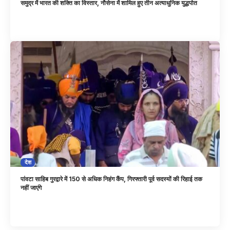
समुद्र में भारत की शक्ति का विस्तार, नौसेना में शामिल हुए तीन अत्याधुनिक युद्धपोत
देश
पांवटा साहिब गुरद्वारे में 150 से अधिक निहंग कैंप, गिरफ्तारी पूर्व सदस्यों की रिहाई तक
नहीं जाएंगे