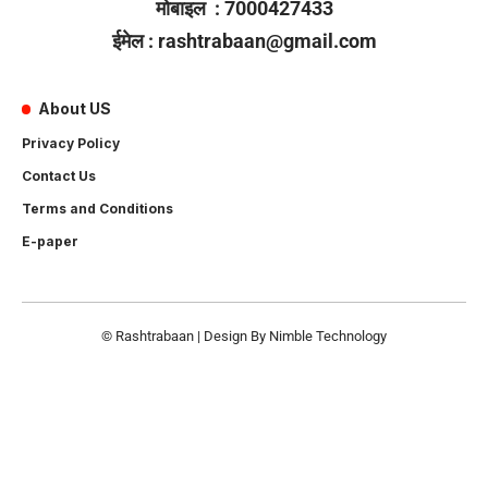
मोबाइल : 7000427433
ईमेल : rashtrabaan@gmail.com
About US
Privacy Policy
Contact Us
Terms and Conditions
E-paper
© Rashtrabaan | Design By
Nimble Technology