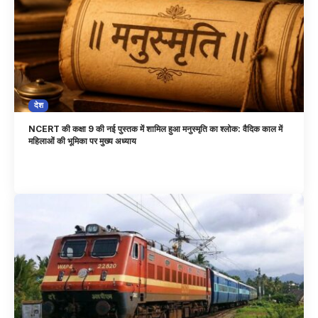
देश
NCERT की कक्षा 9 की नई पुस्तक में शामिल हुआ मनुस्मृति का श्लोक: वैदिक काल में
महिलाओं की भूमिका पर मुख्य अध्याय