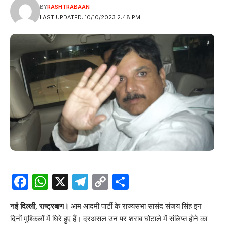
BY
RASHTRABAAN
LAST UPDATED: 10/10/2023 2:48 PM
Facebook
WhatsApp
X
Telegram
Copy
Share
Link
नई दिल्ली, राष्ट्रबाण।
आम आदमी पार्टी के राज्यसभा सासंद संजय सिंह इन
दिनों मुश्किलों में घिरे हुए हैं। दरअसल उन पर शराब घोटाले में संलिप्त होने का