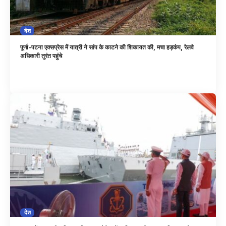
देश
पूर्णा-पटना एक्सप्रेस में यात्री ने सांप के काटने की शिकायत की, मचा हड़कंप, रेलवे
अधिकारी तुरंत पहुंचे
देश