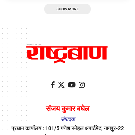
SHOW MORE
संजय कुमार बघेल
संपादक
प्रधान कार्यालय : 101/5 गणेश स्नेहल अपार्टमेंट, नागपुर-22