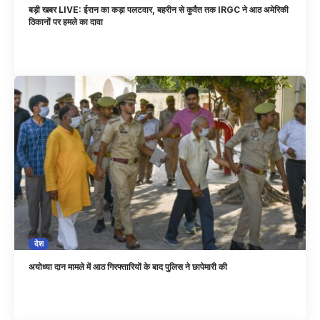
बड़ी खबर LIVE: ईरान का कड़ा पलटवार, बहरीन से कुवैत तक IRGC ने आठ अमेरिकी
ठिकानों पर हमले का दावा
देश
अयोध्या दान मामले में आठ गिरफ्तारियों के बाद पुलिस ने छापेमारी की