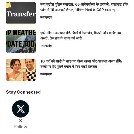
मध्य प्रदेश पुलिस तबादला: 65 अधिकारियों के तबादले, बालाघाट हॉक
फोर्स में 18 अफसरों तैनात, विभिन्न जिलों के CSP बदले गए
मध्यप्रदेश
एमपी मौसम अपडेट: 46 जिलों में मेघगर्जन, बिजली और बारिश का
अलर्ट, तेज हवा के साथ वर्षा जारी
मध्यप्रदेश
10 वर्षों की शादी के बाद क्या गौरव खन्ना और आकांक्षा अलग होंगे?
बच्चों पर दिए पुराने बयान ने फिर मचाई हलचल
मध्यप्रदेश
Stay Connected
X
Follow