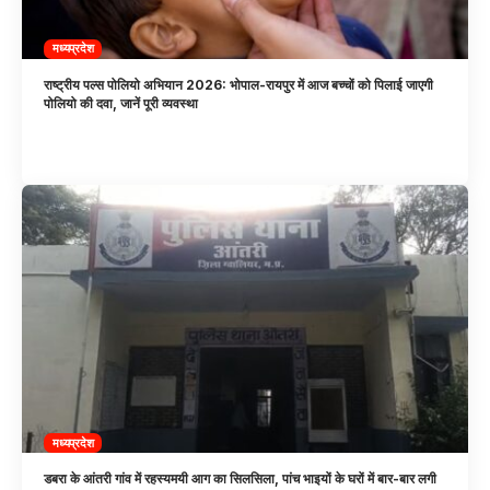
मध्यप्रदेश
राष्ट्रीय पल्स पोलियो अभियान 2026: भोपाल-रायपुर में आज बच्चों को पिलाई जाएगी
पोलियो की दवा, जानें पूरी व्यवस्था
मध्यप्रदेश
डबरा के आंतरी गांव में रहस्यमयी आग का सिलसिला, पांच भाइयों के घरों में बार-बार लगी