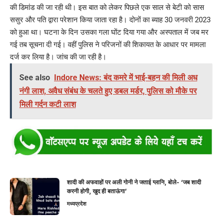
की डिमांड की जा रही थी। इस बात को लेकर पिछले एक साल से बेटी को सास
ससुर और पति द्वारा परेशान किया जाता रहा है। दोनों का ब्याह 30 जनवरी 2023
को हुआ था। घटना के दिन उसका गला घोंट दिया गया और अस्पताल में जब मर
गई तब सूचना दी गई। वहीं पुलिस ने परिजनों की शिकायत के आधार पर मामला
दर्ज कर लिया है। जांच की जा रही है।
See also
Indore News: बंद कमरे में भाई-बहन की मिली अध
नंगी लाश, अवैध संबंध के चलते हुए डबल मर्डर, पुलिस को मौके पर
मिली गर्दन कटी लाश
शादी की अफवाहों पर अली गोनी ने जताई ग्लानि, बोले- ‘जब शादी
करनी होगी, खुद ही बताऊंगा’
मध्यप्रदेश