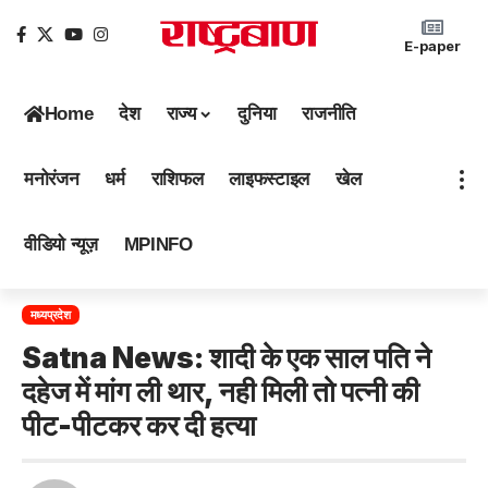
E-paper
Home
देश
राज्य
दुनिया
राजनीति
मनोरंजन
धर्म
राशिफल
लाइफस्टाइल
खेल
वीडियो न्यूज़
MPINFO
मध्यप्रदेश
Satna News: शादी के एक साल पति ने
दहेज में मांग ली थार, नही मिली तो पत्नी की
पीट-पीटकर कर दी हत्या