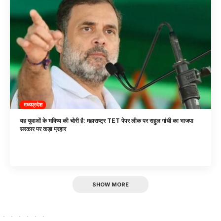
मध्यप्रदेश
यह युवाओं के भविष्य की चोरी है: महाराष्ट्र TET पेपर लीक पर राहुल गांधी का भाजपा
सरकार पर कड़ा प्रहार
SHOW MORE