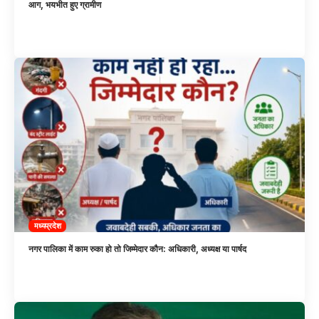
आग, भयभीत हुए ग्रामीण
मध्यप्रदेश
नगर पालिका में काम रुका हो तो जिम्मेदार कौन: अधिकारी, अध्यक्ष या पार्षद