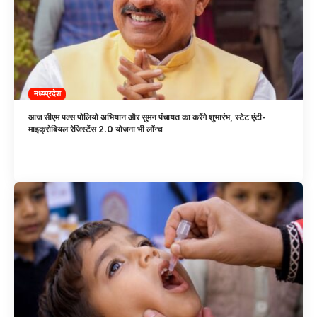
मध्यप्रदेश
आज सीएम पल्स पोलियो अभियान और सुमन पंचायत का करेंगे शुभारंभ, स्टेट एंटी-
माइक्रोबियल रेजिस्टेंस 2.0 योजना भी लॉन्च