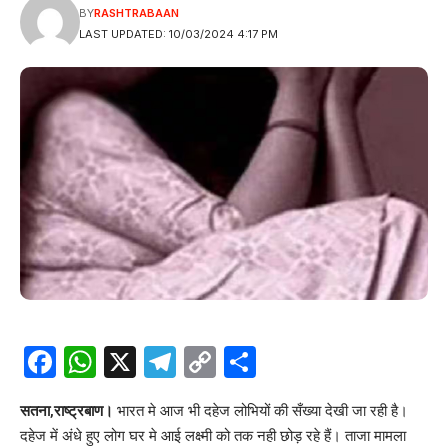
BY
RASHTRABAAN
LAST UPDATED: 10/03/2024 4:17 PM
Facebook
WhatsApp
X
Telegram
Copy
Share
Link
सतना,राष्ट्रबाण।
भारत मे आज भी दहेज लोभियों की सँख्या देखी जा रही है।
दहेज में अंधे हुए लोग घर मे आई लक्ष्मी को तक नही छोड़ रहे हैं। ताजा मामला