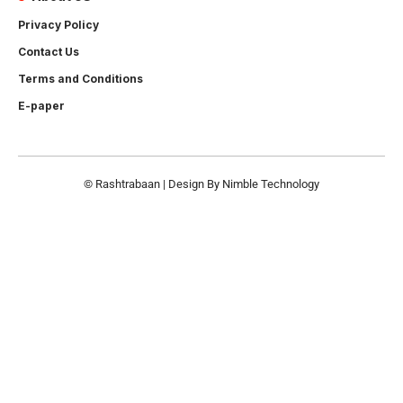
Privacy Policy
Contact Us
Terms and Conditions
E-paper
© Rashtrabaan | Design By
Nimble Technology