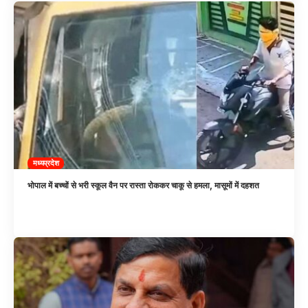
मध्यप्रदेश
भोपाल में बच्चों से भरी स्कूल वैन पर रास्ता रोककर चाकू से हमला, मासूमों में दहशत