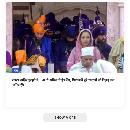
देश
पांवटा साहिब गुरद्वारे में 150 से अधिक निहंग कैंप, गिरफ्तारी पूर्व सदस्यों की रिहाई तक
नहीं जाएंगे
SHOW MORE