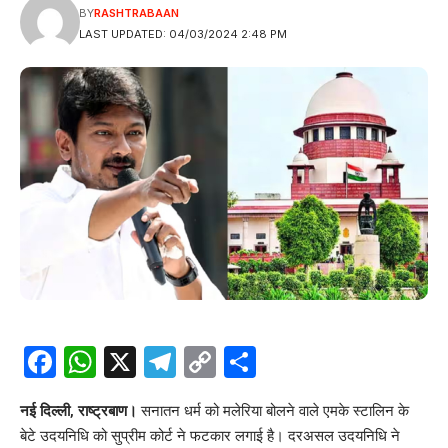
BY
RASHTRABAAN
LAST UPDATED: 04/03/2024 2:48 PM
Facebook
WhatsApp
X
Telegram
Copy
Share
Link
नई दिल्ली, राष्ट्रबाण।
सनातन धर्म को मलेरिया बोलने वाले एमके स्टालिन के
बेटे उदयनिधि को सुप्रीम कोर्ट ने फटकार लगाई है। दरअसल उदयनिधि ने