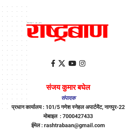
संजय कुमार बघेल
संपादक
प्रधान कार्यालय : 101/5 गणेश स्नेहल अपार्टमेंट, नागपुर-22
मोबाइल : 7000427433
ईमेल : rashtrabaan@gmail.com