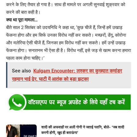
करने के लिए तैयार हो गया है। साथ ही मामले पर अगली सुनवाई शुक्रवार को
करने की बात कही है।
क्या था पूरा मामला…
बीते साल 2 सितंबर को उदयनिधि ने कहा था, ‘कुछ चीजें हैं, जिन्हें हमें उखाड़
फेंकना होगा और हम सिर्फ उनका विरोध नहीं कर सकते। मच्छरों, डेंगू, कोरोना
और मलेरिया ऐसी चीजें हैं, जिनका हम विरोध नहीं कर सकते। हमें उन्हें उखाड़
फेंकना होगा। सनातनम भी ऐसा ही है। विरोध नहीं, इसे जड़ से खत्म करना हमारा
पहला काम होना चाहिए।’
See also
Kulgam Encounter: लश्कर का कुख्यात कमांडर
रहमान भाई ढेर, घाटी में आतंक को बड़ा झटका
शादी की अफवाहों पर अली गोनी ने जताई ग्लानि, बोले- ‘जब शादी
करनी होगी, खुद ही बताऊंगा’