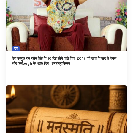
देश
डेरा प्रमुख राम रहीम सिंह के 16 रिहा होने वाले दिन: 2017 की सजा के बाद से पैरोल
और फर्लough के 435 दिन | इन्फोग्राफिक्स