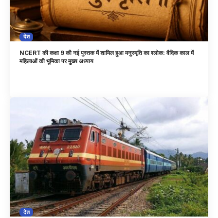
देश
NCERT की कक्षा 9 की नई पुस्तक में शामिल हुआ मनुस्मृति का श्लोक: वैदिक काल में
महिलाओं की भूमिका पर मुख्य अध्याय
देश