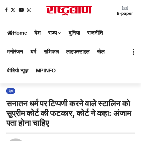
E-paper
Home
देश
राज्य
दुनिया
राजनीति
मनोरंजन
धर्म
राशिफल
लाइफस्टाइल
खेल
वीडियो न्यूज़
MPINFO
देश
सनातन धर्म पर टिप्पणी करने वाले स्टालिन को
सुप्रीम कोर्ट की फटकार, कोर्ट ने कहा: अंजाम
पता होना चाहिए