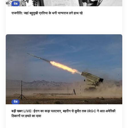
देश
राजनीति: जहां बहुमुखी प्रतिभा के धनी भाग्यराज लगे हाथ रहे
देश
बड़ी खबर LIVE: ईरान का कड़ा पलटवार, बहरीन से कुवैत तक IRGC ने आठ अमेरिकी
ठिकानों पर हमले का दावा