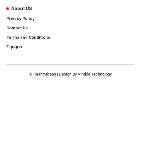
About US
Privacy Policy
Contact Us
Terms and Conditions
E-paper
© Rashtrabaan | Design By
Nimble Technology