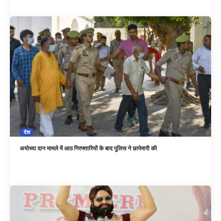
देश
अयोध्या दान मामले में आठ गिरफ्तारियों के बाद पुलिस ने छापेमारी की