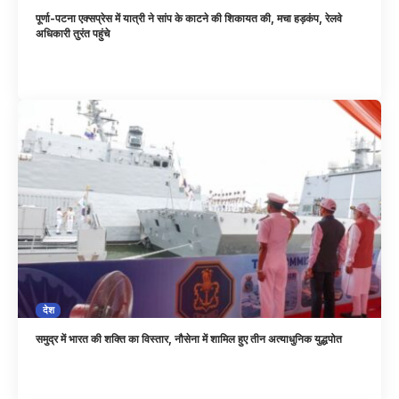
पूर्णा-पटना एक्सप्रेस में यात्री ने सांप के काटने की शिकायत की, मचा हड़कंप, रेलवे
अधिकारी तुरंत पहुंचे
देश
समुद्र में भारत की शक्ति का विस्तार, नौसेना में शामिल हुए तीन अत्याधुनिक युद्धपोत