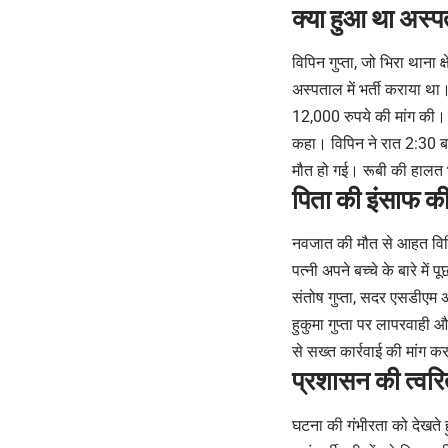
क्या हुआ था अस्पत
विपिन गुप्ता, जो भिरा थाना क
अस्पताल में भर्ती कराया थ
12,000 रुपये की मांग की। 
कहा। विपिन ने रात 2:30 बजे
मौत हो गई। रूबी की हालत भ
पिता की इंसाफ की
नवजात की मौत से आहत विपिन अ
पत्नी अपने बच्चे के बारे मे
संतोष गुप्ता, सदर एसडीएम 
हुकुमा गुप्ता पर लापरवाही
से सख्त कार्रवाई की मांग क
प्रशासन की त्वरि
घटना की गंभीरता को देखते 