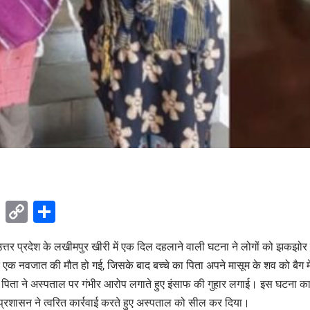
ok
sApp
Telegram
Copy
Share
Link
उत्तर प्रदेश के लखीमपुर खीरी में एक दिल दहलाने वाली घटना ने लोगों को झकझ
 एक नवजात की मौत हो गई, जिसके बाद बच्चे का पिता अपने मासूम के शव को बैग मे
ा। पिता ने अस्पताल पर गंभीर आरोप लगाते हुए इंसाफ की गुहार लगाई। इस घटना 
्रशासन ने त्वरित कार्रवाई करते हुए अस्पताल को सील कर दिया।