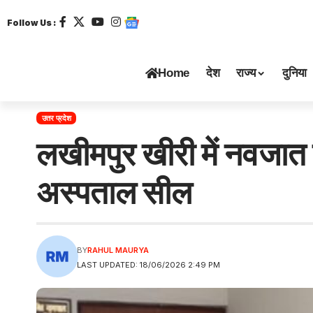
Follow Us :
Home
देश
राज्य
दुनिया
उत्तर प्रदेश
लखीमपुर खीरी में नवजात क
अस्पताल सील
BY
RAHUL MAURYA
LAST UPDATED: 18/06/2026 2:49 PM