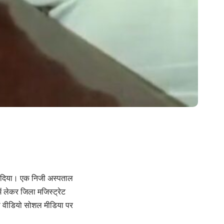
ोर दिया। एक निजी अस्पताल
ं लेकर जिला मजिस्ट्रेट
का वीडियो सोशल मीडिया पर