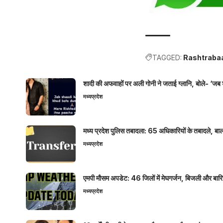
TAGGED:
Rashtraba
शादी की अफवाहों पर अली गोनी ने जताई ग्लानि, बोले- ‘जब 
मध्यप्रदेश
मध्य प्रदेश पुलिस तबादला: 65 अधिकारियों के तबादले, बाल
मध्यप्रदेश
एमपी मौसम अपडेट: 46 जिलों में मेघगर्जन, बिजली और बारिश
मध्यप्रदेश