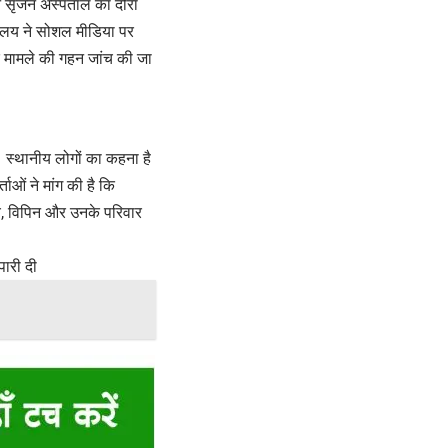
 ने सृजन अस्पताल का दौरा
्यालय ने सोशल मीडिया पर
ि मामले की गहन जांच की जा
 स्थानीय लोगों का कहना है
ाओं ने मांग की है कि
, विपिन और उनके परिवार
पारी दी