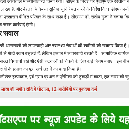
महिला अस्पताल में स्थानांतरित किया गया। डीएम के निर्देश पर एडीएम एके रस्तोगी
ल रहा है, और बेहतर चिकित्सा सुविधा सुनिश्चित करने के निर्देश दिए। डीएम कार
 प्रशासन पीड़ित परिवार के साथ खड़ा है। सीएमओ डॉ. संतोष गुप्ता ने बताया क
फ सख्त कार्रवाई होगी।
पर सवाल
जी अस्पतालों की लापरवाही और स्वास्थ्य सेवाओं की खामियों को उजागर किया है।
से मोटी रकम वसूलते हैं, लेकिन इलाज में लापरवाही बरतते हैं। सामाजिक कार्यकर्त
सख्त निगरानी रखे और ऐसी घटनाओं को रोकने के लिए कड़े नियम बनाए। इस बीच
रूबी के इलाज का पूरा खर्च उठाने का वादा किया है।
नीखेज हत्याकांड, पूर्व ग्राम प्रधान ने प्रेमिका को टुकड़ों में काटा, एक लाख की सु
 लाख की जमीन सौदे में घोटाला, 12 आरोपियों पर मुकदमा दर्ज