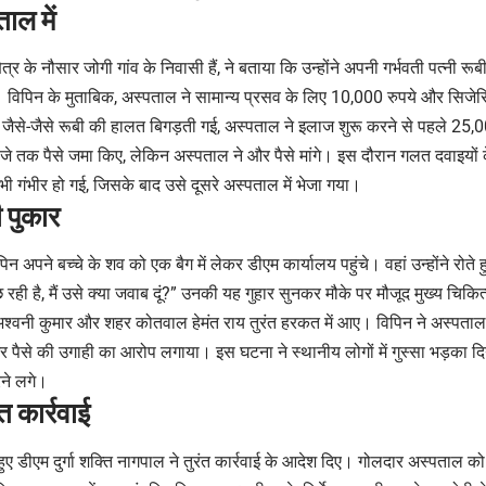
ाल में
्षेत्र के नौसार जोगी गांव के निवासी हैं, ने बताया कि उन्होंने अपनी गर्भवती पत्नी र
ा। विपिन के मुताबिक, अस्पताल ने सामान्य प्रसव के लिए 10,000 रुपये और सिजे
जैसे-जैसे रूबी की हालत बिगड़ती गई, अस्पताल ने इलाज शुरू करने से पहले 25,
 तक पैसे जमा किए, लेकिन अस्पताल ने और पैसे मांगे। इस दौरान गलत दवाइयों के क
ी गंभीर हो गई, जिसके बाद उसे दूसरे अस्पताल में भेजा गया।
 पुकार
पने बच्चे के शव को एक बैग में लेकर डीएम कार्यालय पहुंचे। वहां उन्होंने रोते हु
ं पूछ रही है, मैं उसे क्या जवाब दूं?” उनकी यह गुहार सुनकर मौके पर मौजूद मुख्य च
अश्वनी कुमार और शहर कोतवाल हेमंत राय तुरंत हरकत में आए। विपिन ने अस्पताल 
 और पैसे की उगाही का आरोप लगाया। इस घटना ने स्थानीय लोगों में गुस्सा भड़का
रने लगे।
त कार्रवाई
हुए डीएम दुर्गा शक्ति नागपाल ने तुरंत कार्रवाई के आदेश दिए। गोलदार अस्पताल