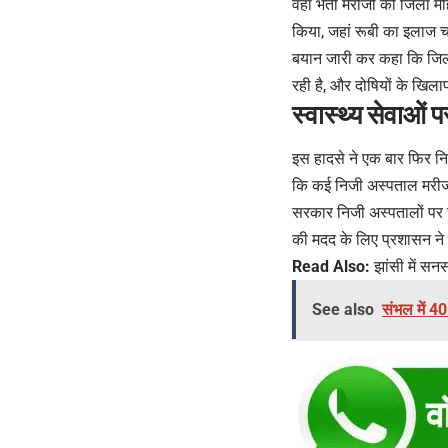
वहां भर्ती मरीजों को जिला 
किया, जहां रूबी का इलाज च
बयान जारी कर कहा कि जिला
रही है, और दोषियों के खिला
स्वास्थ्य सेवाओं 
इस हादसे ने एक बार फिर नि
कि कई निजी अस्पताल मरीजों 
सरकार निजी अस्पतालों पर 
की मदद के लिए प्रशासन ने 
Read Also:
झांसी में सनस
See also
संभल में 40