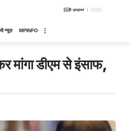
E-paper
यो न्यूज़
MPINFO
कर मांगा डीएम से इंसाफ,