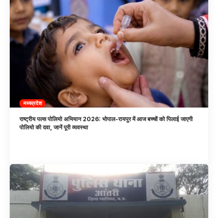
मध्यप्रदेश
राष्ट्रीय पल्स पोलियो अभियान 2026: भोपाल-रायपुर में आज बच्चों को पिलाई जाएगी
पोलियो की दवा, जानें पूरी व्यवस्था