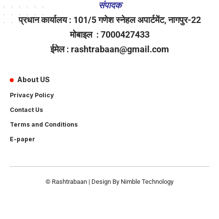
संपादक
प्रधान कार्यालय : 101/5 गणेश स्नेहल अपार्टमेंट, नागपुर-22
मोबाइल : 7000427433
ईमेल : rashtrabaan@gmail.com
About US
Privacy Policy
Contact Us
Terms and Conditions
E-paper
© Rashtrabaan | Design By
Nimble Technology