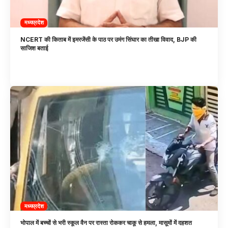
मध्यप्रदेश
NCERT की किताब में इमरजेंसी के पाठ पर उमंग सिंघार का तीखा विवाद, BJP की
साजिश बताई
मध्यप्रदेश
भोपाल में बच्चों से भरी स्कूल वैन पर रास्ता रोककर चाकू से हमला, मासूमों में दहशत