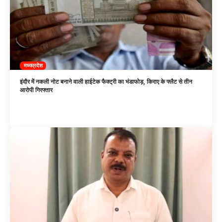
मध्यप्रदेश
इंदौर में नकली नोट बनाने वाली हाईटेक फैक्ट्री का भंडाफोड़, किराए के फ्लैट से तीन
आरोपी गिरफ्तार