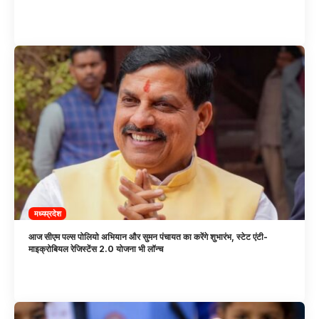
मध्यप्रदेश
आज सीएम पल्स पोलियो अभियान और सुमन पंचायत का करेंगे शुभारंभ, स्टेट एंटी-
माइक्रोबियल रेजिस्टेंस 2.0 योजना भी लॉन्च