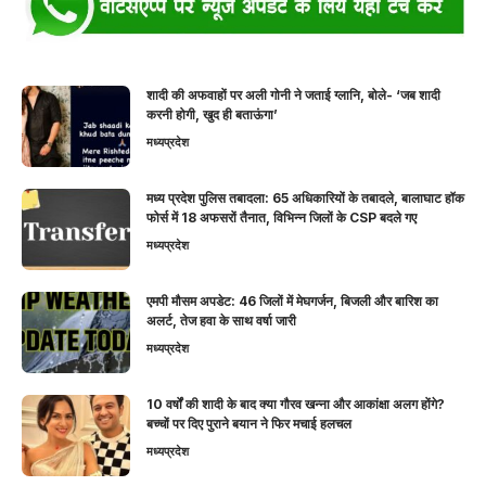
शादी की अफवाहों पर अली गोनी ने जताई ग्लानि, बोले- ‘जब शादी
करनी होगी, खुद ही बताऊंगा’
मध्यप्रदेश
मध्य प्रदेश पुलिस तबादला: 65 अधिकारियों के तबादले, बालाघाट हॉक
फोर्स में 18 अफसरों तैनात, विभिन्न जिलों के CSP बदले गए
मध्यप्रदेश
एमपी मौसम अपडेट: 46 जिलों में मेघगर्जन, बिजली और बारिश का
अलर्ट, तेज हवा के साथ वर्षा जारी
मध्यप्रदेश
10 वर्षों की शादी के बाद क्या गौरव खन्ना और आकांक्षा अलग होंगे?
बच्चों पर दिए पुराने बयान ने फिर मचाई हलचल
मध्यप्रदेश