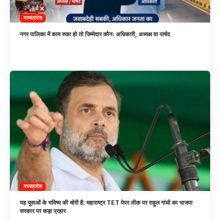
मध्यप्रदेश
नगर पालिका में काम रुका हो तो जिम्मेदार कौन: अधिकारी, अध्यक्ष या पार्षद
मध्यप्रदेश
यह युवाओं के भविष्य की चोरी है: महाराष्ट्र TET पेपर लीक पर राहुल गांधी का भाजपा
सरकार पर कड़ा प्रहार