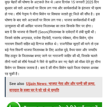
कुछ चेहरों की घोषणा के अटकले तेज थे।आज दिनांक 15 जनवरी 2025 दिन
बुधवार को सारे अटकलों पर विराम लग गया और कार्यकर्ताओं के इंतजार भी ख़त्म
हो गया। शीर्ष नेतृत्व ने मीना बिसेन पर विश्वास जताते हुए जिले की सौंपा है। इस
घोषणा के बाद सारे अटकलों पर विराम लग गया। भाजपा कार्यकर्ताओं में बड़ी
उत्सुकता थी की आखिर भाजपा जिलाध्यक्ष का ताज किसके सिर पर होगा।
बता दें कि भाजपा से सिवनी (Seoni)जिलाध्यक्ष के दावेदारों में लंबी सूची थी।
जिसमे संतोष अग्रवाल, राजेश त्रिवेदी, गजानंद पंचेश्वर, मीना बिसेन, प्रेम
नारायण तिवारी सहित बड़े दिग्गज शामिल थे। राजनैतिक सूत्रों की माने तो एक
बड़े नेता सिवनी भाजपा जिलाध्यक्ष के लिए अलोक दुबे, वैभव पावर और जयदीप
सिंह ठाकुर के जिलाध्यक्ष बनाए जाने पर नाराजगी जाहिर की थी, जिसके चलते
तीनो नामों को शीर्ष नेताओं ने सिरे से ख़ारिज कर नए चेहरे को मौका देते हुए मीना
बिसेन पर विश्वास जताया है। बता दें की मीना बिसेन पहले जिला पंचायत अध्यक्ष
रह चुकी है।
See also
Ujjain News: भाजपा नेता और और पत्नी की हत्या,
वारदात के वक्त घर मे सो रहे थे दम्पति