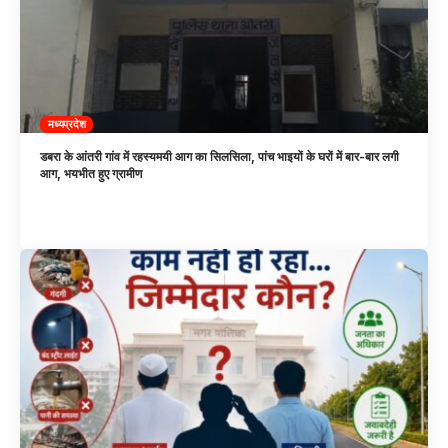
मध्यप्रदेश
डबरा के आंतरी गांव में रहस्यमयी आग का सिलसिला, पांच भाइयों के घरों में बार-बार लगी
आग, भयभीत हुए ग्रामीण