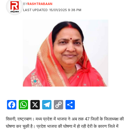
BY
RASHTRABAAN
LAST UPDATED: 15/01/2025 9:38 PM
Facebook
WhatsApp
X
Telegram
Copy
Share
Link
सिवनी, राष्ट्रबाण। मध्य प्रदेश में भाजपा ने अब तक 47 जिलों के जिलाध्यक्ष की
घोषणा कर चुकी है। प्रदेश भाजपा की घोषणा में हो रही देरी के कारण जिले में