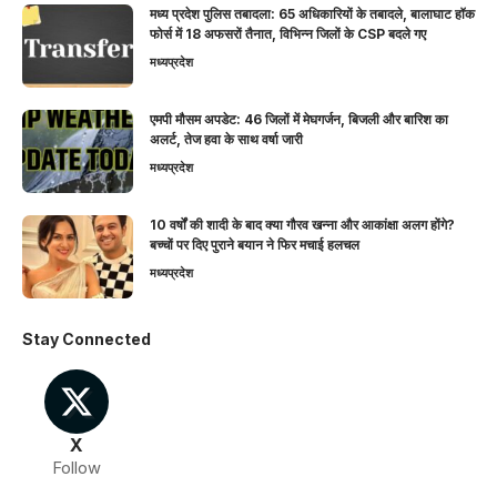
मध्य प्रदेश पुलिस तबादला: 65 अधिकारियों के तबादले, बालाघाट हॉक
फोर्स में 18 अफसरों तैनात, विभिन्न जिलों के CSP बदले गए
मध्यप्रदेश
एमपी मौसम अपडेट: 46 जिलों में मेघगर्जन, बिजली और बारिश का
अलर्ट, तेज हवा के साथ वर्षा जारी
मध्यप्रदेश
10 वर्षों की शादी के बाद क्या गौरव खन्ना और आकांक्षा अलग होंगे?
बच्चों पर दिए पुराने बयान ने फिर मचाई हलचल
मध्यप्रदेश
Stay Connected
X
Follow