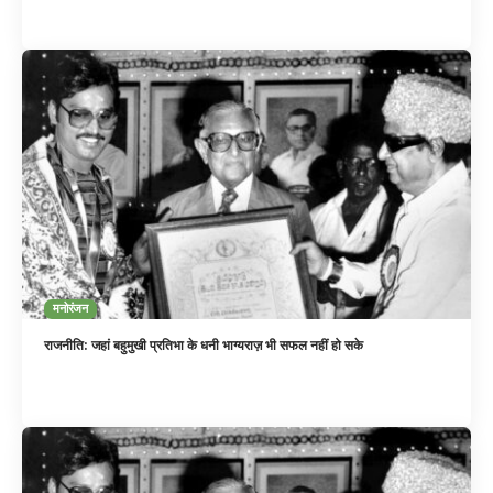
मनोरंजन
राजनीति: जहां बहुमुखी प्रतिभा के धनी भाग्यराज़ भी सफल नहीं हो सके