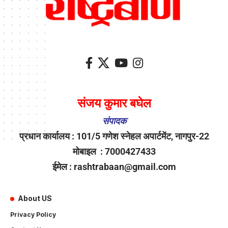
संजय कुमार बघेल
संपादक
प्रधान कार्यालय : 101/5 गणेश स्नेहल अपार्टमेंट, नागपुर-22
मोबाइल : 7000427433
ईमेल : rashtrabaan@gmail.com
About US
Privacy Policy