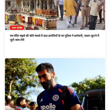
उत्तर प्रदेश
राम मंदिर चढ़ावे की चोरी मामले में आठ आरोपियों के घर पुलिस ने छापेमारी, साक्ष्य जुटाने में
जुटी जांच टीमें