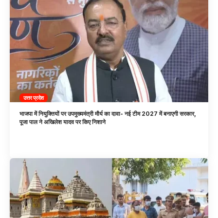
उत्तर प्रदेश
भाजपा में नियुक्तियों पर उपमुख्यमंत्री मौर्य का दावा- नई टीम 2027 में बनाएगी सरकार,
पूजा पाल ने अखिलेश यादव पर किए निशाने