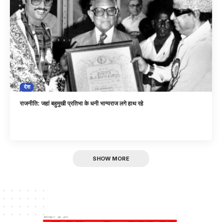
देश
राजनीति: जहां बहुमुखी प्रतिभा के धनी भाग्यराज लगे हाथ रहे
SHOW MORE