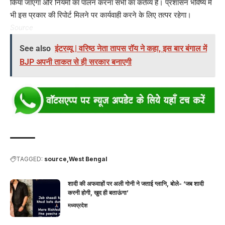
किया जाएगा और नियमों का पालन करना सभी का कर्तव्य है। प्रशासन भविष्य में
भी इस प्रकार की रिपोर्ट मिलने पर कार्यवाही करने के लिए तत्पर रहेगा।
Source
See also
इंटरव्यू | वरिष्ठ नेता तापस रॉय ने कहा, इस बार बंगाल में
BJP अपनी ताकत से ही सरकार बनाएगी
TAGGED:
source
West Bengal
शादी की अफवाहों पर अली गोनी ने जताई ग्लानि, बोले- ‘जब शादी
करनी होगी, खुद ही बताऊंगा’
मध्यप्रदेश