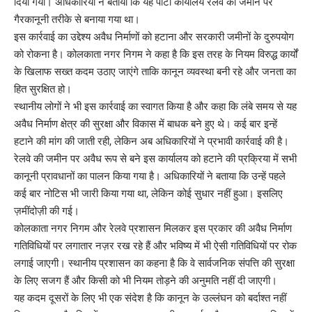
दिया गया। अधिकारियों ने बताया कि यह पार्टी कार्यालय रेलवे की जमीन पर
गैरकानूनी तरीके से बनाया गया था।
इस कार्रवाई का उद्देश्य अवैध निर्माणों को हटाना और सरकारी जमीनों के दुरुपयोग
को रोकना है। कोलकाता नगर निगम ने कहा है कि इस तरह के नियम विरुद्ध कार्यों
के खिलाफ सख्त कदम उठाए जाएंगे ताकि कानून व्यवस्था बनी रहे और जनता का
हित सुरक्षित हो।
स्थानीय लोगों ने भी इस कार्रवाई का स्वागत किया है और कहा कि लंबे समय से यह
अवैध निर्माण क्षेत्र की सुरक्षा और विकास में बाधक बने हुए थे। कई बार इन्हें
हटाने की मांग की जाती रही, लेकिन अब अधिकारियों ने प्रभावी कार्रवाई की है।
रेलवे की जमीन पर अवैध रूप से बने इस कार्यालय को हटाने की प्रक्रिया में सभी
कानूनी प्रावधानों का पालन किया गया है। अधिकारियों ने बताया कि उन्हें पहले
कई बार नोटिस भी जारी किया गया था, लेकिन कोई सुधार नहीं हुआ। इसलिए
ज़मींदोज़ी की गई।
कोलकाता नगर निगम और रेलवे प्रशासन मिलकर इस प्रकार की अवैध निर्माण
गतिविधियों पर लगातार नज़र रख रहे हैं और भविष्य में भी ऐसी गतिविधियों पर रोक
लगाई जाएगी। स्थानीय प्रशासन का कहना है कि वे सार्वजनिक संपत्ति की सुरक्षा
के लिए सजग हैं और किसी को भी नियम तोड़ने की अनुमति नहीं दी जाएगी।
यह कदम दूसरों के लिए भी एक संदेश है कि कानून के उल्लंघन को बर्दाश्त नहीं