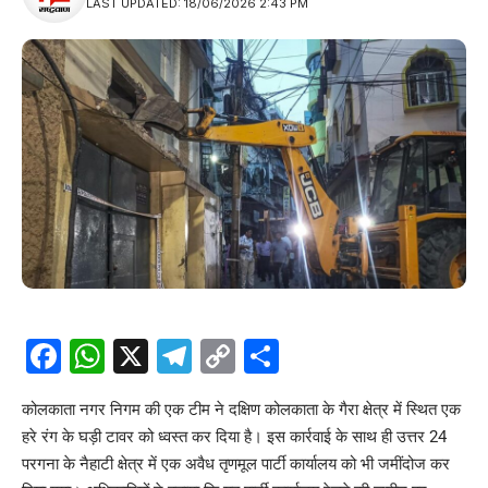
LAST UPDATED: 18/06/2026 2:43 PM
Facebook
WhatsApp
X
Telegram
Copy
Share
Link
कोलकाता नगर निगम की एक टीम ने दक्षिण कोलकाता के गैरा क्षेत्र में स्थित एक
हरे रंग के घड़ी टावर को ध्वस्त कर दिया है। इस कार्रवाई के साथ ही उत्तर 24
परगना के नैहाटी क्षेत्र में एक अवैध तृणमूल पार्टी कार्यालय को भी जमींदोज कर