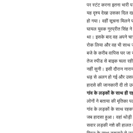
पर स्टंट करना इतना भारी 
यह दृश्य देखा उसका दिल द
हो गया। वहीं सूचना मिलने प
घायल युवक गुरप्रीत सिंह ने
था। इसके बाद वह अपने चाचा
रोक लिया और वह भी साथ जा
बजे के करीब वापिस घर जा 
तेज स्पीड से बाइक चला रह
नहीं सुनी। इसी दौरान नार
धड़ से अलग हो गई और उसकी 
हादसे की जानकारी दी तो उस
गांव के लड़कों के साथ ही 
लोगों ने बताया की मृतिका
गांव के लड़कों के साथ रहकर 
जब हादसा हुआ। वहां थोड़ी 
सवार लड़की नशे की हालत म