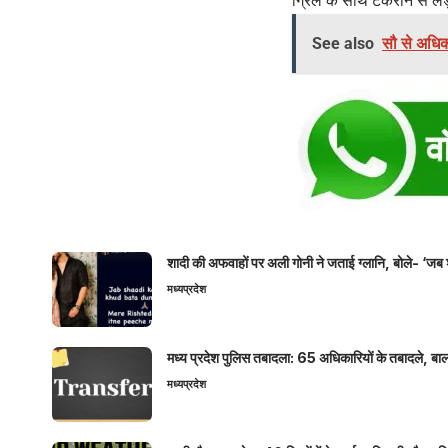
ग्रिल के साथ टकराने से ल
See also
सौ से अधिक
शादी की अफवाहों पर अली गोनी ने जताई ग्लानि, बोले- ‘जब 
मध्यप्रदेश
मध्य प्रदेश पुलिस तबादला: 65 अधिकारियों के तबादले, बाल
मध्यप्रदेश