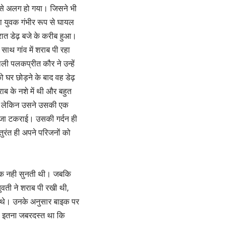
 से अलग हो गया। जिसने भी
 युवक गंभीर रूप से घायल
 रात डेढ़ बजे के करीब हुआ।
ाथ गांव में शराब पी रहा
ली पलकप्रीत कौर ने उन्हें
घर छोड़ने के बाद वह डेढ़
 के नशे में थी और बहुत
का, लेकिन उसने उसकी एक
 जा टकराई। उसकी गर्दन ही
ुरंत ही अपने परिजनों को
 एक नही सुनती थी। जबकि
युवती ने शराब पी रखी थी,
ुए थे। उनके अनुसार बाइक पर
ा इतना जबरदस्त था कि