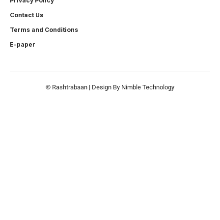
Privacy Policy
Contact Us
Terms and Conditions
E-paper
© Rashtrabaan | Design By
Nimble Technology