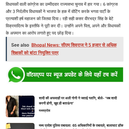
विधायकों वाली कांग्रेस का उम्मीदवार राज्यसभा चुनाव में हार गया। 6 कांग्रस
और 3 निर्दलीय विधायकों ने भाजपा के हक में वोटिंग करके भगवा पार्टी के
प्रत्याशी हर्ष महाजन को जितवा दिया। रही सही कसर वीरभद्र सिंह के बेटे
विक्रमादित्य के इस्तीफे ने पूरी कर दी। उन्होंने अपने पिता, अपने और विधायकों
के अपमान का आरोप लगाते हुए पद छोड़ दिया।
See also
Bhopal News: सीएम शिवराज ने 5 हजार से अधिक
शिक्षकों को बांटा नियुक्ति पत्र
शादी की अफवाहों पर अली गोनी ने जताई ग्लानि, बोले- ‘जब शादी
करनी होगी, खुद ही बताऊंगा’
मध्यप्रदेश
मध्य प्रदेश पुलिस तबादला: 65 अधिकारियों के तबादले, बालाघाट हॉक