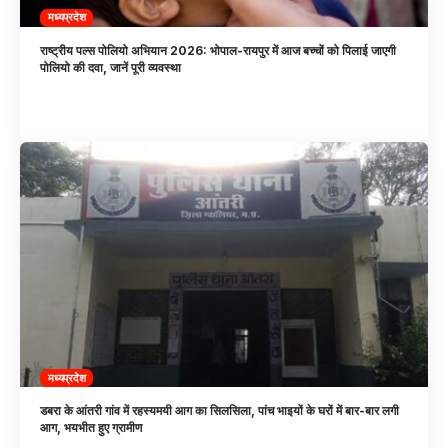
मध्यप्रदेश
राष्ट्रीय पल्स पोलियो अभियान 2026: भोपाल-रायपुर में आज बच्चों को पिलाई जाएगी
पोलियो की दवा, जानें पूरी व्यवस्था
मध्यप्रदेश
डबरा के आंतरी गांव में रहस्यमयी आग का सिलसिला, पांच भाइयों के घरों में बार-बार लगी
आग, भयभीत हुए ग्रामीण