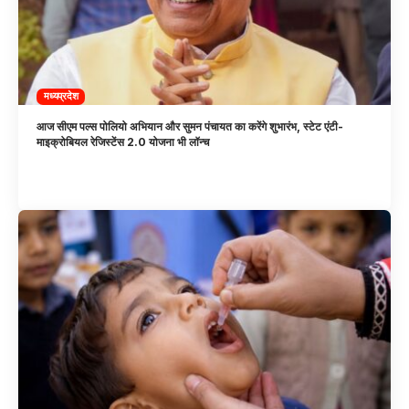
मध्यप्रदेश
आज सीएम पल्स पोलियो अभियान और सुमन पंचायत का करेंगे शुभारंभ, स्टेट एंटी-
माइक्रोबियल रेजिस्टेंस 2.0 योजना भी लॉन्च