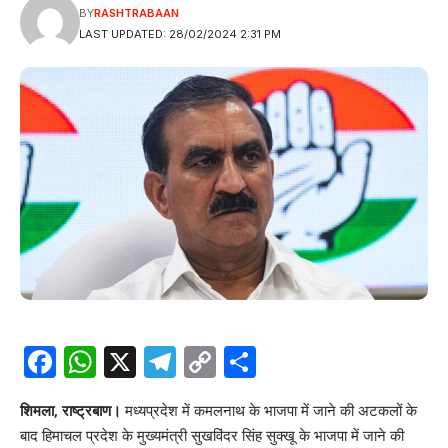
BY
RASHTRABAAN
LAST UPDATED: 28/02/2024 2:31 PM
Facebook
WhatsApp
X
Telegram
Copy
Share
Link
शिमला, राष्ट्रबाण।
मध्यप्रदेश में कमलनाथ के भाजपा में जाने की अटकलों के
बाद हिमाचल प्रदेश के मुख्यमंत्री सुखविंदर सिंह सुक्खू के भाजपा में जाने की