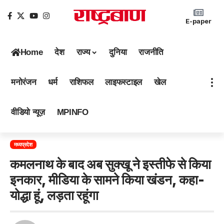
E-paper
Home
देश
राज्य
दुनिया
राजनीति
मनोरंजन
धर्म
राशिफल
लाइफस्टाइल
खेल
वीडियो न्यूज़
MPINFO
मध्यप्रदेश
कमलनाथ के बाद अब सुक्खू ने इस्तीफे से किया
इनकार, मीडिया के सामने किया खंडन, कहा-
योद्धा हूं, लड़ता रहूंगा