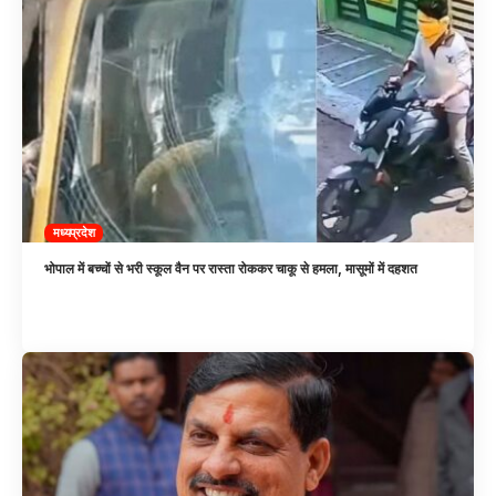
मध्यप्रदेश
भोपाल में बच्चों से भरी स्कूल वैन पर रास्ता रोककर चाकू से हमला, मासूमों में दहशत