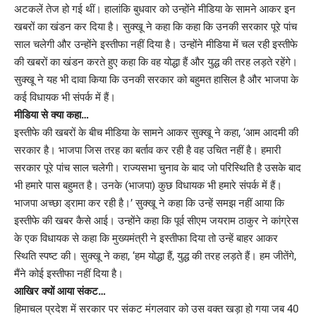
अटकलें तेज हो गई थीं। हालांकि बुधवार को उन्होंने मीडिया के सामने आकर इन
खबरों का खंडन कर दिया है। सुक्खू ने कहा कि कहा कि उनकी सरकार पूरे पांच
साल चलेगी और उन्होंने इस्तीफा नहीं दिया है। उन्होंने मीडिया में चल रही इस्तीफे
की खबरों का खंडन करते हुए कहा कि वह योद्धा हैं और युद्ध की तरह लड़ते रहेंगे।
सुक्खू ने यह भी दावा किया कि उनकी सरकार को बहुमत हासिल है और भाजपा के
कई विधायक भी संपर्क में हैं।
मीडिया से क्या कहा…
इस्तीफे की खबरों के बीच मीडिया के सामने आकर सुक्खू ने कहा, ‘आम आदमी की
सरकार है। भाजपा जिस तरह का बर्ताव कर रही है वह उचित नहीं है। हमारी
सरकार पूरे पांच साल चलेगी। राज्यसभा चुनाव के बाद जो परिस्थिति है उसके बाद
भी हमारे पास बहुमत है। उनके (भाजपा) कुछ विधायक भी हमारे संपर्क में हैं।
भाजपा अच्छा ड्रामा कर रही है।’ सुक्खू ने कहा कि उन्हें समझ नहीं आया कि
इस्तीफे की खबर कैसे आई। उन्होंने कहा कि पूर्व सीएम जयराम ठाकुर ने कांग्रेस
के एक विधायक से कहा कि मुख्यमंत्री ने इस्तीफा दिया तो उन्हें बाहर आकर
स्थिति स्पष्ट की। सुक्खू ने कहा, ‘हम योद्धा हैं, युद्ध की तरह लड़ते हैं। हम जीतेंगे,
मैंने कोई इस्तीफा नहीं दिया है।
आखिर क्यों आया संकट…
हिमाचल प्रदेश में सरकार पर संकट मंगलवार को उस वक्त खड़ा हो गया जब 40