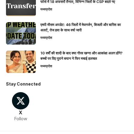
फोर्स में 18 अफसरों तैनात, विभिन्न जिलों के CSP बदले गए
मध्यप्रदेश
एमपी मौसम अपडेट: 46 जिलों में मेघगर्जन, बिजली और बारिश का
अलर्ट, तेज हवा के साथ वर्षा जारी
मध्यप्रदेश
10 वर्षों की शादी के बाद क्या गौरव खन्ना और आकांक्षा अलग होंगे?
बच्चों पर दिए पुराने बयान ने फिर मचाई हलचल
मध्यप्रदेश
Stay Connected
X
Follow