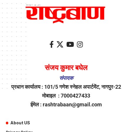
संजय कुमार बघेल
संपादक
प्रधान कार्यालय : 101/5 गणेश स्नेहल अपार्टमेंट, नागपुर-22
मोबाइल : 7000427433
ईमेल : rashtrabaan@gmail.com
About US