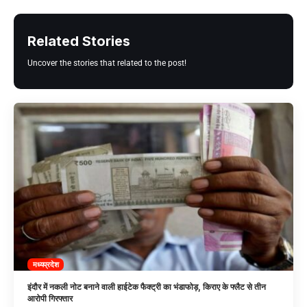
Related Stories
Uncover the stories that related to the post!
मध्यप्रदेश
इंदौर में नकली नोट बनाने वाली हाईटेक फैक्ट्री का भंडाफोड़, किराए के फ्लैट से तीन
आरोपी गिरफ्तार