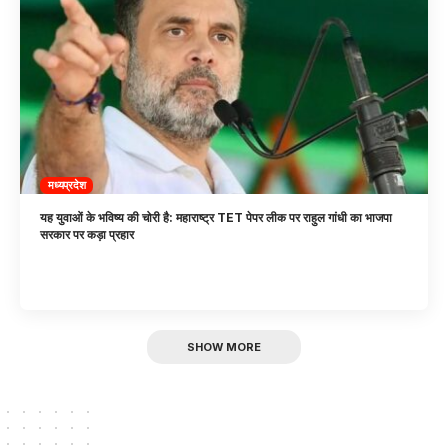
मध्यप्रदेश
यह युवाओं के भविष्य की चोरी है: महाराष्ट्र TET पेपर लीक पर राहुल गांधी का भाजपा
सरकार पर कड़ा प्रहार
SHOW MORE