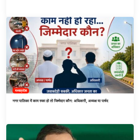
मध्यप्रदेश
नगर पालिका में काम रुका हो तो जिम्मेदार कौन: अधिकारी, अध्यक्ष या पार्षद