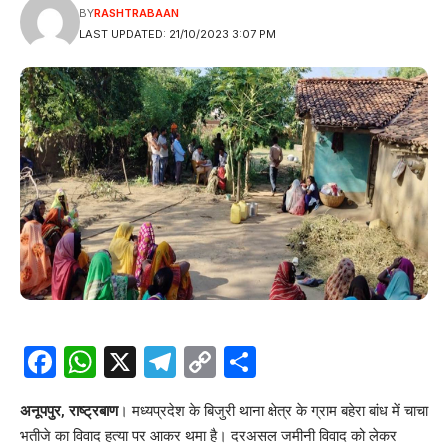
BY
RASHTRABAAN
LAST UPDATED: 21/10/2023 3:07 PM
Facebook
WhatsApp
X
Telegram
Copy
Share
Link
अनूपपुर, राष्ट्रबाण
। मध्यप्रदेश के बिजुरी थाना क्षेत्र के ग्राम बहेरा बांध में चाचा
भतीजे का विवाद हत्या पर आकर थमा है। दरअसल जमीनी विवाद को लेकर