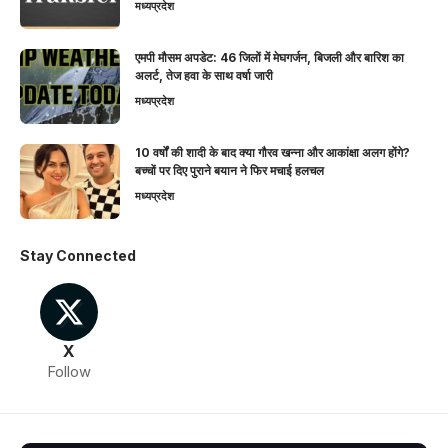
मध्यप्रदेश
एमपी मौसम अपडेट: 46 जिलों में मेघगर्जन, बिजली और बारिश का
अलर्ट, तेज हवा के साथ वर्षा जारी
मध्यप्रदेश
10 वर्षों की शादी के बाद क्या गौरव खन्ना और आकांक्षा अलग होंगे?
बच्चों पर दिए पुराने बयान ने फिर मचाई हलचल
मध्यप्रदेश
Stay Connected
X
Follow