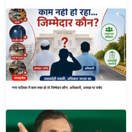
मध्यप्रदेश
नगर पालिका में काम रुका हो तो जिम्मेदार कौन: अधिकारी, अध्यक्ष या पार्षद