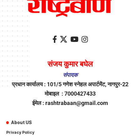
संजय कुमार बघेल
संपादक
प्रधान कार्यालय : 101/5 गणेश स्नेहल अपार्टमेंट, नागपुर-22
मोबाइल : 7000427433
ईमेल : rashtrabaan@gmail.com
About US
Privacy Policy