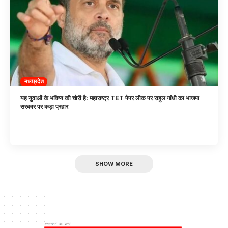
मध्यप्रदेश
यह युवाओं के भविष्य की चोरी है: महाराष्ट्र TET पेपर लीक पर राहुल गांधी का भाजपा
सरकार पर कड़ा प्रहार
SHOW MORE