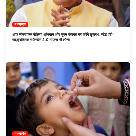
मध्यप्रदेश
आज सीएम पल्स पोलियो अभियान और सुमन पंचायत का करेंगे शुभारंभ, स्टेट एंटी-
माइक्रोबियल रेजिस्टेंस 2.0 योजना भी लॉन्च
मध्यप्रदेश