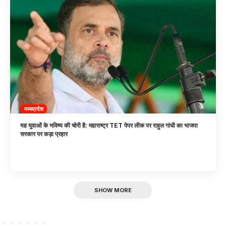
मध्यप्रदेश
यह युवाओं के भविष्य की चोरी है: महाराष्ट्र TET पेपर लीक पर राहुल गांधी का भाजपा
सरकार पर कड़ा प्रहार
SHOW MORE