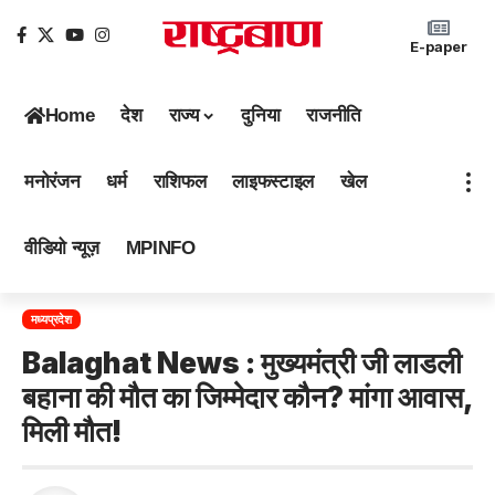
E-paper
Home
देश
राज्य
दुनिया
राजनीति
मनोरंजन
धर्म
राशिफल
लाइफस्टाइल
खेल
वीडियो न्यूज़
MPINFO
मध्यप्रदेश
Balaghat News : मुख्यमंत्री जी लाडली
बहाना की मौत का जिम्मेदार कौन? मांगा आवास,
मिली मौत!