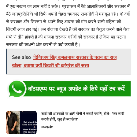
में एक मकान का लाभ नहीं दे सके। प्रशासन में बैठे आलाधिकारी और सरकार में
बैठे जनप्रतिनिधि भी सिर्फ अपनी चेहरा चमकाउ राजनीती में मशगूल रहे। दो वर्षो
से सरकार और सिस्टम से अपने लिए आवास की मांग करने वाली महिला की
जिंदगी आज हार गई। हम रोजाना देखते है की सरकार का नेतृत्व करने वाले नेता
मंचो से ढींगे हांकते है की भाजपा सरकार गरीबों की सरकार है लेकिन यह घटना
सरकार की कथनी और करनी से पर्दा उठाती है।
See also
दिग्विजय सिंह कमलनाथ सरकार के पतन का राज
खोला, बताया क्यों बिखरी थी कांग्रेस की सत्ता
शादी की अफवाहों पर अली गोनी ने जताई ग्लानि, बोले- ‘जब शादी
करनी होगी, खुद ही बताऊंगा’
मध्यप्रदेश