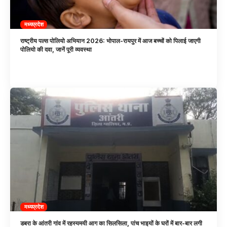
मध्यप्रदेश
राष्ट्रीय पल्स पोलियो अभियान 2026: भोपाल-रायपुर में आज बच्चों को पिलाई जाएगी
पोलियो की दवा, जानें पूरी व्यवस्था
मध्यप्रदेश
डबरा के आंतरी गांव में रहस्यमयी आग का सिलसिला, पांच भाइयों के घरों में बार-बार लगी