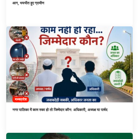
आग, भयभीत हुए ग्रामीण
मध्यप्रदेश
नगर पालिका में काम रुका हो तो जिम्मेदार कौन: अधिकारी, अध्यक्ष या पार्षद