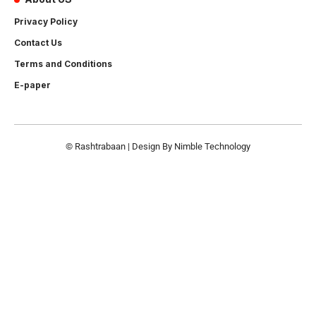
Privacy Policy
Contact Us
Terms and Conditions
E-paper
© Rashtrabaan | Design By
Nimble Technology