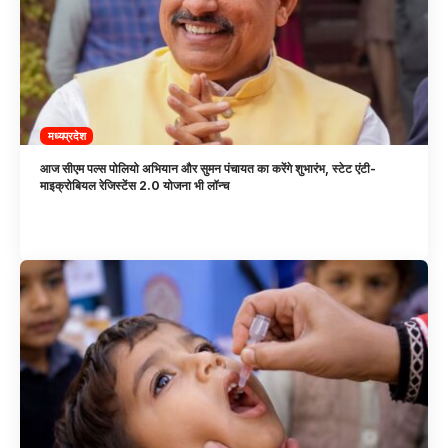
मध्यप्रदेश
आज सीएम पल्स पोलियो अभियान और सुमन पंचायत का करेंगे शुभारंभ, स्टेट एंटी-
माइक्रोबियल रेजिस्टेंस 2.0 योजना भी लॉन्च