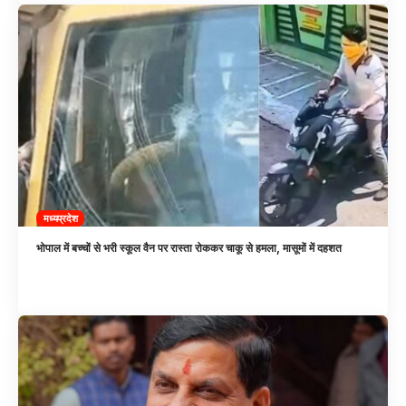
मध्यप्रदेश
भोपाल में बच्चों से भरी स्कूल वैन पर रास्ता रोककर चाकू से हमला, मासूमों में दहशत