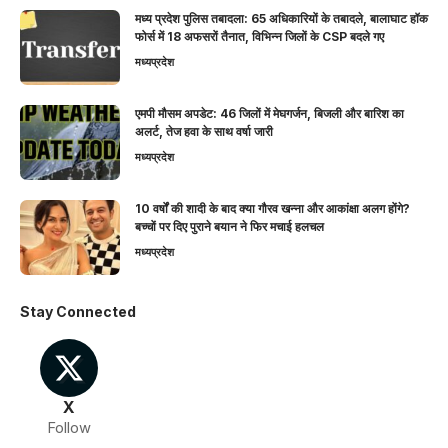
मध्य प्रदेश पुलिस तबादला: 65 अधिकारियों के तबादले, बालाघाट हॉक
फोर्स में 18 अफसरों तैनात, विभिन्न जिलों के CSP बदले गए
मध्यप्रदेश
एमपी मौसम अपडेट: 46 जिलों में मेघगर्जन, बिजली और बारिश का
अलर्ट, तेज हवा के साथ वर्षा जारी
मध्यप्रदेश
10 वर्षों की शादी के बाद क्या गौरव खन्ना और आकांक्षा अलग होंगे?
बच्चों पर दिए पुराने बयान ने फिर मचाई हलचल
मध्यप्रदेश
Stay Connected
X
Follow