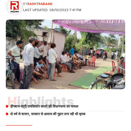
BY
RASHTRABAAN
LAST UPDATED: 08/10/2023 7:41 PM
Highlights
ढींगबाज मंत्री रामकिशोर कावरे की विधानसभा का मामला
दो वर्ष से शासन, सरकार से आवास की गुहार लगा रही थी मृतक