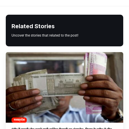
Related Stories
Uncover the stories that related to the post!
मध्यप्रदेश