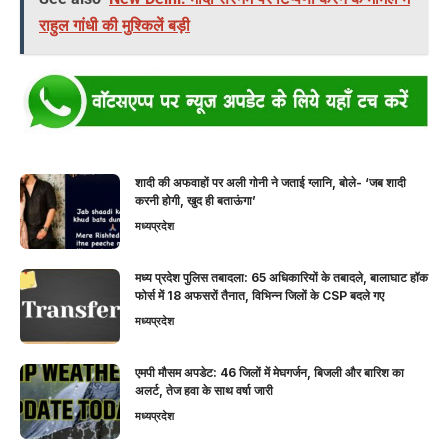
राहुल गांधी की मुश्किलें बड़ी
शादी की अफवाहों पर अली गोनी ने जताई ग्लानि, बोले- ‘जब शादी
करनी होगी, खुद ही बताऊंगा’
मध्यप्रदेश
मध्य प्रदेश पुलिस तबादला: 65 अधिकारियों के तबादले, बालाघाट हॉक
फोर्स में 18 अफसरों तैनात, विभिन्न जिलों के CSP बदले गए
मध्यप्रदेश
एमपी मौसम अपडेट: 46 जिलों में मेघगर्जन, बिजली और बारिश का
अलर्ट, तेज हवा के साथ वर्षा जारी
मध्यप्रदेश