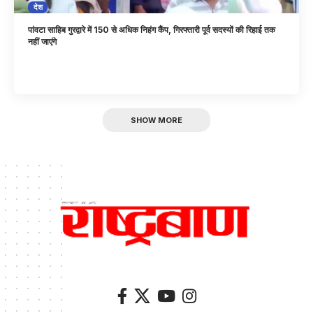
देश
पांवटा साहिब गुरद्वारे में 150 से अधिक निहंग कैंप, गिरफ्तारी पूर्व सदस्यों की रिहाई तक
नहीं जाएंगे
SHOW MORE