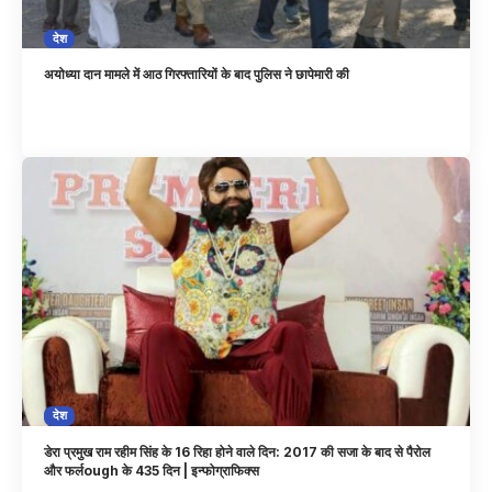
देश
अयोध्या दान मामले में आठ गिरफ्तारियों के बाद पुलिस ने छापेमारी की
देश
डेरा प्रमुख राम रहीम सिंह के 16 रिहा होने वाले दिन: 2017 की सजा के बाद से पैरोल
और फर्लough के 435 दिन | इन्फोग्राफिक्स