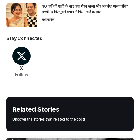
10 वर्षों की शादी के बाद क्या गौरव खन्ना और आकांक्षा अलग होंगे?
बच्चों पर दिए पुराने बयान ने फिर मचाई हलचल
मध्यप्रदेश
Stay Connected
X
Follow
Related Stories
Uncover the stories that related to the post!