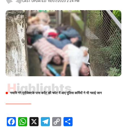
LAST UPDATED: 19/07/2023 2:24 PM
Highlights
नमामि गंगे प्रॉजेक्टके पास करेंट की चपेट में आए पुलिस कर्मियों ने भी गवाई जान
Facebook
WhatsApp
X
Telegram
Copy
Share