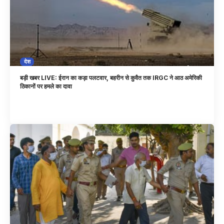
देश
बड़ी खबर LIVE: ईरान का कड़ा पलटवार, बहरीन से कुवैत तक IRGC ने आठ अमेरिकी
ठिकानों पर हमले का दावा