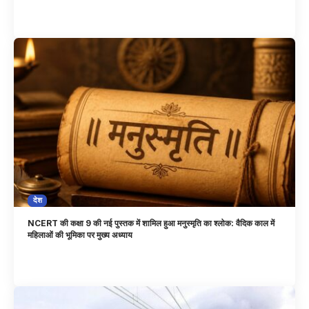
देश
NCERT की कक्षा 9 की नई पुस्तक में शामिल हुआ मनुस्मृति का श्लोक: वैदिक काल में
महिलाओं की भूमिका पर मुख्य अध्याय