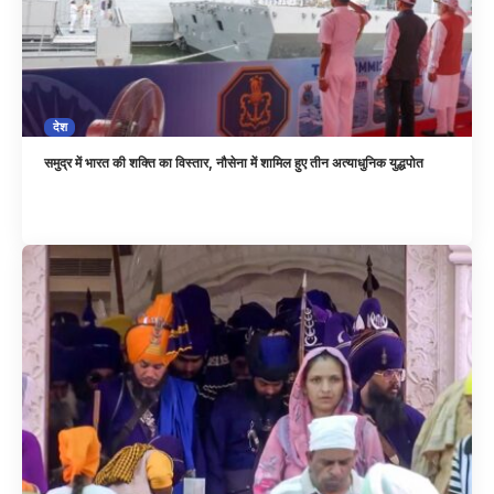
देश
समुद्र में भारत की शक्ति का विस्तार, नौसेना में शामिल हुए तीन अत्याधुनिक युद्धपोत