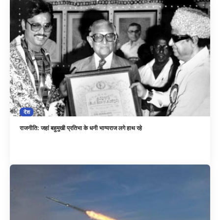
देश
राजनीति: जहां बहुमुखी प्रतिभा के धनी भाग्यराज लगे हाथ रहे