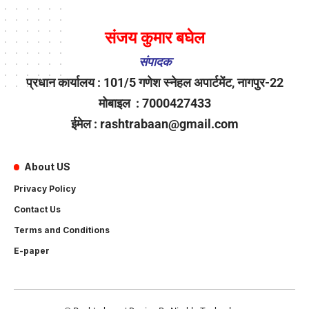
संजय कुमार बघेल
संपादक
प्रधान कार्यालय : 101/5 गणेश स्नेहल अपार्टमेंट, नागपुर-22
मोबाइल : 7000427433
ईमेल : rashtrabaan@gmail.com
About US
Privacy Policy
Contact Us
Terms and Conditions
E-paper