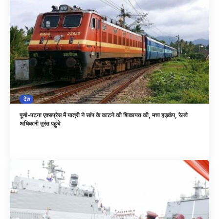
देश
पूर्णा-पटना एक्सप्रेस में यात्री ने सांप के काटने की शिकायत की, मचा हड़कंप, रेलवे
अधिकारी तुरंत पहुंचे