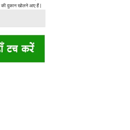
 की दुकान खोलने आए हैं |