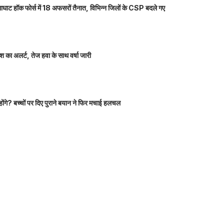
ाघाट हॉक फोर्स में 18 अफसरों तैनात, विभिन्न जिलों के CSP बदले गए
 का अलर्ट, तेज हवा के साथ वर्षा जारी
होंगे? बच्चों पर दिए पुराने बयान ने फिर मचाई हलचल