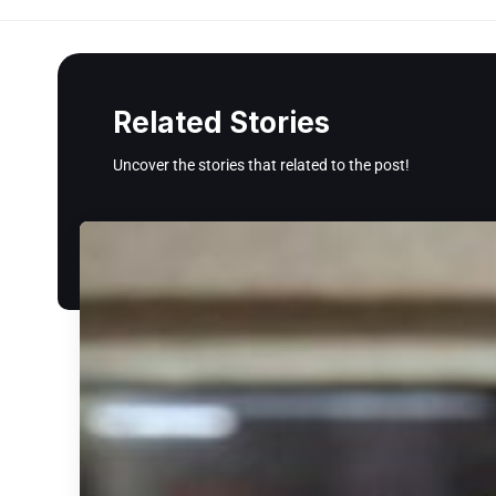
Related Stories
Uncover the stories that related to the post!