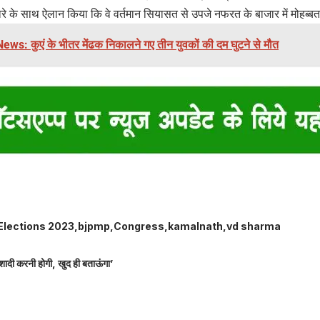
ारे के साथ ऐलान किया कि वे वर्तमान सियासत से उपजे नफरत के बाजार में मोहब्बत
ws: कुएं के भीतर मेंढक निकालने गए तीन युवकों की दम घुटने से मौत
lections 2023
bjpmp
Congress
kamalnath
vd sharma
शादी करनी होगी, खुद ही बताऊंगा’