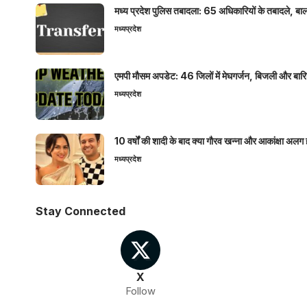
मध्य प्रदेश पुलिस तबादला: 65 अधिकारियों के तबादले, बाल
मध्यप्रदेश
एमपी मौसम अपडेट: 46 जिलों में मेघगर्जन, बिजली और बारिश
मध्यप्रदेश
10 वर्षों की शादी के बाद क्या गौरव खन्ना और आकांक्षा अलग 
मध्यप्रदेश
Stay Connected
X
Follow