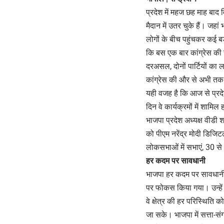
प्रदेश में महज छह माह बाद 
मैदान में उतर चुके हैं। जह
लोगों के बीच पहुंचकर कई बड़
कि बस एक बार कांग्रेस की स
दरअसल, दोनों पार्टियों का 
कांग्रेस की और से अभी तक प्
यही वजह है कि आज से प्रदेश 
दिन वे कार्यक्रमों में शामिल
भाजपा प्रदेश अध्यक्ष वीडी श
को पीएम नरेंद्र मोदी डिजिट
लोकसभाओं में सभाएं, 30 से 
हर कदम पर सावधानी
भाजपा हर कदम पर सावधानी रख
पर फोकस किया गया। उन्हें 
वे क्षेत्र की हर परिस्थिति
जा सके। भाजपा में सत्ता-स