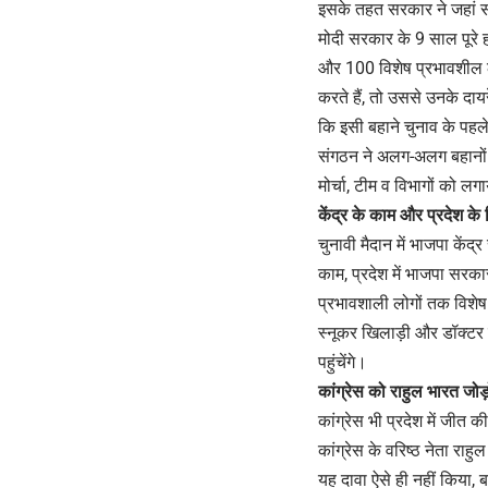
इसके तहत सरकार ने जहां स
मोदी सरकार के 9 साल पूरे 
और 100 विशेष प्रभावशील लो
करते हैं, तो उससे उनके दायरे
कि इसी बहाने चुनाव के पहले 
संगठन ने अलग-अलग बहानों 
मोर्चा, टीम व विभागों को ल
केंद्र के काम और प्रदेश क
चुनावी मैदान में भाजपा के
काम, प्रदेश में भाजपा सरका
प्रभावशाली लोगों तक विशेष त
स्नूकर खिलाड़ी और डॉक्टर 
पहुंचेंगे।
कांग्रेस को राहुल
भारत जोड़
कांग्रेस भी प्रदेश में जीत 
कांग्रेस के वरिष्ठ नेता राह
यह दावा ऐसे ही नहीं किया, 