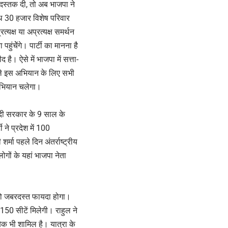
दस्तक दी, तो अब भाजपा ने
ाथ 30 हजार विशेष परिवार
क्ष या अप्रत्यक्ष समर्थन
हुंचेेंगे। पार्टी का मानना है
है। ऐसे में भाजपा में सत्ता-
ाले इस अभियान के लिए सभी
 अभियान चलेगा।
ोदी सरकार के 9 साल के
ने प्रदेश में 100
र्मा पहले दिन अंतर्राष्ट्रीय
गों के यहां भाजपा नेता
टी को जबरदस्त फायदा होगा।
ो 150 सीटें मिलेगी। राहुल ने
ैक भी शामिल है। यात्रा के