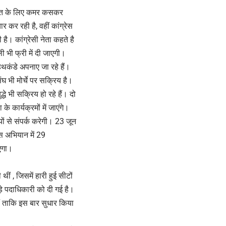
की जीत के लिए कमर कसकर
 कर रही है, वहीं कांग्रेस
है। कांग्रेसी नेता कहते है
ी भी फ्री में दी जाएगी।
हथकंडे अपनाए जा रहे हैं।
ंघ भी मोर्चे पर सक्रिय है।
धे भी सक्रिय हो रहे हैं। दो
े कार्यक्रमों में जाएंगे।
यों से संपर्क करेगी। 23 जून
इस अभियान में 29
ाएगा।
ं , जिसमें हारी हुई सीटों
़े पदाधिकारी को दी गई है।
हैं ताकि इस बार सुधार किया