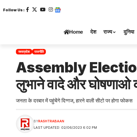
Follow Us :
Home
देश
राज्य
दुनिया
मध्यप्रदेश
राजनीति
Assembly Elections 
लुभाने वादे और घोषणाओ क
जनता के दरबार में पहुंचेंगे दिग्गज, हारने वाली सीटो पर होगा फोकस
BY
RASHTRABAAN
LAST UPDATED: 02/06/2023 6:02 PM