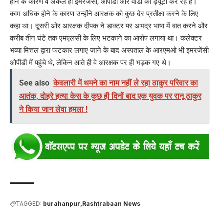
होने के कारण वे अकेले ही इमरजेंसी, ओपीडी और वार्डों की ड्यूटी कर रहे हैं।
काम अधिक होने के कारण उन्होंने आरक्षक को कुछ देर प्रतीक्षा करने के लिए
कहा था। दूसरी ओर आरक्षक दीपक ने डाक्टर पर अभद्र भाषा में बात करने और
करीब तीन घंटे तक एमएलसी के लिए भटकाने का आरोप लगाया था। कलेक्टर
भव्या मित्तल द्वारा फटकार लगाए जाने के बाद अस्पताल के आरएमओ भी इमरजेंसी
ओपीडी में पहुंचे थे, लेकिन आते ही वे आरक्षक पर ही भड़क गए थे।
See also
केवलारी में थमने का नाम नहीं ले रहा ठाकुर परिवार का
आतंक, दोहरे हत्या केस के कुछ ही दिनों बाद एक युवक पर रानू ठाकुर
ने किया जान लेवा हमला !
TAGGED:
burahanpur
Rashtrabaan News