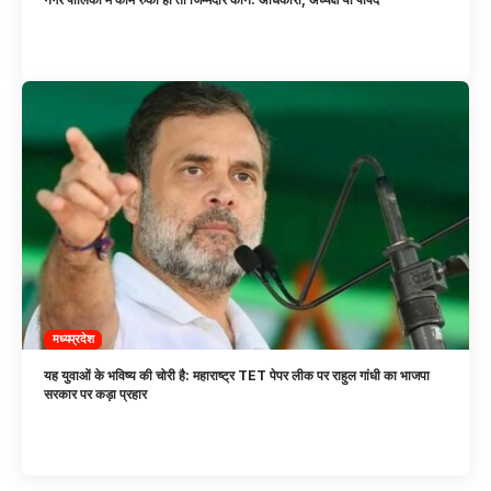
मध्यप्रदेश
यह युवाओं के भविष्य की चोरी है: महाराष्ट्र TET पेपर लीक पर राहुल गांधी का भाजपा
सरकार पर कड़ा प्रहार