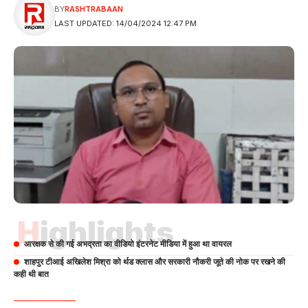
BY
RASHTRABAAN
LAST UPDATED: 14/04/2024 12:47 PM
Highlights
आरक्षक से की गई अभद्रता का वीडियो इंटरनेट मीडिया में हुआ था वायरल
शाहपुर टीआई अखिलेश मिश्रा को र्थड क्लास और सरकारी नौकरी जूते की नोक पर रखने की
कही थी बात