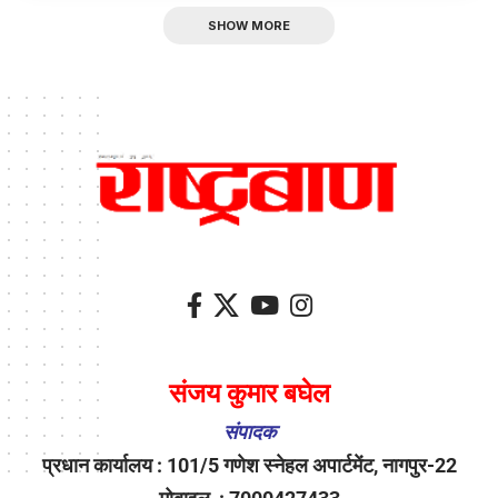
SHOW MORE
संजय कुमार बघेल
संपादक
प्रधान कार्यालय : 101/5 गणेश स्नेहल अपार्टमेंट, नागपुर-22