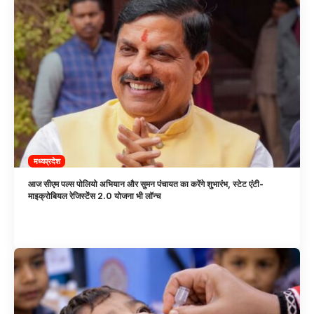
मध्यप्रदेश
आज सीएम पल्स पोलियो अभियान और सुमन पंचायत का करेंगे शुभारंभ, स्टेट एंटी-
माइक्रोबियल रेजिस्टेंस 2.0 योजना भी लॉन्च