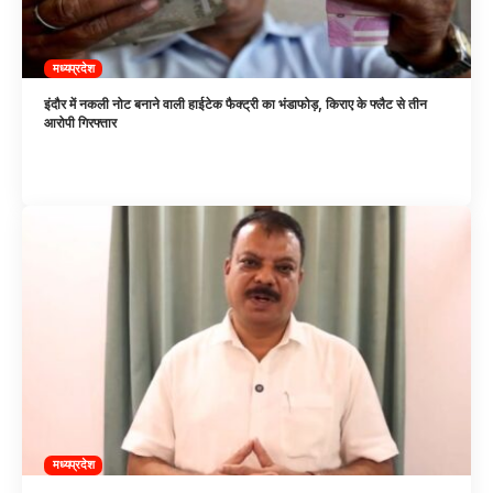
मध्यप्रदेश
इंदौर में नकली नोट बनाने वाली हाईटेक फैक्ट्री का भंडाफोड़, किराए के फ्लैट से तीन
आरोपी गिरफ्तार
मध्यप्रदेश