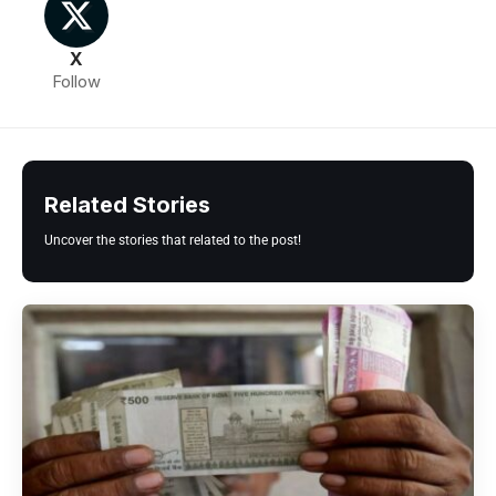
X
Follow
Related Stories
Uncover the stories that related to the post!