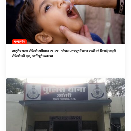
मध्यप्रदेश
राष्ट्रीय पल्स पोलियो अभियान 2026: भोपाल-रायपुर में आज बच्चों को पिलाई जाएगी
पोलियो की दवा, जानें पूरी व्यवस्था