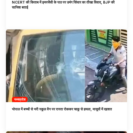
NCERT की किताब में इमरजेंसी के पाठ पर उमंग सिंघार का तीखा विवाद, BJP की
साजिश बताई
मध्यप्रदेश
भोपाल में बच्चों से भरी स्कूल वैन पर रास्ता रोककर चाकू से हमला, मासूमों में दहशत