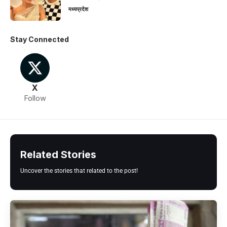
मध्यप्रदेश
Stay Connected
X
Follow
Related Stories
Uncover the stories that related to the post!