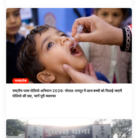
मध्यप्रदेश
राष्ट्रीय पल्स पोलियो अभियान 2026: भोपाल-रायपुर में आज बच्चों को पिलाई जाएगी
पोलियो की दवा, जानें पूरी व्यवस्था