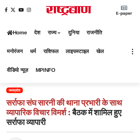
E-paper
Home
देश
राज्य
दुनिया
राजनीति
मनोरंजन
धर्म
राशिफल
लाइफस्टाइल
खेल
वीडियो न्यूज़
MPINFO
मध्यप्रदेश
सर्राफा संघ सारनी की थाना प्रभारी के साथ
व्यापारिक विचार विमर्श :
बैठक में शामिल हुए
सर्राफा व्यापारी