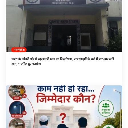
मध्यप्रदेश
डबरा के आंतरी गांव में रहस्यमयी आग का सिलसिला, पांच भाइयों के घरों में बार-बार लगी
आग, भयभीत हुए ग्रामीण