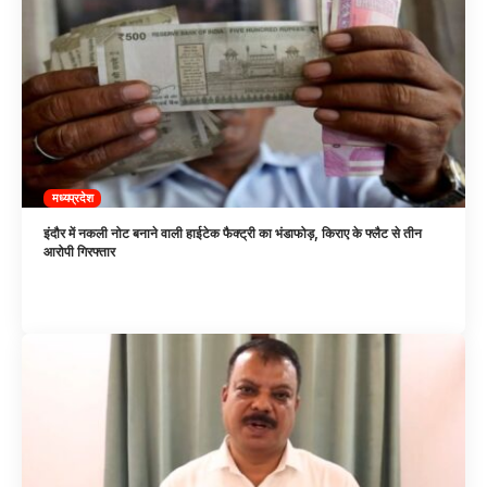
मध्यप्रदेश
इंदौर में नकली नोट बनाने वाली हाईटेक फैक्ट्री का भंडाफोड़, किराए के फ्लैट से तीन
आरोपी गिरफ्तार