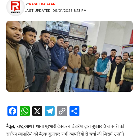
BY
RASHTRABAAN
LAST UPDATED: 09/01/2025 8:13 PM
Facebook
WhatsApp
X
Telegram
Copy
Share
Link
बैतूल, राष्ट्रबाण।
थाना प्रभारी देवकरन डेहरिया द्वारा बुधवार 8 जनवरी को
सर्राफा
व्यापारियों की बैठक बुलाकर सभी व्यापारियों से चर्चा की जिसमें उन्होंने