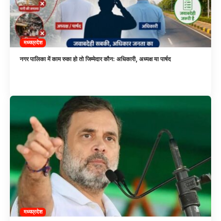
मध्यप्रदेश
नगर पालिका में काम रुका हो तो जिम्मेदार कौन: अधिकारी, अध्यक्ष या पार्षद
मध्यप्रदेश