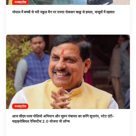
मध्यप्रदेश
भोपाल में बच्चों से भरी स्कूल वैन पर रास्ता रोककर चाकू से हमला, मासूमों में दहशत
मध्यप्रदेश
आज सीएम पल्स पोलियो अभियान और सुमन पंचायत का करेंगे शुभारंभ, स्टेट एंटी-
माइक्रोबियल रेजिस्टेंस 2.0 योजना भी लॉन्च