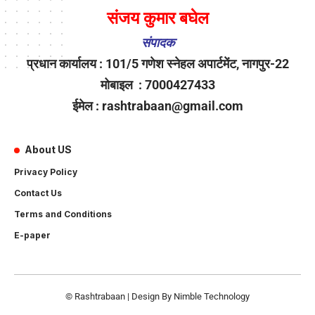
संजय कुमार बघेल
संपादक
प्रधान कार्यालय : 101/5 गणेश स्नेहल अपार्टमेंट, नागपुर-22
मोबाइल : 7000427433
ईमेल : rashtrabaan@gmail.com
About US
Privacy Policy
Contact Us
Terms and Conditions
E-paper
© Rashtrabaan | Design By
Nimble Technology