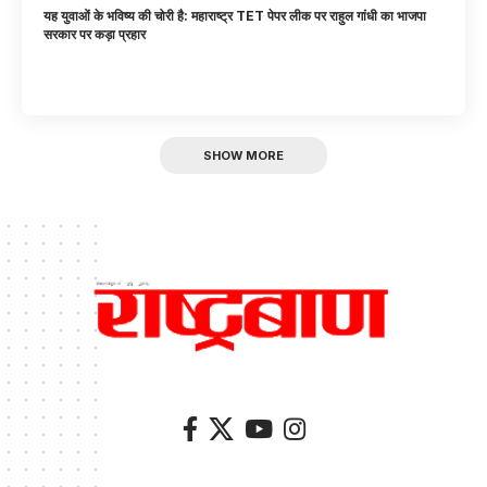
यह युवाओं के भविष्य की चोरी है: महाराष्ट्र TET पेपर लीक पर राहुल गांधी का भाजपा
सरकार पर कड़ा प्रहार
SHOW MORE