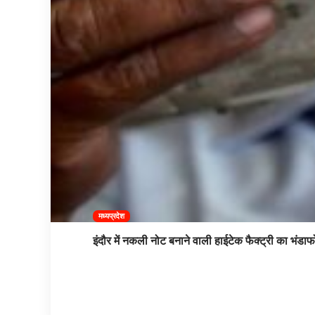
मध्यप्रदेश
इंदौर में नकली नोट बनाने वाली हाईटेक फैक्ट्री का भंडाफ