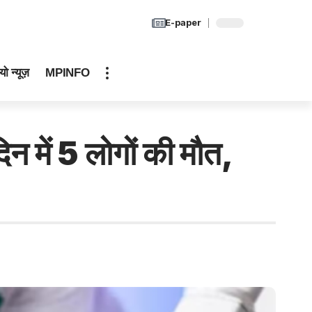
E-paper
यो न्यूज़
MPINFO
न में 5 लोगों की मौत,