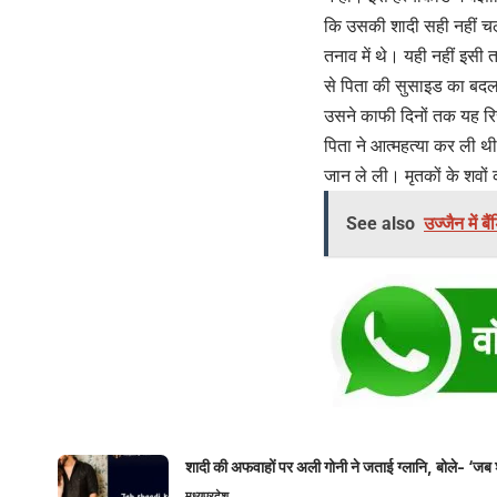
कि उसकी शादी सही नहीं च
तनाव में थे। यही नहीं इसी
से पिता की सुसाइड का बदल
उसने काफी दिनों तक यह रि
पिता ने आत्महत्या कर ली थ
जान ले ली। मृतकों के शवों
See also
उज्जैन में
शादी की अफवाहों पर अली गोनी ने जताई ग्लानि, बोले- ‘जब 
मध्यप्रदेश