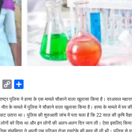
ok
sApp
Telegram
Copy
Share
Link
ाष्ट्र पुलिस ने हत्या के एक मामले चौकाने वाला खुलासा किया है। दरअसल महाराष्ट
मौत के मामले में पुलिस ने चौकाने वाला खुलासा किया है। हत्या के मामले में घर की
 घाट उतारा था। पुलिस की शुरुआती जांच में पता चला है कि 22 साल की कृषि वैज्
त 5 लोगों को दिया था और इन लोगों की अलग-अलग दिन जान ली। ऐसा इसलिए कि
्ञानिक संघमित्रा ने अपनी एक परिजन रोजा रामटेके की मदद भी ली थी। पुलिस से पूछ