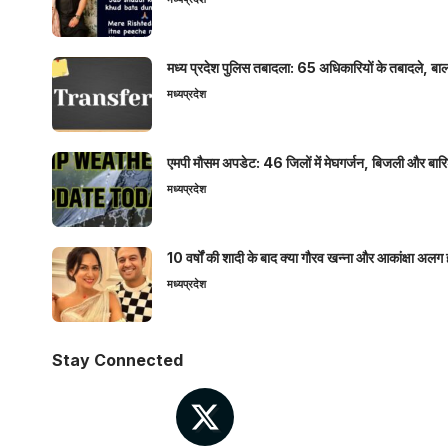
मध्य प्रदेश पुलिस तबादला: 65 अधिकारियों के तबादले, बाल
मध्यप्रदेश
एमपी मौसम अपडेट: 46 जिलों में मेघगर्जन, बिजली और बारिश
मध्यप्रदेश
10 वर्षों की शादी के बाद क्या गौरव खन्ना और आकांक्षा अलग 
मध्यप्रदेश
Stay Connected