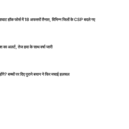
ाघाट हॉक फोर्स में 18 अफसरों तैनात, विभिन्न जिलों के CSP बदले गए
 का अलर्ट, तेज हवा के साथ वर्षा जारी
होंगे? बच्चों पर दिए पुराने बयान ने फिर मचाई हलचल