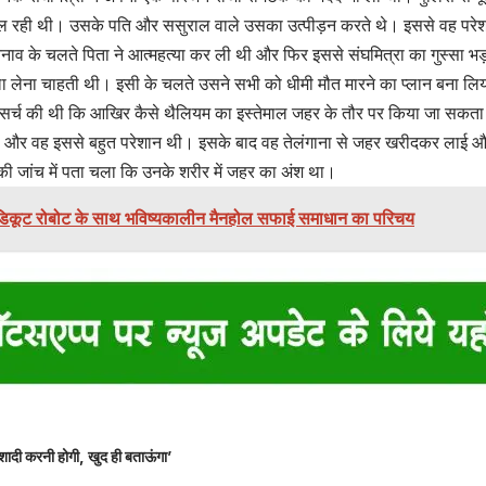
ल रही थी। उसके पति और ससुराल वाले उसका उत्पीड़न करते थे। इससे वह परे
 तनाव के चलते पिता ने आत्महत्या कर ली थी और फिर इससे संघमित्रा का गुस्सा 
ा लेना चाहती थी। इसी के चलते उसने सभी को धीमी मौत मारने का प्लान बना लिय
सर्च की थी कि आखिर कैसे थैलियम का इस्तेमाल जहर के तौर पर किया जा सकता 
ी और वह इससे बहुत परेशान थी। इसके बाद वह तेलंगाना से जहर खरीदकर लाई और 2
 की जांच में पता चला कि उनके शरीर में जहर का अंश था।
 बैंडिकूट रोबोट के साथ भविष्यकालीन मैनहोल सफाई समाधान का परिचय
शादी करनी होगी, खुद ही बताऊंगा’