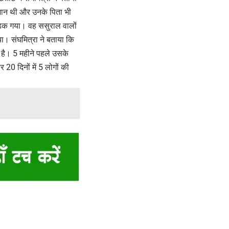
शान थी और उनके पिता भी
भड़क गया। वह ससुराल वालों
ा। संघमित्रा ने बताया कि
है। 5 महीने पहले उसके
0 दिनों में 5 लोगों की