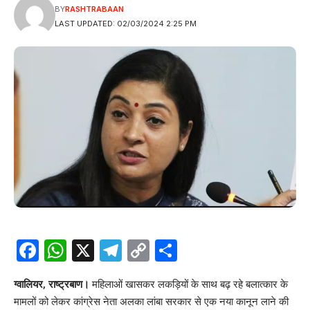
BY
RASHTRABAAN
LAST UPDATED: 02/03/2024 2:25 PM
Facebook
WhatsApp
X
Telegram
Copy
Share
Link
ग्वालियर, राष्ट्रबाण।
महिलाओं खासकर लकड़ियों के साथ बढ़ रहे बलात्कार के
मामलों को लेकर कांग्रेस नेता अलका लांबा सरकार से एक नया कानून लाने की