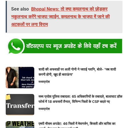
See also
Bhopal News: तो क्या कमलनाथ को छोड़कर
नकुलनाथ करेंगे भाजपा ज्वाईन, कमलनाथ के भाजपा में जाने की
अटकलों पर लगा विराम
शादी की अफवाहों पर अली गोनी ने जताई ग्लानि, बोले- ‘जब शादी
करनी होगी, खुद ही बताऊंगा’
मध्यप्रदेश
मध्य प्रदेश पुलिस तबादला: 65 अधिकारियों के तबादले, बालाघाट हॉक
फोर्स में 18 अफसरों तैनात, विभिन्न जिलों के CSP बदले गए
मध्यप्रदेश
एमपी मौसम अपडेट: 46 जिलों में मेघगर्जन, बिजली और बारिश का