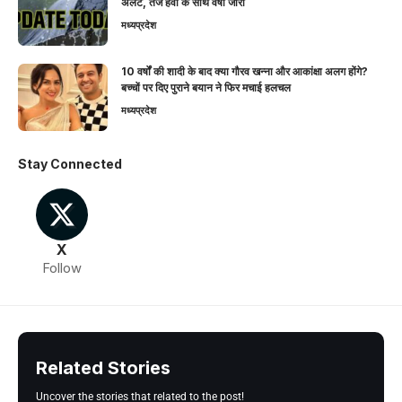
अलर्ट, तेज हवा के साथ वर्षा जारी
मध्यप्रदेश
10 वर्षों की शादी के बाद क्या गौरव खन्ना और आकांक्षा अलग होंगे?
बच्चों पर दिए पुराने बयान ने फिर मचाई हलचल
मध्यप्रदेश
Stay Connected
X
Follow
Related Stories
Uncover the stories that related to the post!