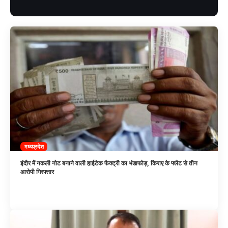
मध्यप्रदेश
इंदौर में नकली नोट बनाने वाली हाईटेक फैक्ट्री का भंडाफोड़, किराए के फ्लैट से तीन
आरोपी गिरफ्तार