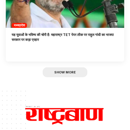
मध्यप्रदेश
यह युवाओं के भविष्य की चोरी है: महाराष्ट्र TET पेपर लीक पर राहुल गांधी का भाजपा
सरकार पर कड़ा प्रहार
SHOW MORE