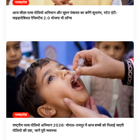
मध्यप्रदेश
आज सीएम पल्स पोलियो अभियान और सुमन पंचायत का करेंगे शुभारंभ, स्टेट एंटी-
माइक्रोबियल रेजिस्टेंस 2.0 योजना भी लॉन्च
मध्यप्रदेश
राष्ट्रीय पल्स पोलियो अभियान 2026: भोपाल-रायपुर में आज बच्चों को पिलाई जाएगी
पोलियो की दवा, जानें पूरी व्यवस्था