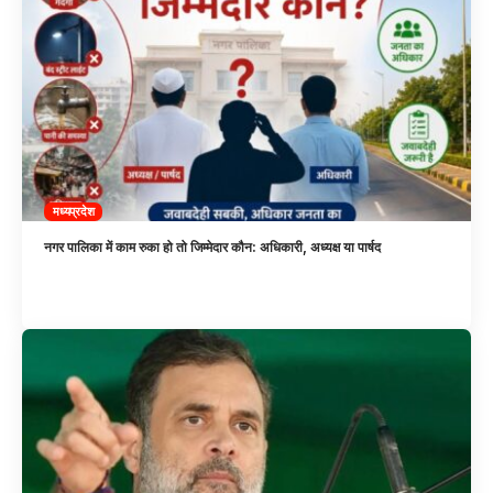
मध्यप्रदेश
नगर पालिका में काम रुका हो तो जिम्मेदार कौन: अधिकारी, अध्यक्ष या पार्षद