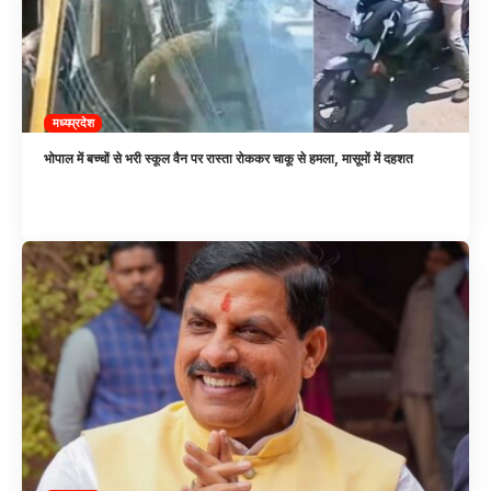
मध्यप्रदेश
भोपाल में बच्चों से भरी स्कूल वैन पर रास्ता रोककर चाकू से हमला, मासूमों में दहशत