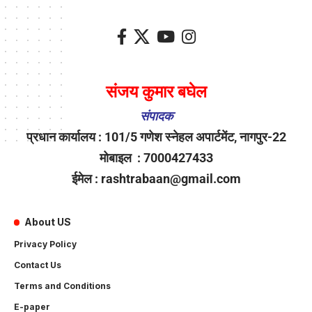
संजय कुमार बघेल
संपादक
प्रधान कार्यालय : 101/5 गणेश स्नेहल अपार्टमेंट, नागपुर-22
मोबाइल : 7000427433
ईमेल : rashtrabaan@gmail.com
About US
Privacy Policy
Contact Us
Terms and Conditions
E-paper