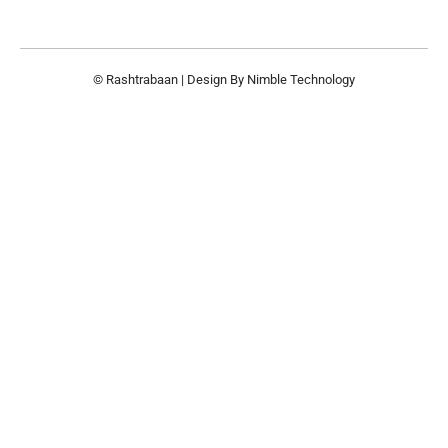
© Rashtrabaan | Design By
Nimble Technology