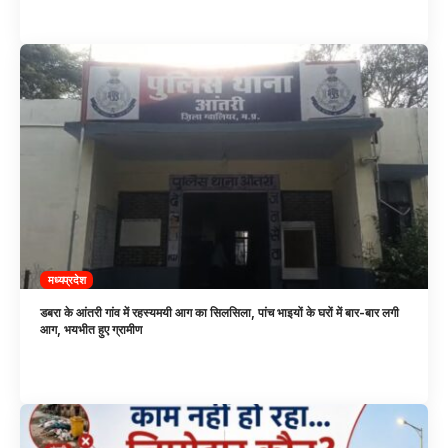
मध्यप्रदेश
डबरा के आंतरी गांव में रहस्यमयी आग का सिलसिला, पांच भाइयों के घरों में बार-बार लगी
आग, भयभीत हुए ग्रामीण