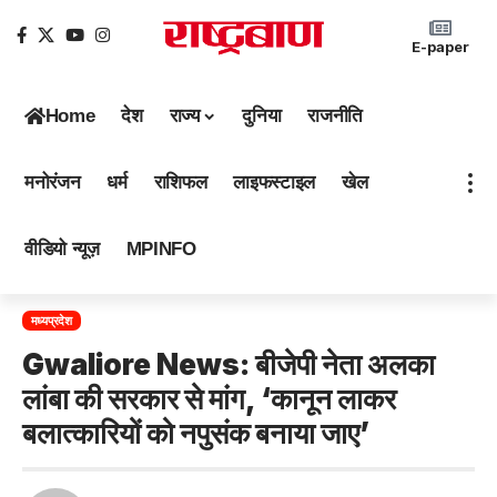
E-paper
Home
देश
राज्य
दुनिया
राजनीति
मनोरंजन
धर्म
राशिफल
लाइफस्टाइल
खेल
वीडियो न्यूज़
MPINFO
मध्यप्रदेश
Gwaliore News: बीजेपी नेता अलका
लांबा की सरकार से मांग, ‘कानून लाकर
बलात्कारियों को नपुसंक बनाया जाए’