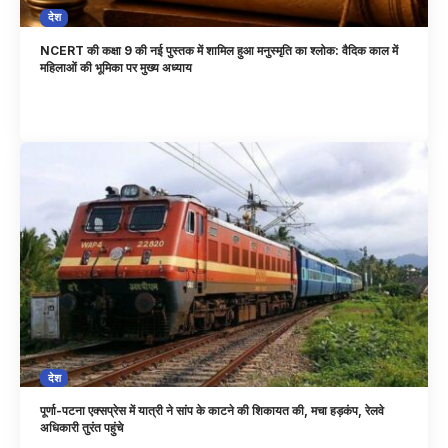
देश
NCERT की कक्षा 9 की नई पुस्तक में शामिल हुआ मनुस्मृति का श्लोक: वैदिक काल में
महिलाओं की भूमिका पर मुख्य अध्याय
देश
पूर्णा-पटना एक्सप्रेस में यात्री ने सांप के काटने की शिकायत की, मचा हड़कंप, रेलवे
अधिकारी तुरंत पहुंचे