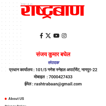
संजय कुमार बघेल
संपादक
प्रधान कार्यालय : 101/5 गणेश स्नेहल अपार्टमेंट, नागपुर-22
मोबाइल : 7000427433
ईमेल : rashtrabaan@gmail.com
About US