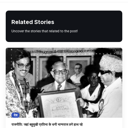
Related Stories
Uncover the stories that related to the post!
देश
राजनीति: जहां बहुमुखी प्रतिभा के धनी भाग्यराज लगे हाथ रहे