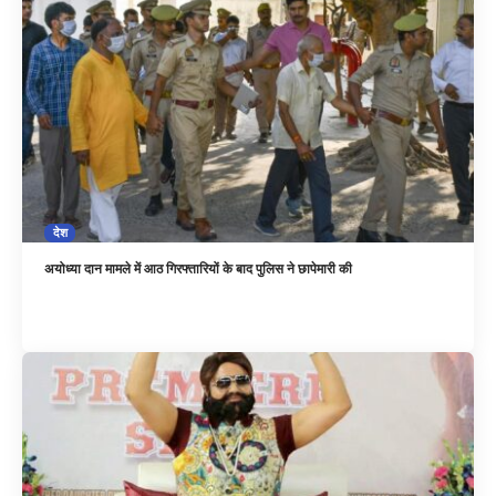
देश
अयोध्या दान मामले में आठ गिरफ्तारियों के बाद पुलिस ने छापेमारी की