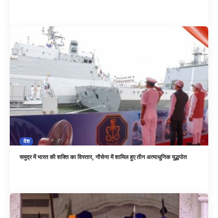
देश
समुद्र में भारत की शक्ति का विस्तार, नौसेना में शामिल हुए तीन अत्याधुनिक युद्धपोत