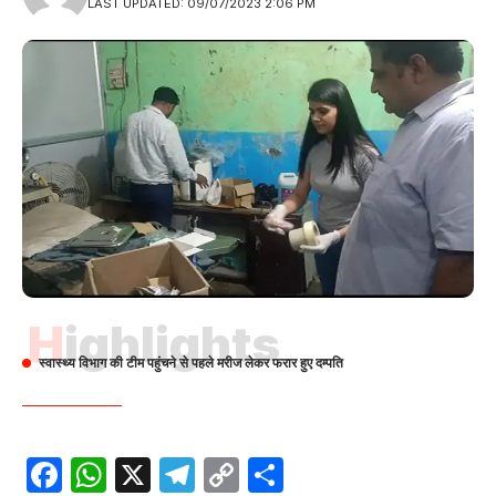
LAST UPDATED: 09/07/2023 2:06 PM
Highlights
स्वास्थ्य विभाग की टीम पहुंचने से पहले मरीज लेकर फरार हुए दम्पति
Facebook
WhatsApp
X
Telegram
Copy
Share