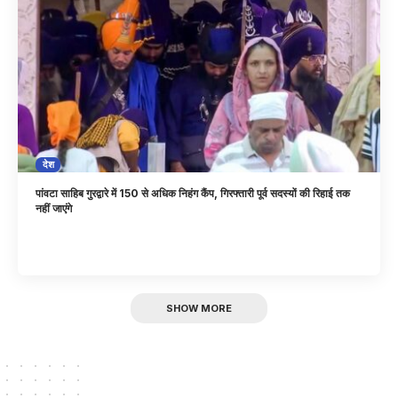
देश
पांवटा साहिब गुरद्वारे में 150 से अधिक निहंग कैंप, गिरफ्तारी पूर्व सदस्यों की रिहाई तक
नहीं जाएंगे
SHOW MORE