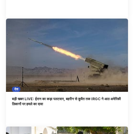
देश
बड़ी खबर LIVE: ईरान का कड़ा पलटवार, बहरीन से कुवैत तक IRGC ने आठ अमेरिकी
ठिकानों पर हमले का दावा