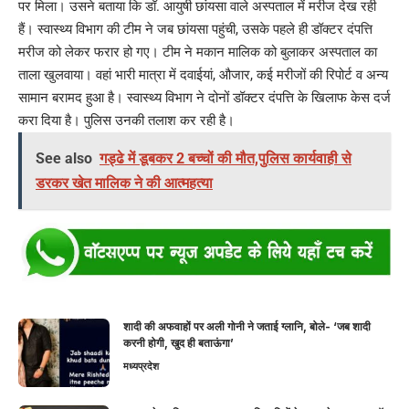
पर मिला। उसने बताया कि डॉ. आयुषी छांयसा वाले अस्पताल में मरीज देख रही
हैं। स्वास्थ्य विभाग की टीम ने जब छांयसा पहुंची, उसके पहले ही डॉक्टर दंपत्ति
मरीज को लेकर फरार हो गए। टीम ने मकान मालिक को बुलाकर अस्पताल का
ताला खुलवाया। वहां भारी मात्रा में दवाईयां, औजार, कई मरीजों की रिपोर्ट व अन्य
सामान बरामद हुआ है। स्वास्थ्य विभाग ने दोनों डॉक्टर दंपत्ति के खिलाफ केस दर्ज
करा दिया है। पुलिस उनकी तलाश कर रही है।
See also
गड्ढे में डूबकर 2 बच्चों की मौत,पुलिस कार्यवाही से
डरकर खेत मालिक ने की आत्महत्या
शादी की अफवाहों पर अली गोनी ने जताई ग्लानि, बोले- ‘जब शादी
करनी होगी, खुद ही बताऊंगा’
मध्यप्रदेश