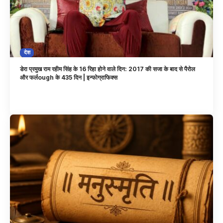
देश
डेरा प्रमुख राम रहीम सिंह के 16 रिहा होने वाले दिन: 2017 की सजा के बाद से पैरोल
और फर्लough के 435 दिन | इन्फोग्राफिक्स