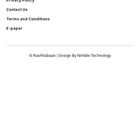
Privacy Policy
Contact Us
Terms and Conditions
E-paper
© Rashtrabaan | Design By
Nimble Technology