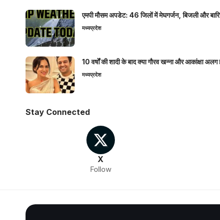
एमपी मौसम अपडेट: 46 जिलों में मेघगर्जन, बिजली और बारिश
मध्यप्रदेश
10 वर्षों की शादी के बाद क्या गौरव खन्ना और आकांक्षा अलग 
मध्यप्रदेश
Stay Connected
X
Follow