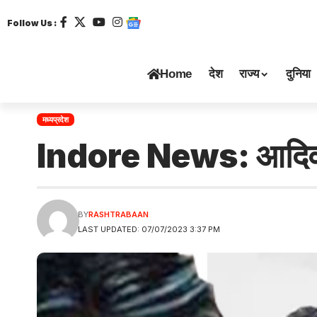
Follow Us :
Home
देश
राज्य
दुनिया
मध्यप्रदेश
Indore News: आदिवासी 
BY
RASHTRABAAN
LAST UPDATED: 07/07/2023 3:37 PM