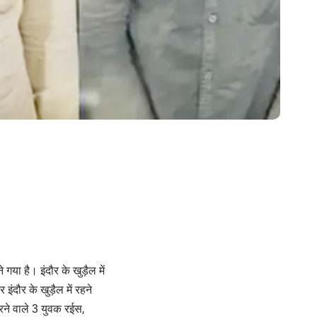
 गया है। इंदौर के खुड़ैल में
दौर के खुड़ैल में रहने
रने वाले 3 युवक रईस,