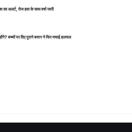
 का अलर्ट, तेज हवा के साथ वर्षा जारी
होंगे? बच्चों पर दिए पुराने बयान ने फिर मचाई हलचल