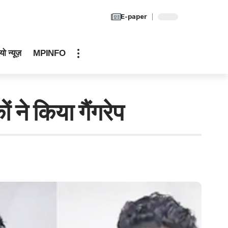
E-paper
यो न्यूज़
MPINFO
े किया गैंगरेप