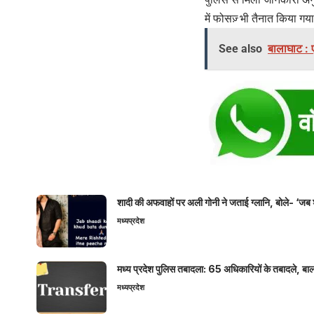
में फोसज़् भी तैनात किया गय
See also
बालाघाट : 
शादी की अफवाहों पर अली गोनी ने जताई ग्लानि, बोले- ‘जब 
मध्यप्रदेश
मध्य प्रदेश पुलिस तबादला: 65 अधिकारियों के तबादले, बाल
मध्यप्रदेश