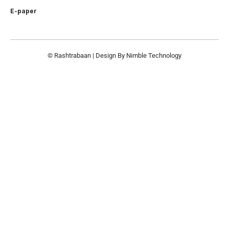
E-paper
© Rashtrabaan | Design By
Nimble Technology