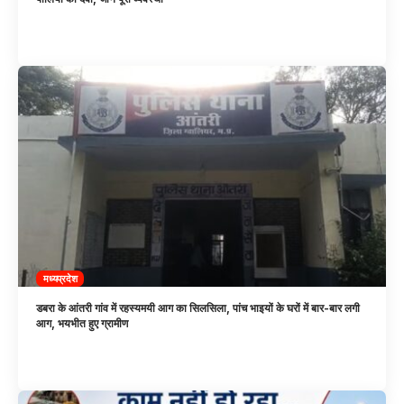
मध्यप्रदेश
डबरा के आंतरी गांव में रहस्यमयी आग का सिलसिला, पांच भाइयों के घरों में बार-बार लगी
आग, भयभीत हुए ग्रामीण