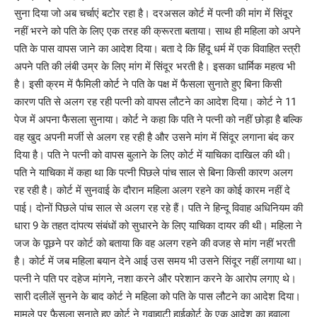
सुना दिया जो अब चर्चाएं बटोर रहा है। दरअसल कोर्ट में पत्नी की मांग में सिंदूर
नहीं भरने को पति के लिए एक तरह की क्रूरता बताया। साथ ही महिला को अपने
पति के पास वापस जाने का आदेश दिया। बता दे कि हिंदू धर्म में एक विवाहित स्त्री
अपने पति की लंबी उम्र के लिए मांग में सिंदूर भरती है। इसका धार्मिक महत्व भी
है। इसी क्रम में फैमिली कोर्ट ने पति के पक्ष में फैसला सुनाते हुए बिना किसी
कारण पति से अलग रह रही पत्नी को वापस लौटने का आदेश दिया। कोर्ट ने 11
पेज में अपना फैसला सुनाया। कोर्ट ने कहा कि पति ने पत्नी को नहीं छोड़ा है बल्कि
वह खुद अपनी मर्जी से अलग रह रही है और उसने मांग में सिंदूर लगाना बंद कर
दिया है। पति ने पत्नी को वापस बुलाने के लिए कोर्ट में याचिका दाखिल की थी।
पति ने याचिका में कहा था कि पत्नी पिछले पांच साल से बिना किसी कारण अलग
रह रही है। कोर्ट में सुनवाई के दौरान महिला अलग रहने का कोई कारम नहीं दे
पाई। दोनों पिछले पांच साल से अलग रह रहे हैं। पति ने हिन्दू विवाह अधिनियम की
धारा 9 के तहत दांपत्य संबंधों को सुधारने के लिए याचिका दायर की थी। महिला ने
जज के पूछने पर कोर्ट को बताया कि वह अलग रहने की वजह से मांग नहीं भरती
है। कोर्ट में जब महिला बयान देने आई उस समय भी उसने सिंदूर नहीं लगाया था।
पत्नी ने पति पर दहेज मांगने, नशा करने और परेशान करने के आरोप लगाए थे।
सारी दलीलें सुनने के बाद कोर्ट ने महिला को पति के पास लौटने का आदेश दिया।
मामले पर फैसला सुनाते हुए कोर्ट ने गुवाहाटी हाईकोर्ट के एक आदेश का हवाला