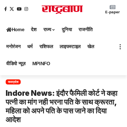
E-paper
Home
देश
राज्य
दुनिया
राजनीति
मनोरंजन
धर्म
राशिफल
लाइफस्टाइल
खेल
वीडियो न्यूज़
MPINFO
मध्यप्रदेश
Indore News: इंदौर फैमिली कोर्ट ने कहा
पत्नी का मांग नही भरना पति के साथ क्रूरता,
महिला को अपने पति के पास जाने का दिया
आदेश