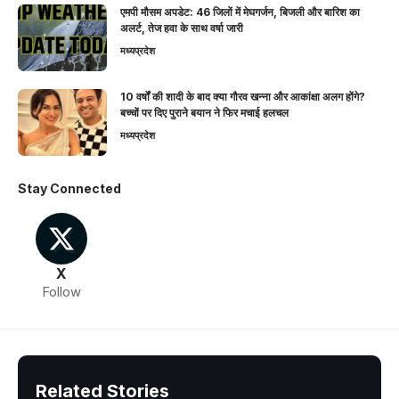
एमपी मौसम अपडेट: 46 जिलों में मेघगर्जन, बिजली और बारिश का
अलर्ट, तेज हवा के साथ वर्षा जारी
मध्यप्रदेश
10 वर्षों की शादी के बाद क्या गौरव खन्ना और आकांक्षा अलग होंगे?
बच्चों पर दिए पुराने बयान ने फिर मचाई हलचल
मध्यप्रदेश
Stay Connected
X
Follow
Related Stories