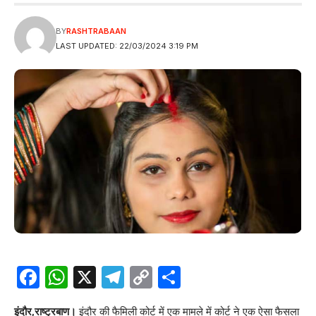
BY
RASHTRABAAN
LAST UPDATED: 22/03/2024 3:19 PM
Facebook
WhatsApp
X
Telegram
Copy
Share
Link
इंदौर,राष्ट्रबाण।
इंदौर की फैमिली कोर्ट में एक मामले में कोर्ट ने एक ऐसा फैसला