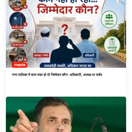
मध्यप्रदेश
नगर पालिका में काम रुका हो तो जिम्मेदार कौन: अधिकारी, अध्यक्ष या पार्षद