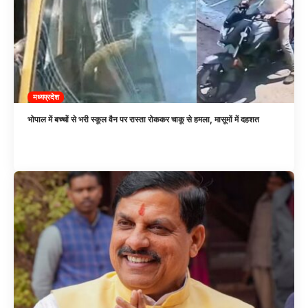
मध्यप्रदेश
भोपाल में बच्चों से भरी स्कूल वैन पर रास्ता रोककर चाकू से हमला, मासूमों में दहशत