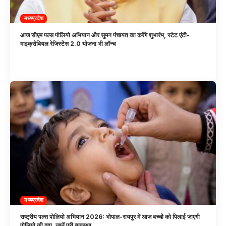
मध्यप्रदेश
आज सीएम पल्स पोलियो अभियान और सुमन पंचायत का करेंगे शुभारंभ, स्टेट एंटी-
माइक्रोबियल रेजिस्टेंस 2.0 योजना भी लॉन्च
मध्यप्रदेश
राष्ट्रीय पल्स पोलियो अभियान 2026: भोपाल-रायपुर में आज बच्चों को पिलाई जाएगी
पोलियो की दवा, जानें पूरी व्यवस्था