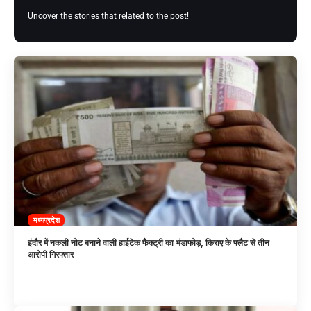
Uncover the stories that related to the post!
मध्यप्रदेश
इंदौर में नकली नोट बनाने वाली हाईटेक फैक्ट्री का भंडाफोड़, किराए के फ्लैट से तीन
आरोपी गिरफ्तार