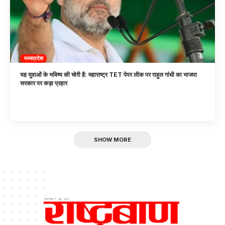
मध्यप्रदेश
यह युवाओं के भविष्य की चोरी है: महाराष्ट्र TET पेपर लीक पर राहुल गांधी का भाजपा
सरकार पर कड़ा प्रहार
SHOW MORE