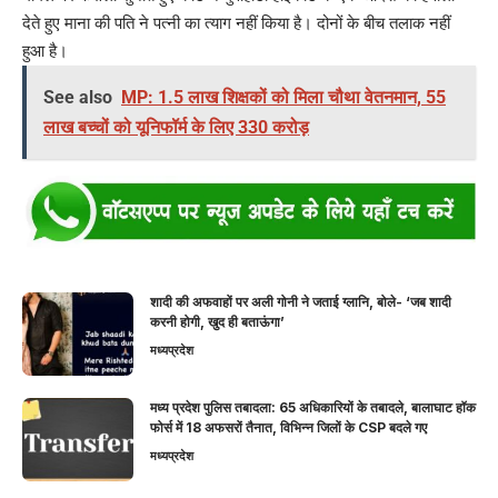
देते हुए माना की पति ने पत्नी का त्याग नहीं किया है। दोनों के बीच तलाक नहीं
हुआ है।
See also
MP: 1.5 लाख शिक्षकों को मिला चौथा वेतनमान, 55
लाख बच्चों को यूनिफॉर्म के लिए 330 करोड़
शादी की अफवाहों पर अली गोनी ने जताई ग्लानि, बोले- ‘जब शादी
करनी होगी, खुद ही बताऊंगा’
मध्यप्रदेश
मध्य प्रदेश पुलिस तबादला: 65 अधिकारियों के तबादले, बालाघाट हॉक
फोर्स में 18 अफसरों तैनात, विभिन्न जिलों के CSP बदले गए
मध्यप्रदेश