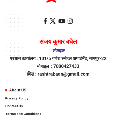
संजय कुमार बघेल
संपादक
प्रधान कार्यालय : 101/5 गणेश स्नेहल अपार्टमेंट, नागपुर-22
मोबाइल : 7000427433
ईमेल : rashtrabaan@gmail.com
About US
Privacy Policy
Contact Us
Terms and Conditions