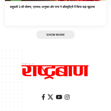
बाहुबली 3 की घोषणा, प्रभास-अनुष्का और राणा ने डॉक्यूमेंट्री में किया बड़ा खुलासा
SHOW MORE