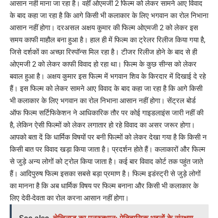
आसान नही माना जा रहा है। वहीं ओएमजी 2 फिल्म को लेकर सामने आए विवाद
के बाद कहा जा रहा है कि आगे किसी भी कलाकार के लिए भगवान का रोल निभाना
आसान नहीं होगा। दरअसल अक्षय कुमार की फिल्म ओएमजी 2 को लेकर इस
समय काफी माहौल बना हुआ है। हाल ही में फिल्म का ट्रेलर रिलीज किया गया है,
जिसे दर्शकों का अच्छा रिस्पॉन्स मिल रहा है। टीजर रिलीज होने के बाद से ही
ओएमजी 2 को लेकर काफी विवाद हो रहा था। फिल्म के कुछ सीन्स को लेकर
बवाल हुआ है। अक्षय कुमार इस फिल्म में भगवान शिव के किरदार में दिखाई दे रहे
हैं। इस फिल्म को लेकर सामने आए विवाद के बाद कहा जा रहा है कि आगे किसी
भी कलाकार के लिए भगवान का रोल निभाना आसान नहीं होगा। सेंट्रल बोर्ड
ऑफ फिल्म सर्टिफिकेशन ने आधिकारिक तौर पर कोई गाइडलाइंस जारी नहीं की
है, लेकिन ऐसी फिल्मों को लेकर लगातार हो रहे विवाद का असर जरूर होगा।
आपको बता दें कि धार्मिक विषयों पर बनी फिल्मों को लेकर देखा गया है कि किसी न
किसी बात पर विवाद खड़ा किया जाता है। प्रदर्शन होते हैं। कलाकारों और फिल्म
से जुड़े अन्य लोगों को ट्रोल किया जाता है। कई बार विवाद कोर्ट तक पहुंत जाते
हैं। आदिपुरुष फिल्म इसका सबसे बड़ा प्रमाण है। फिल्म इडंस्ट्री से जुड़े लोगों
का मानना है कि अब धार्मिक विषय पर फिल्म बनाना और किसी भी कलाकार के
लिए देवी-देवता का रोल करना आसान नहीं होगा।