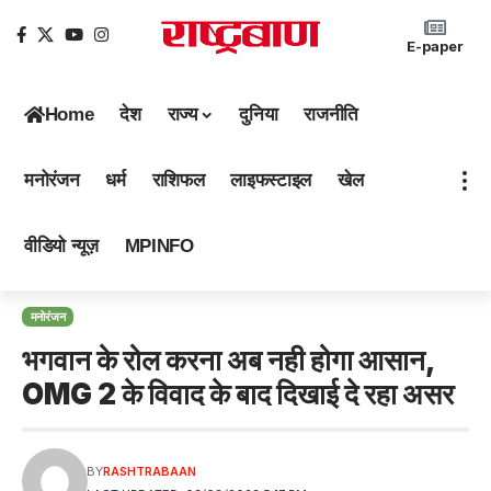
E-paper
Home
देश
राज्य
दुनिया
राजनीति
मनोरंजन
धर्म
राशिफल
लाइफस्टाइल
खेल
वीडियो न्यूज़
MPINFO
मनोरंजन
भगवान के रोल करना अब नही होगा आसान,
OMG 2 के विवाद के बाद दिखाई दे रहा असर
BY
RASHTRABAAN