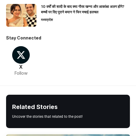
10 वर्षों की शादी के बाद क्या गौरव खन्ना और आकांक्षा अलग होंगे?
बच्चों पर दिए पुराने बयान ने फिर मचाई हलचल
मध्यप्रदेश
Stay Connected
X
Follow
Related Stories
Uncover the stories that related to the post!