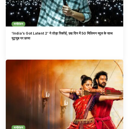
मनोरंजन
‘India’s Got Latent 2’ ने तोड़ा रिकॉर्ड, छह दिन में 50 मिलियन व्यूज के साथ
यूट्यूब पर छाया
मनोरंजन