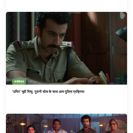
मनोरंजन
‘उयिर’ मूवी रिव्यू: पुरानी सोच के साथ आम पुलिस प्रक्रिया