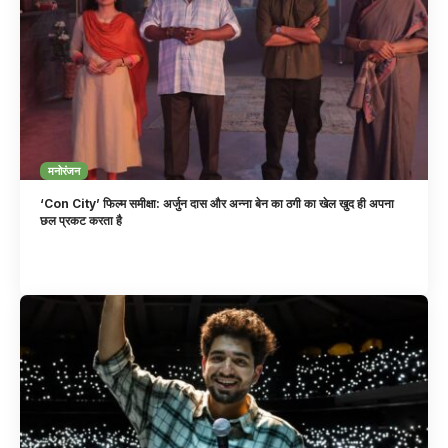
मनोरंजन
‘Con City’ फिल्म समीक्षा: अर्जुन दास और अन्ना बेन का ठगी का खेल खुद ही अपना
छल प्रकट करता है