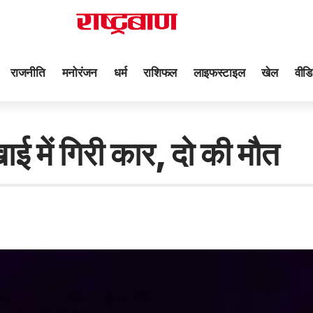
राजनीति
मनोरंजन
धर्म
राशिफल
लाइफस्टाइल
खेल
वीडि
खाई में गिरी कार, दो की मौत