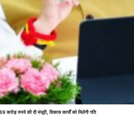
89 करोड़ रुपये की दी मंजूरी, विकास कार्यों को मिलेगी गति