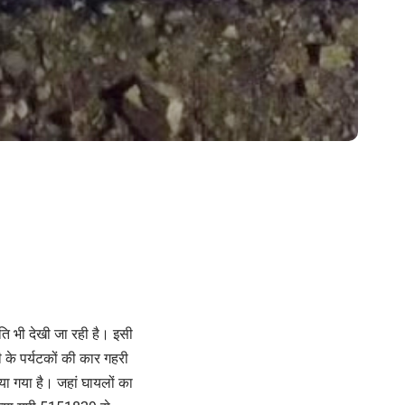
थिति भी देखी जा रही है। इसी
ी के पर्यटकों की कार गहरी
या गया है। जहां घायलों का