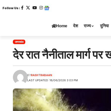
Follow Us :
Home
देश
राज्य
दुनिया
उत्तराखंड
देर रात नैनीताल मार्ग पर 
BY
RASHTRABAAN
LAST UPDATED: 18/06/2026 3:03 PM