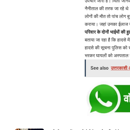
उपचार जारी है। मिली जानक
नैनीताल की तरफ जा रहे थे।
लोगों की मौत तो पांच लोग ब
कराया। जहां उनका ईलाज ज
परिवार के दोनों भाईयों की ह
बताया जा रहा है कि हादसे मे
हादसे की सूचना पुलिस को स
भरकर घायलों को अस्पताल मे
See also
उत्तरकाशी 