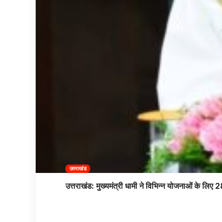
उत्तराखंड
उत्तराखंड: मुख्यमंत्री धामी ने विभिन्न योजनाओं के लिए 2