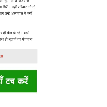
ख्या यूपी 5151829 से
 गिरी। वहीं परिवार को दो
उन्हें अस्पताल में भर्ती
पर ही मौत हो गई। वहीं,
ाथ ही मृतकों का पंचनामा
ला