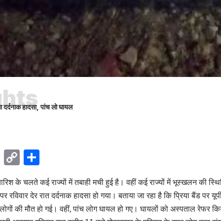
ghts
ुआ दर्दनाक हादसा, पांच लो घायल
ok
sApp
Telegram
Copy
Share
Link
ारिश के चलते कई राज्यों में तबाही मची हुई है। वहीं कई राज्यों में भूस्खलन की स्
 पर रविवार देर रात दर्दनाक हादसा हो गया। बताया जा रहा है कि प्रिया बैंड पर यूप
दो लोगों की मौत हो गई। वहीं, पांच लोग घायल हो गए। घायलों को अस्पताल रेफर कि