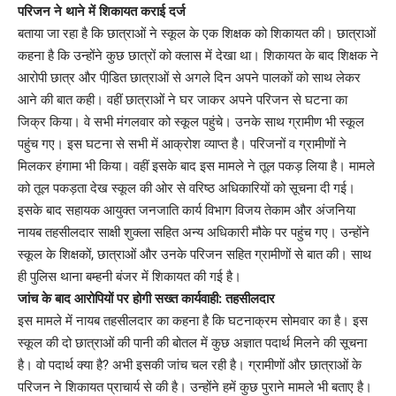
परिजन ने थाने में शिकायत कराई दर्ज
बताया जा रहा है कि छात्राओं ने स्कूल के एक शिक्षक को शिकायत की। छात्राओं
कहना है कि उन्होंने कुछ छात्रों को क्लास में देखा था। शिकायत के बाद शिक्षक ने
आरोपी छात्र और पीडि़त छात्राओं से अगले दिन अपने पालकों को साथ लेकर
आने की बात कही। वहीं छात्राओं ने घर जाकर अपने परिजन से घटना का
जिक्र किया। वे सभी मंगलवार को स्कूल पहुंचे। उनके साथ ग्रामीण भी स्कूल
पहुंच गए। इस घटना से सभी में आक्रोश व्याप्त है। परिजनों व ग्रामीणों ने
मिलकर हंगामा भी किया। वहीं इसके बाद इस मामले ने तूल पकड़ लिया है। मामले
को तूल पकड़ता देख स्कूल की ओर से वरिष्ठ अधिकारियों को सूचना दी गई।
इसके बाद सहायक आयुक्त जनजाति कार्य विभाग विजय तेकाम और अंजनिया
नायब तहसीलदार साक्षी शुक्ला सहित अन्य अधिकारी मौके पर पहुंच गए। उन्होंने
स्कूल के शिक्षकों, छात्राओं और उनके परिजन सहित ग्रामीणों से बात की। साथ
ही पुलिस थाना बम्हनी बंजर में शिकायत की गई है।
जांच के बाद आरोपियों पर होगी सख्त कार्यवाही: तहसीलदार
इस मामले में नायब तहसीलदार का कहना है कि घटनाक्रम सोमवार का है। इस
स्कूल की दो छात्राओं की पानी की बोतल में कुछ अज्ञात पदार्थ मिलने की सूचना
है। वो पदार्थ क्या है? अभी इसकी जांच चल रही है। ग्रामीणों और छात्राओं के
परिजन ने शिकायत प्राचार्य से की है। उन्होंने हमें कुछ पुराने मामले भी बताए है।