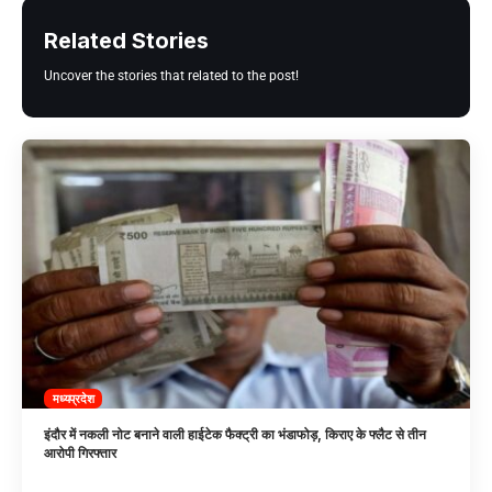
Related Stories
Uncover the stories that related to the post!
मध्यप्रदेश
इंदौर में नकली नोट बनाने वाली हाईटेक फैक्ट्री का भंडाफोड़, किराए के फ्लैट से तीन
आरोपी गिरफ्तार