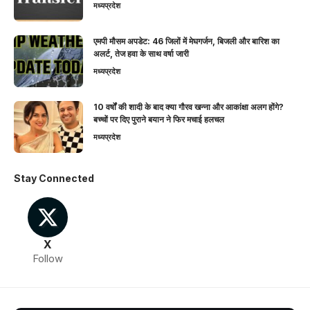
मध्यप्रदेश
एमपी मौसम अपडेट: 46 जिलों में मेघगर्जन, बिजली और बारिश का
अलर्ट, तेज हवा के साथ वर्षा जारी
मध्यप्रदेश
10 वर्षों की शादी के बाद क्या गौरव खन्ना और आकांक्षा अलग होंगे?
बच्चों पर दिए पुराने बयान ने फिर मचाई हलचल
मध्यप्रदेश
Stay Connected
X
Follow