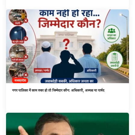
मध्यप्रदेश
नगर पालिका में काम रुका हो तो जिम्मेदार कौन: अधिकारी, अध्यक्ष या पार्षद