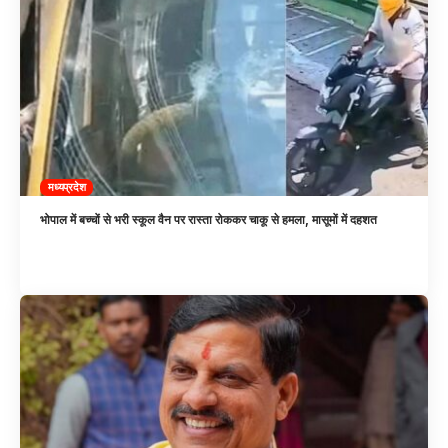
मध्यप्रदेश
भोपाल में बच्चों से भरी स्कूल वैन पर रास्ता रोककर चाकू से हमला, मासूमों में दहशत