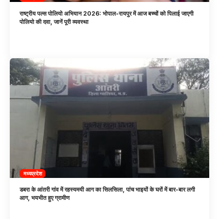
राष्ट्रीय पल्स पोलियो अभियान 2026: भोपाल-रायपुर में आज बच्चों को पिलाई जाएगी
पोलियो की दवा, जानें पूरी व्यवस्था
मध्यप्रदेश
डबरा के आंतरी गांव में रहस्यमयी आग का सिलसिला, पांच भाइयों के घरों में बार-बार लगी
आग, भयभीत हुए ग्रामीण