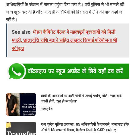
अधिकारियों के संज्ञान में मामला पहुंचा दिया गया है। वहीं पुलिस ने भी मामले की
जांच शुरू कर दी है और जल्द ही आरोपियों को हिरासत में लेने की बात कही जा
रही है।
See also
मोहन कैबिनेट बैठक में महत्वपूर्ण प्रस्तावों को मिली
मंजूरी, छात्रवृत्ति राशि बढ़ाने सहित लखुंदर सिंचाई परियोजना भी
स्वीकृत
शादी की अफवाहों पर अली गोनी ने जताई ग्लानि, बोले- ‘जब शादी
करनी होगी, खुद ही बताऊंगा’
मध्यप्रदेश
मध्य प्रदेश पुलिस तबादला: 65 अधिकारियों के तबादले, बालाघाट हॉक
फोर्स में 18 अफसरों तैनात, विभिन्न जिलों के CSP बदले गए