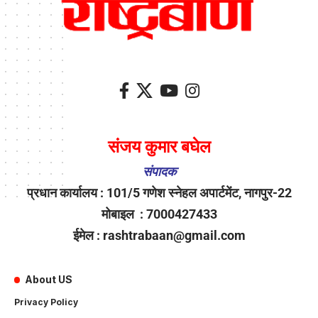
संजय कुमार बघेल
संपादक
प्रधान कार्यालय : 101/5 गणेश स्नेहल अपार्टमेंट, नागपुर-22
मोबाइल : 7000427433
ईमेल : rashtrabaan@gmail.com
About US
Privacy Policy