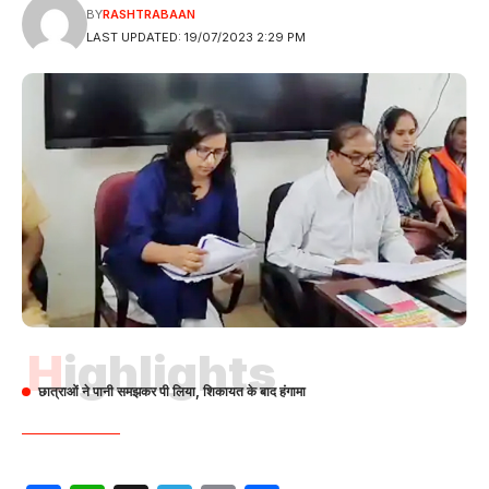
BY
RASHTRABAAN
LAST UPDATED: 19/07/2023 2:29 PM
Highlights
छात्राओं ने पानी समझकर पी लिया, शिकायत के बाद हंगामा