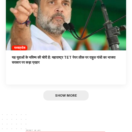
मध्यप्रदेश
यह युवाओं के भविष्य की चोरी है: महाराष्ट्र TET पेपर लीक पर राहुल गांधी का भाजपा
सरकार पर कड़ा प्रहार
SHOW MORE