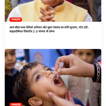
मध्यप्रदेश
आज सीएम पल्स पोलियो अभियान और सुमन पंचायत का करेंगे शुभारंभ, स्टेट एंटी-
माइक्रोबियल रेजिस्टेंस 2.0 योजना भी लॉन्च
मध्यप्रदेश