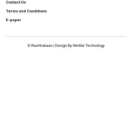
Contact Us
Terms and Conditions
E-paper
© Rashtrabaan | Design By
Nimble Technology