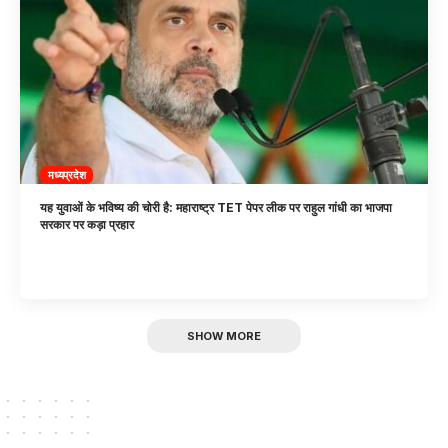
मध्यप्रदेश
यह युवाओं के भविष्य की चोरी है: महाराष्ट्र TET पेपर लीक पर राहुल गांधी का भाजपा
सरकार पर कड़ा प्रहार
SHOW MORE