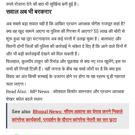
रुपये रोजाना देने की बात भी सुर्खिया बनी हुई है।
सवाल अब भी बरकरार
अब सबसे बड़ा सवाल यही है कि आखिर प्रधान आरक्षक योगेश राजपूत कहां है?
क्या वह खुद सामने आएगा या पुलिस की गिरफ्त में आएगा? 55 लाख की चोरी से
शुरू हुआ यह पूरा घटनाक्रम अब कई परतों में उलझ चुका है। बालाघाट और
सिवनी दोनों जिलों की पुलिस की कार्रवाई ने संकेत दे दिए हैं कि आने वाले दिनों में
और भी बड़ी कार्रवाइयाँ देखने को मिल सकती हैं।
फिलहाल, कुलदीप ठाकुर की रिमांड और पूछताछ से क्या नए राज खुलेंगे, इस पर
सभी की निगाहें टिकी हैं। वहीं जनता के बीच यह चर्चा जोरों पर है कि क्या इस
विवाद का अंत किसी सच्चाई के उजागर होने पर होगा या यह रहस्य यूं ही गहराता
चला जाएगा।
Read Also :
MP News : कोतवाल किशोर वामनकर और प्रधान आरक्षक
शेखर बघेल बदले स्थान
See also
Bhopal News: सीएम आवास का घेराव करने निकले
कांग्रेस कार्यकर्ता, प्रदर्शन के दौरान कांग्रेस नेत्री का सर फूटा