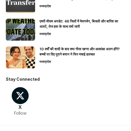
मध्यप्रदेश
एमपी मौसम अपडेट: 46 जिलों में मेघगर्जन, बिजली और बारिश का
अलर्ट, तेज हवा के साथ वर्षा जारी
मध्यप्रदेश
10 वर्षों की शादी के बाद क्या गौरव खन्ना और आकांक्षा अलग होंगे?
बच्चों पर दिए पुराने बयान ने फिर मचाई हलचल
मध्यप्रदेश
Stay Connected
X
Follow