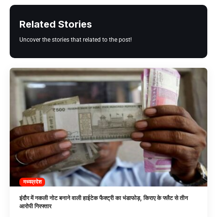
Related Stories
Uncover the stories that related to the post!
मध्यप्रदेश
इंदौर में नकली नोट बनाने वाली हाईटेक फैक्ट्री का भंडाफोड़, किराए के फ्लैट से तीन
आरोपी गिरफ्तार