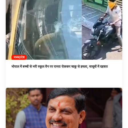
मध्यप्रदेश
भोपाल में बच्चों से भरी स्कूल वैन पर रास्ता रोककर चाकू से हमला, मासूमों में दहशत