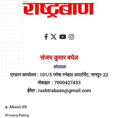
संजय कुमार बघेल
संपादक
प्रधान कार्यालय : 101/5 गणेश स्नेहल अपार्टमेंट, नागपुर-22
मोबाइल : 7000427433
ईमेल : rashtrabaan@gmail.com
About US
Privacy Policy