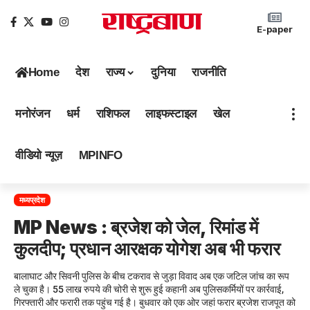
E-paper
Home
देश
राज्य
दुनिया
राजनीति
मनोरंजन
धर्म
राशिफल
लाइफस्टाइल
खेल
वीडियो न्यूज़
MPINFO
मध्यप्रदेश
MP News : ब्रजेश को जेल, रिमांड में
कुलदीप; प्रधान आरक्षक योगेश अब भी फरार
बालाघाट और सिवनी पुलिस के बीच टकराव से जुड़ा विवाद अब एक जटिल जांच का रूप
ले चुका है। 55 लाख रुपये की चोरी से शुरू हुई कहानी अब पुलिसकर्मियों पर कार्रवाई,
गिरफ्तारी और फरारी तक पहुंच गई है। बुधवार को एक ओर जहां फरार ब्रजेश राजपूत को