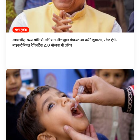
मध्यप्रदेश
आज सीएम पल्स पोलियो अभियान और सुमन पंचायत का करेंगे शुभारंभ, स्टेट एंटी-
माइक्रोबियल रेजिस्टेंस 2.0 योजना भी लॉन्च