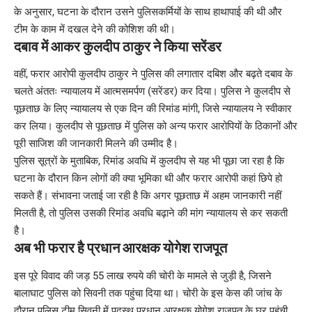
के अनुसार, घटना के दौरान उसने पुलिसकर्मियों के साथ हाथापाई की थी और
टीम के काम में दखल देने की कोशिश की थी।
दबाव में आकर कुलदीप ठाकुर ने किया सरेंडर
वहीं, फरार आरोपी कुलदीप ठाकुर ने पुलिस की लगातार दबिश और बढ़ते दबाव के
चलते अंततः न्यायालय में आत्मसमर्पण (सरेंडर) कर दिया। पुलिस ने कुलदीप से
पूछताछ के लिए न्यायालय से एक दिन की रिमांड मांगी, जिसे न्यायालय ने स्वीकार
कर लिया। कुलदीप से पूछताछ में पुलिस को अन्य फरार आरोपियों के ठिकानों और
पूरी साजिश की जानकारी मिलने की उम्मीद है।
पुलिस सूत्रों के मुताबिक, रिमांड अवधि में कुलदीप से यह भी पूछा जा रहा है कि
घटना के दौरान किन लोगों की क्या भूमिका थी और फरार आरोपी कहां छिपे हो
सकते हैं। संभावना जताई जा रही है कि अगर पूछताछ में अहम जानकारी नहीं
मिलती है, तो पुलिस उसकी रिमांड अवधि बढ़ाने की मांग न्यायालय से कर सकती
है।
अब भी फरार है प्रधान आरक्षक योगेश राजपूत
इस पूरे विवाद की जड़ 55 लाख रुपये की चोरी के मामले से जुड़ी है, जिसने
बालाघाट पुलिस को सिवनी तक पहुंचा दिया था। चोरी के इस केस की जांच के
दौरान पुलिस टीम सिवनी में पदस्थ प्रधान आरक्षक योगेश राजपूत के घर पहुंची