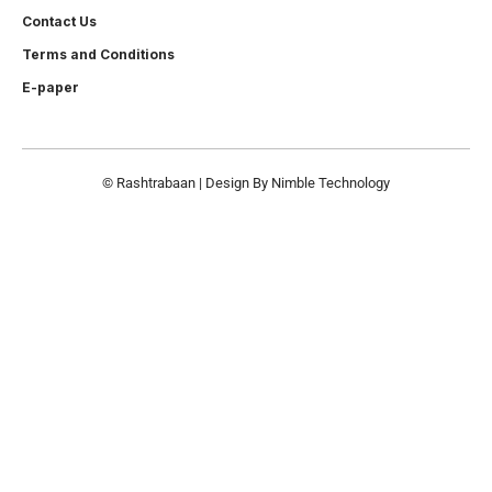
Contact Us
Terms and Conditions
E-paper
© Rashtrabaan | Design By
Nimble Technology