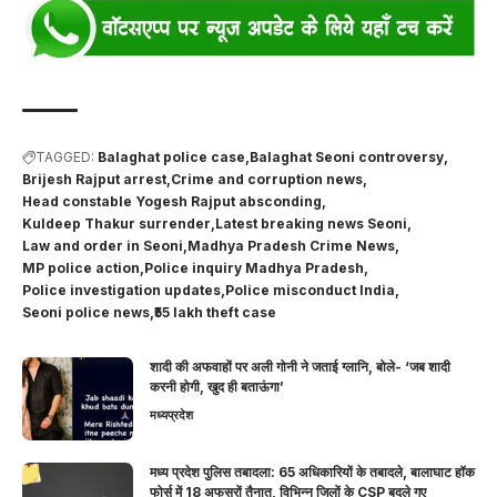
TAGGED:
Balaghat police case
Balaghat Seoni controversy
Brijesh Rajput arrest
Crime and corruption news
Head constable Yogesh Rajput absconding
Kuldeep Thakur surrender
Latest breaking news Seoni
Law and order in Seoni
Madhya Pradesh Crime News
MP police action
Police inquiry Madhya Pradesh
Police investigation updates
Police misconduct India
Seoni police news
₹55 lakh theft case
शादी की अफवाहों पर अली गोनी ने जताई ग्लानि, बोले- ‘जब शादी
करनी होगी, खुद ही बताऊंगा’
मध्यप्रदेश
मध्य प्रदेश पुलिस तबादला: 65 अधिकारियों के तबादले, बालाघाट हॉक
फोर्स में 18 अफसरों तैनात, विभिन्न जिलों के CSP बदले गए