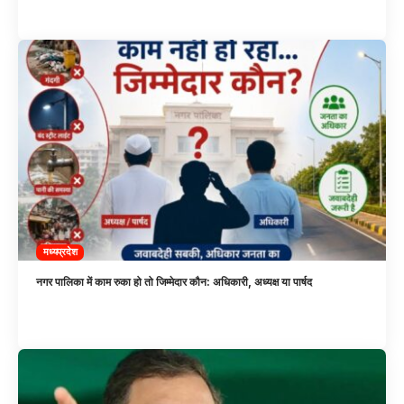
मध्यप्रदेश
नगर पालिका में काम रुका हो तो जिम्मेदार कौन: अधिकारी, अध्यक्ष या पार्षद