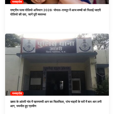
मध्यप्रदेश
राष्ट्रीय पल्स पोलियो अभियान 2026: भोपाल-रायपुर में आज बच्चों को पिलाई जाएगी
पोलियो की दवा, जानें पूरी व्यवस्था
मध्यप्रदेश
डबरा के आंतरी गांव में रहस्यमयी आग का सिलसिला, पांच भाइयों के घरों में बार-बार लगी
आग, भयभीत हुए ग्रामीण