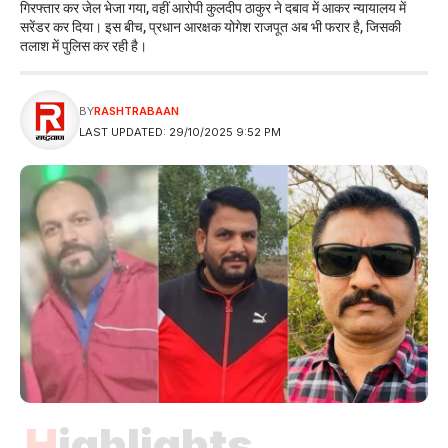
गिरफ्तार कर जेल भेजा गया, वहीं आरोपी कुलदीप ठाकुर ने दबाव में आकर न्यायालय में
सरेंडर कर दिया। इस बीच, प्रधान आरक्षक योगेश राजपूत अब भी फरार है, जिसकी
तलाश में पुलिस कर रही है।
BY
RASHTRABAAN
LAST UPDATED: 29/10/2025 9:52 PM
Highlights