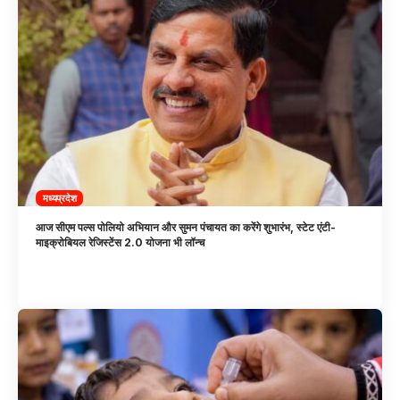
मध्यप्रदेश
आज सीएम पल्स पोलियो अभियान और सुमन पंचायत का करेंगे शुभारंभ, स्टेट एंटी-
माइक्रोबियल रेजिस्टेंस 2.0 योजना भी लॉन्च