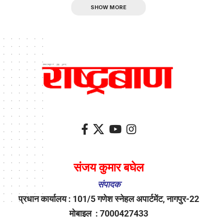
SHOW MORE
संजय कुमार बघेल
संपादक
प्रधान कार्यालय : 101/5 गणेश स्नेहल अपार्टमेंट, नागपुर-22
मोबाइल : 7000427433