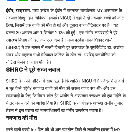
Link
इंदौर, राष्ट्रबाण:
मध्य प्रदेश के इंदौर में महाराजा यशवंतराव MY अस्पताल के
नवजात शिशु गहन चिकित्सा इकाई (NICU) में चूहों ने दो नवजात बच्चों को काट
लिया, जिसमें एक बच्ची की मौत हो गई और दूसरा बच्चा वेंटिलेटर पर है। यह
घटना 30 अगस्त और 1 सितंबर 2025 को हुई। इस गंभीर लापरवाही ने पूरे
स्वास्थ्य विभाग को हिलाकर रख दिया है। मध्य प्रदेश मानवाधिकार आयोग
(SHRC) ने इस मामले में सख्ती दिखाते हुए अस्पताल के सुपरिंटेंडेंट डॉ. अशोक
यादव और महात्मा गांधी मेडिकल कॉलेज के डीन डॉ. अरविंद घनघोरिया को
नोटिस भेजकर जवाब माँगा है।
SHRC ने पूछे सख्त सवाल
SHRC ने अपने नोटिस में साफ पूछा है कि आखिर NICU जैसे संवेदनशील वार्ड
में चूहे कैसे पहुँचे? नवजात बच्ची की मौत की असल वजह क्या थी? और इस
लापरवाही के लिए जिम्मेदार कौन है? आयोग ने अस्पताल प्रबंधन को एक महीने के
भीतर जवाब देने का आदेश दिया है। SHRC के कार्यवाहक अध्यक्ष राजीव कुमार
टंडन ने इस घटना को मानवाधिकारों का गंभीर उल्लंघन बताया है।
नवजात की मौत
मरने वाली बच्ची 5-7 दिन की थी और खरगोन जिले से लावारिस हालत में MY