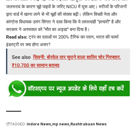
जलभराव के कारण चूहे पाइपों के जरिए NICU में घुस आए। मरीजों के परिजनों
द्वारा वार्ड में खाना लाने से भी चूहों की संख्या बढ़ी। लेकिन विपक्षी नेता और
कांग्रेस विधायक उमंग सिंगार ने दावा किया कि ये लापरवाही “हत्यारी” है और
सरकार ने अस्पताल को “मौत का अड्डा” बना दिया है।
Read also:
ट्रंप का दवाओं पर 200% टैरिफ का प्लान, भारत की फार्मा
इंडस्ट्री पर क्या होगा असर?
See also
सिवनी: बोरवेल तार चुराने वाला शातिर चोर गिरफ्तार,
₹10,700 का सामान बरामद
TAGGED:
Indore News
mp news
Rashtrabaan News