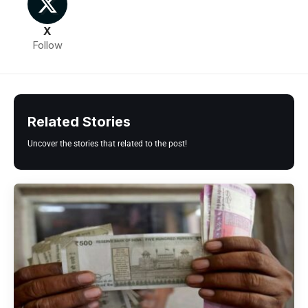
X
Follow
Related Stories
Uncover the stories that related to the post!