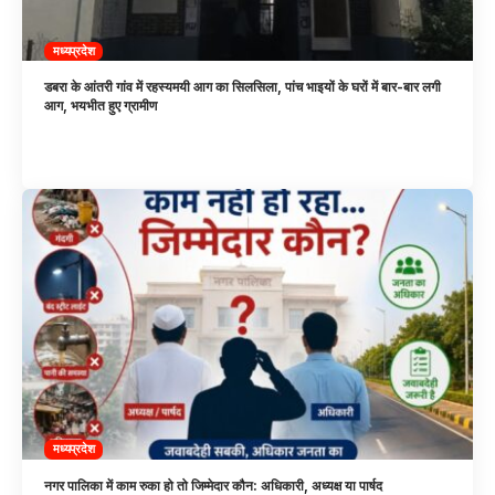
मध्यप्रदेश
डबरा के आंतरी गांव में रहस्यमयी आग का सिलसिला, पांच भाइयों के घरों में बार-बार लगी
आग, भयभीत हुए ग्रामीण
मध्यप्रदेश
नगर पालिका में काम रुका हो तो जिम्मेदार कौन: अधिकारी, अध्यक्ष या पार्षद