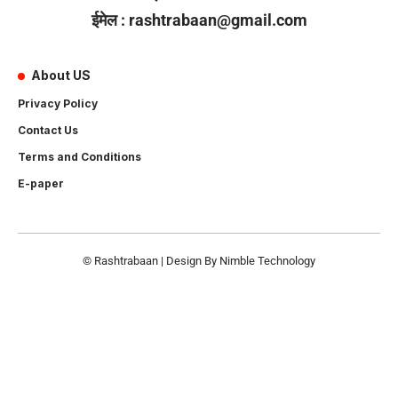
ईमेल : rashtrabaan@gmail.com
About US
Privacy Policy
Contact Us
Terms and Conditions
E-paper
© Rashtrabaan | Design By
Nimble Technology