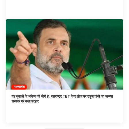
मध्यप्रदेश
यह युवाओं के भविष्य की चोरी है: महाराष्ट्र TET पेपर लीक पर राहुल गांधी का भाजपा
सरकार पर कड़ा प्रहार