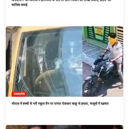
साजिश बताई
मध्यप्रदेश
भोपाल में बच्चों से भरी स्कूल वैन पर रास्ता रोककर चाकू से हमला, मासूमों में दहशत