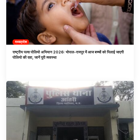
मध्यप्रदेश
राष्ट्रीय पल्स पोलियो अभियान 2026: भोपाल-रायपुर में आज बच्चों को पिलाई जाएगी
पोलियो की दवा, जानें पूरी व्यवस्था