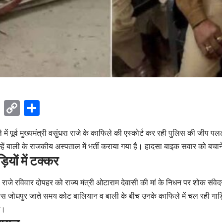
ok
sApp
Telegram
Copy
Share
Link
 में पूर्व मुख्यमंत्री वसुंधरा राजे के काफिले की एस्कोर्ट कर रही पुलिस की जीप प
्हें बाली के राजकीय अस्पताल में भर्ती कराया गया है। हादसा बाइक सवार को बचा
ियों में टक्कर
राजे रविवार दोपहर को राज्य मंत्री ओटाराम देवासी की मां के निधन पर शोक संवे
पस जोधपुर जाते समय कोट बालियान व बाली के बीच उनके काफिले में चल रही गाड़िय
ई।