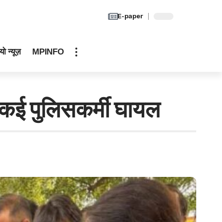
E-paper
यो न्यूज़
MPINFO
ं कई पुलिसकर्मी घायल