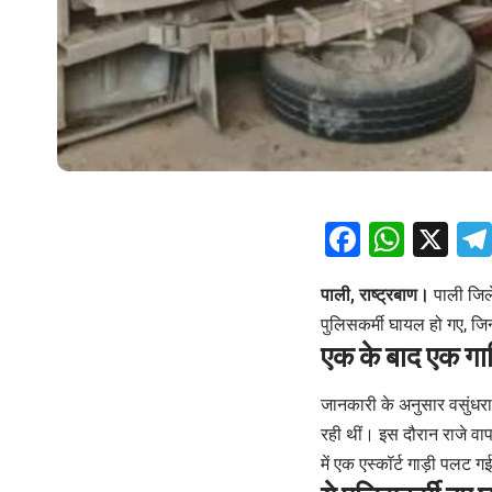
Facebo
What
X
पाली, राष्ट्रबाण।
पाली जिले
पुलिसकर्मी घायल हो गए, जिन
एक के बाद एक गाड़
जानकारी के अनुसार वसुंधरा 
रही थीं। इस दौरान राजे वा
में एक एस्कॉर्ट गाड़ी पलट ग