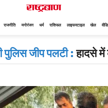
राजनीति
मनोरंजन
धर्म
राशिफल
लाइफस्टाइल
खेल
वीडि
की पुलिस जीप पलटी :
हादसे मे