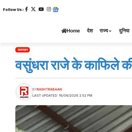
Follow Us :
Home
देश
राज्य
दुनिया
राजस्थान
वसुंधरा राजे के काफिले 
BY
RASHTRABAAN
LAST UPDATED: 18/06/2026 2:52 PM