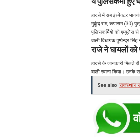
ये पुलिसकर्मी हुए
हादसे में सब इंस्पेक्टर भाग
मुकुंद राम, रूपाराम (30) प
पुलिसकर्मियों को एम्बुलेंस
बाली विधायक पुष्पेन्द्र सिं
राजे ने घायलों को
हादसे के जानकारी मिलते ही 
बाली रवाना किया। उनके साथ
See also
राजस्थान स