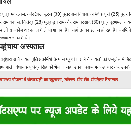
 घायल
चंद पुत्र भंवरलाल, कांस्टेबल सूरज (30) पुत्र राम निवास, अभिषेक पुरी (25) पुत्र
ुत्र रामविकास, जितेंद्र (28) पुत्र डूंगाराम और राम प्रसाद (30) पुत्र पूरणमल 
 से बाली राजकीय अस्पताल में ले जाया गया है। जहां उनका इलाज हो रहा है। काफिके
ह राणावत साथ में थे।
 पहुंचाया अस्पताल
वसुंधरा राजे घायल पुलिसकर्मियों के पास पहुंची। राजे ने घायलों को एम्बुलेंस मे
 बाली विधायक पुष्पेंद्र सिंह को भेजा। जहां उनका प्राथमिक उपचार कर उनकी छ
्वास्थ्य योजना में धोखाधड़ी का खुलासा, डॉक्टर और लैब ऑपरेटर गिरफ्तार