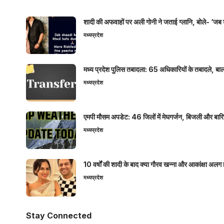
शादी की अफवाहों पर अली गोनी ने जताई ग्लानि, बोले- ‘जब 
मध्यप्रदेश
मध्य प्रदेश पुलिस तबादला: 65 अधिकारियों के तबादले, बाल
मध्यप्रदेश
एमपी मौसम अपडेट: 46 जिलों में मेघगर्जन, बिजली और बारिश
मध्यप्रदेश
10 वर्षों की शादी के बाद क्या गौरव खन्ना और आकांक्षा अलग 
मध्यप्रदेश
Stay Connected