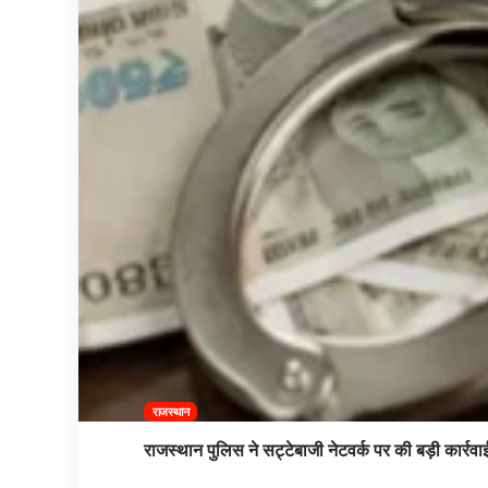
राजस्थान
राजस्थान पुलिस ने सट्टेबाजी नेटवर्क पर की बड़ी कार्र