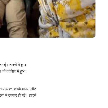
लट गई। हादसे में कुछ
ने की कोशिश में हुआ।
दनाएं व्यक्त करके वापस लौट
ों में टक्कर हो गई। हादसे