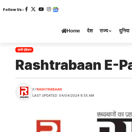
Follow Us :
Home
देश
राज्य
दुनिया
एमपी एडिशन
Rashtrabaan E-P
BY
RASHTRABAAN
LAST UPDATED: 04/04/2024 8:55 AM