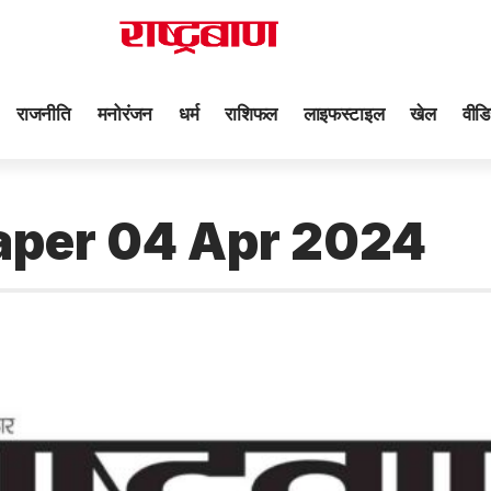
राजनीति
मनोरंजन
धर्म
राशिफल
लाइफस्टाइल
खेल
वीडि
aper 04 Apr 2024