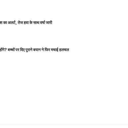
 का अलर्ट, तेज हवा के साथ वर्षा जारी
होंगे? बच्चों पर दिए पुराने बयान ने फिर मचाई हलचल