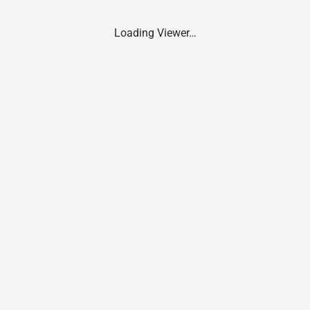
Loading Viewer…