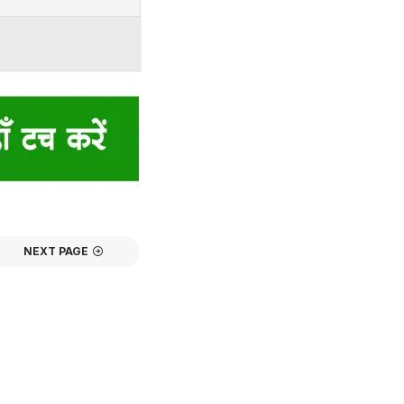
NEXT PAGE