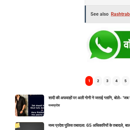
See also
Rashtrab
1
2
3
4
5
शादी की अफवाहों पर अली गोनी ने जताई ग्लानि, बोले- ‘जब 
मध्यप्रदेश
मध्य प्रदेश पुलिस तबादला: 65 अधिकारियों के तबादले, बाल