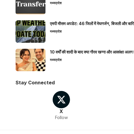
मध्यप्रदेश
एमपी मौसम अपडेट: 46 जिलों में मेघगर्जन, बिजली और बारिश
मध्यप्रदेश
10 वर्षों की शादी के बाद क्या गौरव खन्ना और आकांक्षा अलग 
मध्यप्रदेश
Stay Connected
X
Follow