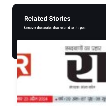
Related Stories
Uncover the stories that related to the post!