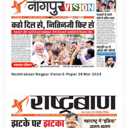
महाराष्ट्र एडिशन
Rashtrabaan Nagpur Vision E-Paper 28 Mar 2024