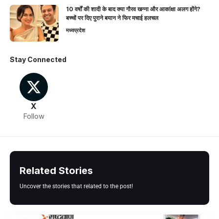
10 वर्षों की शादी के बाद क्या गौरव खन्ना और आकांक्षा अलग होंगे?
बच्चों पर दिए पुराने बयान ने फिर मचाई हलचल
मध्यप्रदेश
Stay Connected
X
Follow
Related Stories
Uncover the stories that related to the post!