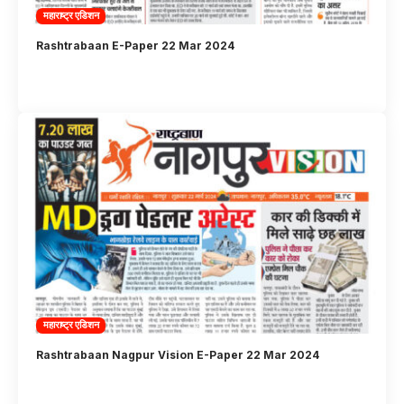
महाराष्ट्र एडिशन
Rashtrabaan E-Paper 22 Mar 2024
महाराष्ट्र एडिशन
Rashtrabaan Nagpur Vision E-Paper 22 Mar 2024