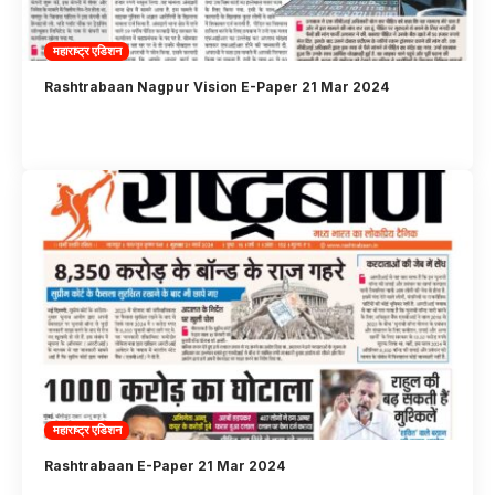
महाराष्ट्र एडिशन
Rashtrabaan Nagpur Vision E-Paper 21 Mar 2024
महाराष्ट्र एडिशन
Rashtrabaan E-Paper 21 Mar 2024