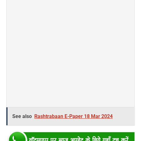
See also
Rashtrabaan E-Paper 18 Mar 2024