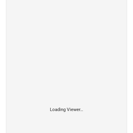
Loading Viewer…