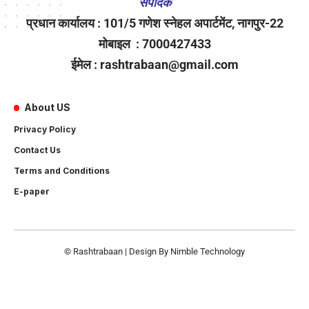
संपादक
प्रधान कार्यालय : 101/5 गणेश स्नेहल अपार्टमेंट, नागपुर-22
मोबाइल : 7000427433
ईमेल : rashtrabaan@gmail.com
About US
Privacy Policy
Contact Us
Terms and Conditions
E-paper
© Rashtrabaan | Design By
Nimble Technology