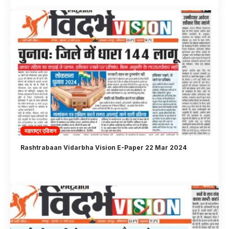
महाराष्ट्र एडिशन
Rashtrabaan Vidarbha Vision E-Paper 22 Mar 2024