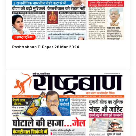
महाराष्ट्र एडिशन
Rashtrabaan E-Paper 28 Mar 2024