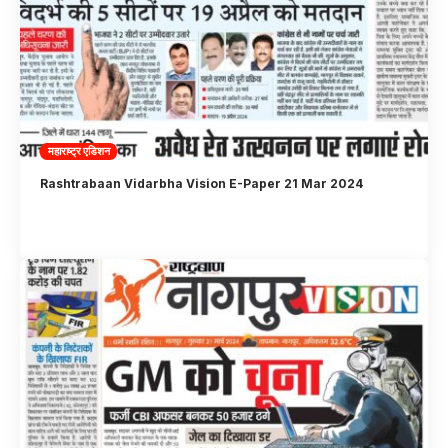
महाराष्ट्र एडिशन
Rashtrabaan Vidarbha Vision E-Paper 21 Mar 2024