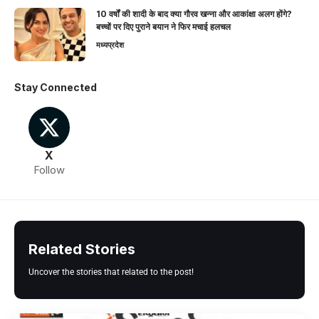
10 वर्षों की शादी के बाद क्या गौरव खन्ना और आकांक्षा अलग होंगे?
बच्चों पर दिए पुराने बयान ने फिर मचाई हलचल
मध्यप्रदेश
Stay Connected
X
Follow
Related Stories
Uncover the stories that related to the post!