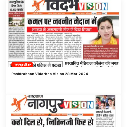
महाराष्ट्र एडिशन
Rashtrabaan Vidarbha Vision 28 Mar 2024