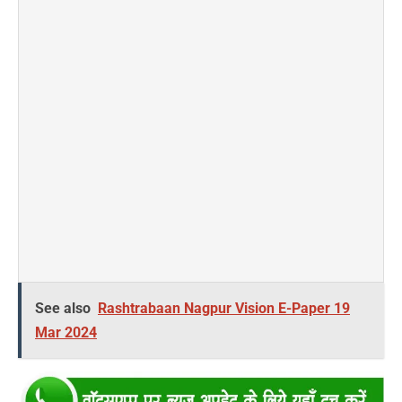
See also
Rashtrabaan Nagpur Vision E-Paper 19
Mar 2024