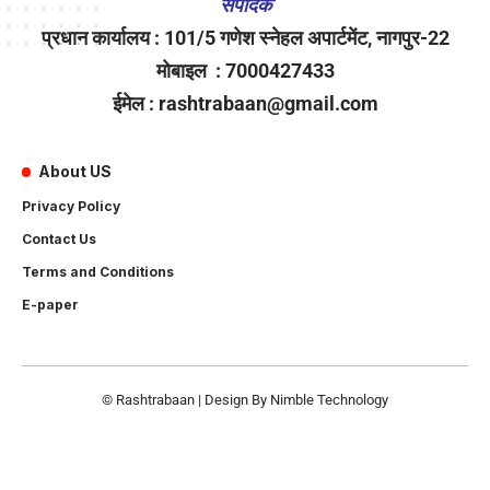
संपादक
प्रधान कार्यालय : 101/5 गणेश स्नेहल अपार्टमेंट, नागपुर-22
मोबाइल : 7000427433
ईमेल : rashtrabaan@gmail.com
About US
Privacy Policy
Contact Us
Terms and Conditions
E-paper
© Rashtrabaan | Design By
Nimble Technology