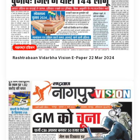
महाराष्ट्र एडिशन
Rashtrabaan Vidarbha Vision E-Paper 22 Mar 2024