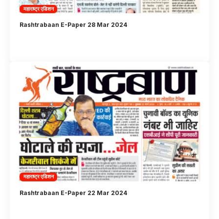
महाराष्ट्र एडिशन
Rashtrabaan E-Paper 28 Mar 2024
महाराष्ट्र एडिशन
Rashtrabaan E-Paper 22 Mar 2024