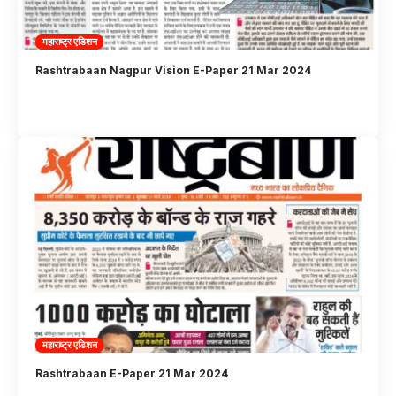
महाराष्ट्र एडिशन
Rashtrabaan Nagpur Vision E-Paper 21 Mar 2024
महाराष्ट्र एडिशन
Rashtrabaan E-Paper 21 Mar 2024