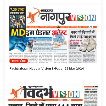
महाराष्ट्र एडिशन
Rashtrabaan Nagpur Vision E-Paper 22 Mar 2024