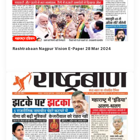
महाराष्ट्र एडिशन
Rashtrabaan Nagpur Vision E-Paper 28 Mar 2024