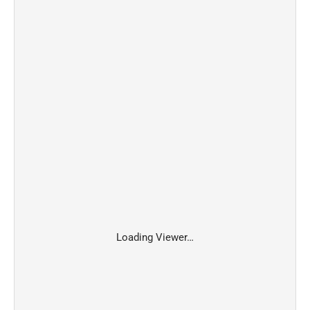
Loading Viewer…