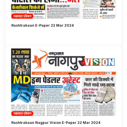
महाराष्ट्र एडिशन
Rashtrabaan E-Paper 22 Mar 2024
महाराष्ट्र एडिशन
Rashtrabaan Nagpur Vision E-Paper 22 Mar 2024