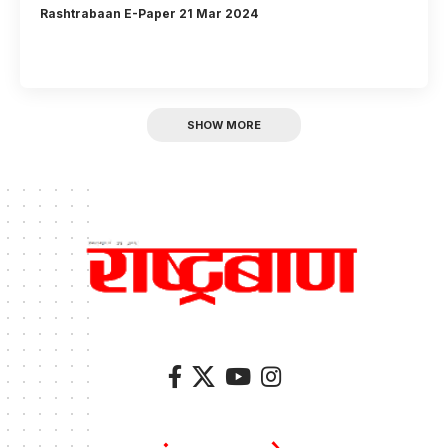
Rashtrabaan E-Paper 21 Mar 2024
SHOW MORE