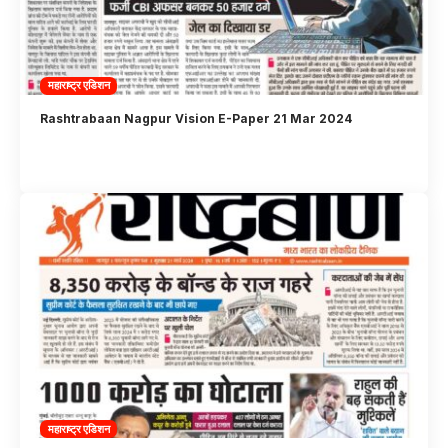
महाराष्ट्र एडिशन
Rashtrabaan Nagpur Vision E-Paper 21 Mar 2024
महाराष्ट्र एडिशन