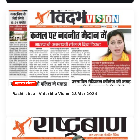
महाराष्ट्र एडिशन
Rashtrabaan Vidarbha Vision 28 Mar 2024