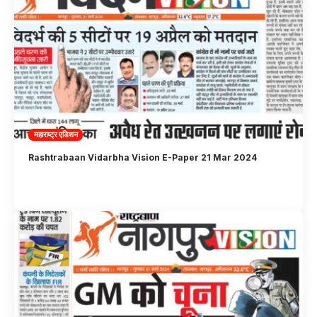
महाराष्ट्र एडिशन
Rashtrabaan Vidarbha Vision E-Paper 21 Mar 2024