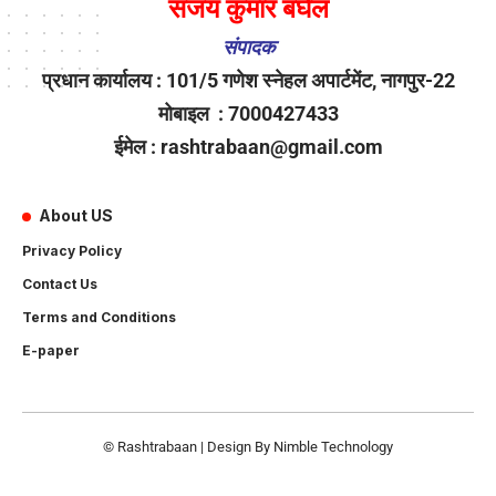
संजय कुमार बघेल
संपादक
प्रधान कार्यालय : 101/5 गणेश स्नेहल अपार्टमेंट, नागपुर-22
मोबाइल : 7000427433
ईमेल : rashtrabaan@gmail.com
About US
Privacy Policy
Contact Us
Terms and Conditions
E-paper
© Rashtrabaan | Design By
Nimble Technology