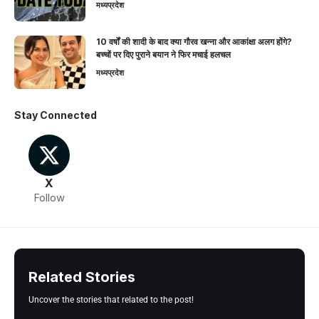
मध्यप्रदेश
10 वर्षों की शादी के बाद क्या गौरव खन्ना और आकांक्षा अलग होंगे?
बच्चों पर दिए पुराने बयान ने फिर मचाई हलचल
मध्यप्रदेश
Stay Connected
X
Follow
Related Stories
Uncover the stories that related to the post!