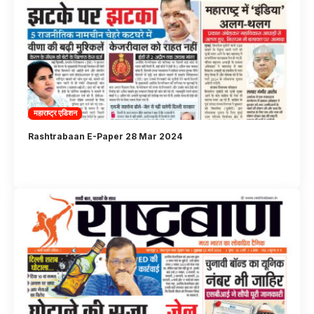
महाराष्ट्र एडिशन
Rashtrabaan E-Paper 28 Mar 2024