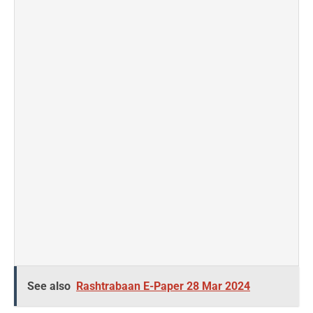
See also
Rashtrabaan E-Paper 28 Mar 2024