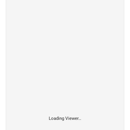
Loading Viewer…