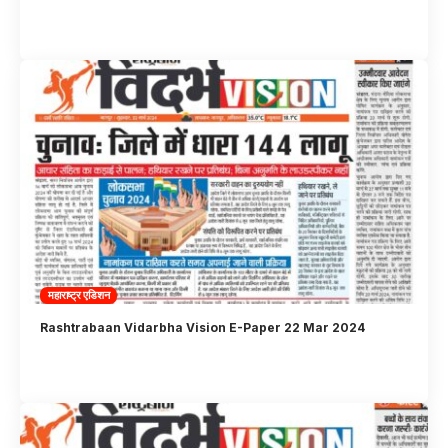
महाराष्ट्र एडिशन
Rashtrabaan Vidarbha Vision E-Paper 22 Mar 2024