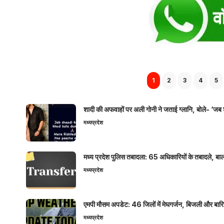
1
2
3
4
5
शादी की अफवाहों पर अली गोनी ने जताई ग्लानि, बोले- ‘जब 
मध्यप्रदेश
मध्य प्रदेश पुलिस तबादला: 65 अधिकारियों के तबादले, बाल
मध्यप्रदेश
एमपी मौसम अपडेट: 46 जिलों में मेघगर्जन, बिजली और बारिश
मध्यप्रदेश