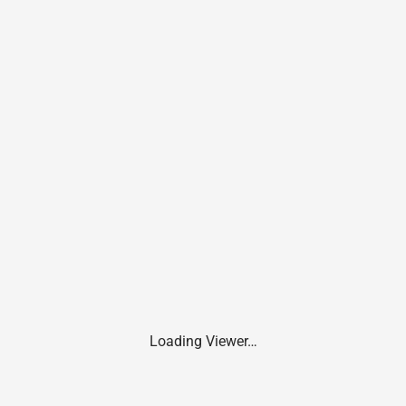
Loading Viewer…