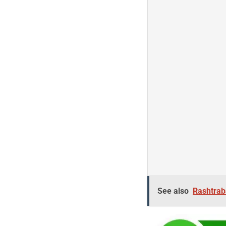
See also
Rashtrab