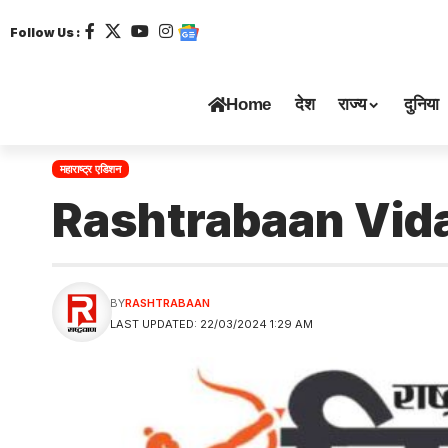
Follow Us :
Home
देश
राज्य
दुनिया
महाराष्ट्र एडिशन
Rashtrabaan Vid
BY
RASHTRABAAN
LAST UPDATED: 22/03/2024 1:29 AM