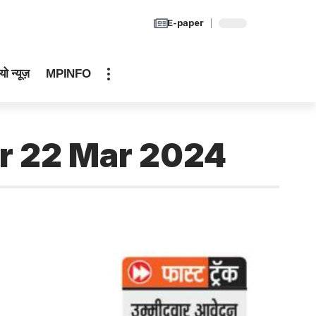
E-paper
यो न्यूज़
MPINFO
r 22 Mar 2024