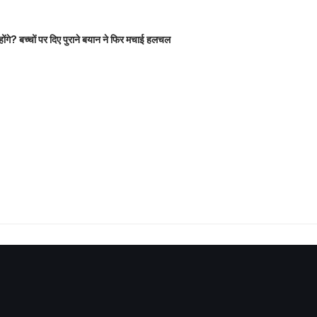
होंगे? बच्चों पर दिए पुराने बयान ने फिर मचाई हलचल