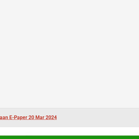
aan E-Paper 20 Mar 2024