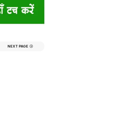
NEXT PAGE