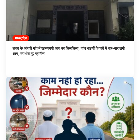
मध्यप्रदेश
डबरा के आंतरी गांव में रहस्यमयी आग का सिलसिला, पांच भाइयों के घरों में बार-बार लगी
आग, भयभीत हुए ग्रामीण