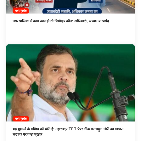
मध्यप्रदेश
नगर पालिका में काम रुका हो तो जिम्मेदार कौन: अधिकारी, अध्यक्ष या पार्षद
मध्यप्रदेश
यह युवाओं के भविष्य की चोरी है: महाराष्ट्र TET पेपर लीक पर राहुल गांधी का भाजपा
सरकार पर कड़ा प्रहार