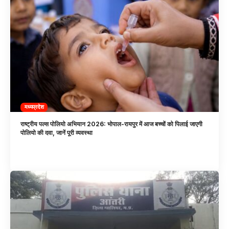
मध्यप्रदेश
राष्ट्रीय पल्स पोलियो अभियान 2026: भोपाल-रायपुर में आज बच्चों को पिलाई जाएगी
पोलियो की दवा, जानें पूरी व्यवस्था