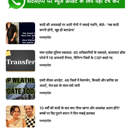
शादी की अफवाहों पर अली गोनी ने जताई ग्लानि, बोले- ‘जब शादी
करनी होगी, खुद ही बताऊंगा’
मध्यप्रदेश
मध्य प्रदेश पुलिस तबादला: 65 अधिकारियों के तबादले, बालाघाट हॉक
फोर्स में 18 अफसरों तैनात, विभिन्न जिलों के CSP बदले गए
मध्यप्रदेश
एमपी मौसम अपडेट: 46 जिलों में मेघगर्जन, बिजली और बारिश का
अलर्ट, तेज हवा के साथ वर्षा जारी
मध्यप्रदेश
10 वर्षों की शादी के बाद क्या गौरव खन्ना और आकांक्षा अलग होंगे?
बच्चों पर दिए पुराने बयान ने फिर मचाई हलचल
मध्यप्रदेश