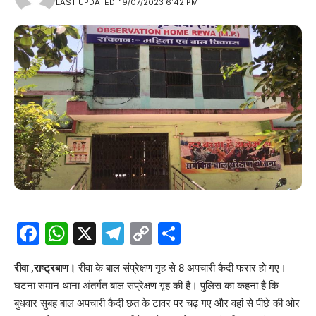
LAST UPDATED: 19/07/2023 6:42 PM
Facebook
WhatsApp
X
Telegram
Copy
Share
Link
रीवा ,राष्ट्रबाण।
रीवा के बाल संप्रेक्षण गृह से 8 अपचारी कैदी फरार हो गए।
घटना समान थाना अंतर्गत बाल संप्रेक्षण गृह की है। पुलिस का कहना है कि
बुधवार सुबह बाल अपचारी कैदी छत के टावर पर चढ़ गए और वहां से पीछे की ओर