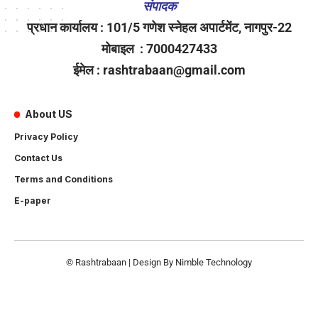
संपादक
प्रधान कार्यालय : 101/5 गणेश स्नेहल अपार्टमेंट, नागपुर-22
मोबाइल : 7000427433
ईमेल : rashtrabaan@gmail.com
About US
Privacy Policy
Contact Us
Terms and Conditions
E-paper
© Rashtrabaan | Design By
Nimble Technology