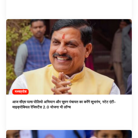
मध्यप्रदेश
आज सीएम पल्स पोलियो अभियान और सुमन पंचायत का करेंगे शुभारंभ, स्टेट एंटी-
माइक्रोबियल रेजिस्टेंस 2.0 योजना भी लॉन्च