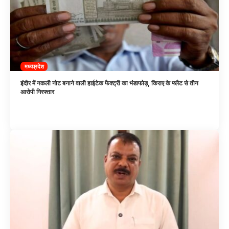
मध्यप्रदेश
इंदौर में नकली नोट बनाने वाली हाईटेक फैक्ट्री का भंडाफोड़, किराए के फ्लैट से तीन
आरोपी गिरफ्तार