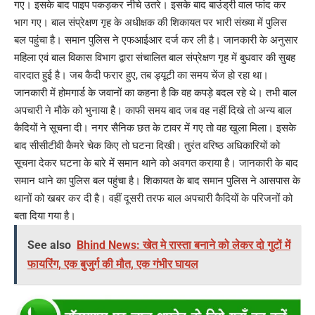
गए। इसके बाद पाइप पकड़कर नीचे उतरे। इसके बाद बाउंड्री वाल फांद कर
भाग गए। बाल संप्रेक्षण गृह के अधीक्षक की शिकायत पर भारी संख्या में पुलिस
बल पहुंचा है। समान पुलिस ने एफआईआर दर्ज कर ली है। जानकारी के अनुसार
महिला एवं बाल विकास विभाग द्वारा संचालित बाल संप्रेक्षण गृह में बुधवार की सुबह
वारदात हुई है। जब कैदी फरार हुए, तब ड्यूटी का समय चेंज हो रहा था।
जानकारी में होमगार्ड के जवानों का कहना है कि वह कपड़े बदल रहे थे। तभी बाल
अपचारी ने मौके को भुनाया है। काफी समय बाद जब वह नहीं दिखे तो अन्य बाल
कैदियों ने सूचना दी। नगर सैनिक छत के टावर में गए तो वह खुला मिला। इसके
बाद सीसीटीवी कैमरे चेक किए तो घटना दिखी। तुरंत वरिष्ठ अधिकारियों को
सूचना देकर घटना के बारे में समान थाने को अवगत कराया है। जानकारी के बाद
समान थाने का पुलिस बल पहुंचा है। शिकायत के बाद समान पुलिस ने आसपास के
थानों को खबर कर दी है। वहीं दूसरी तरफ बाल अपचारी कैदियों के परिजनों को
बता दिया गया है।
See also
Bhind News: खेत मे रास्ता बनाने को लेकर दो गुटों में
फायरिंग, एक बुजुर्ग की मौत, एक गंभीर घायल