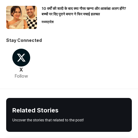
10 वर्षों की शादी के बाद क्या गौरव खन्ना और आकांक्षा अलग होंगे?
बच्चों पर दिए पुराने बयान ने फिर मचाई हलचल
मध्यप्रदेश
Stay Connected
X
Follow
Related Stories
Uncover the stories that related to the post!