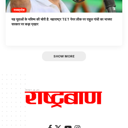
मध्यप्रदेश
यह युवाओं के भविष्य की चोरी है: महाराष्ट्र TET पेपर लीक पर राहुल गांधी का भाजपा
सरकार पर कड़ा प्रहार
SHOW MORE