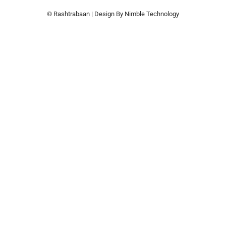
© Rashtrabaan | Design By
Nimble Technology