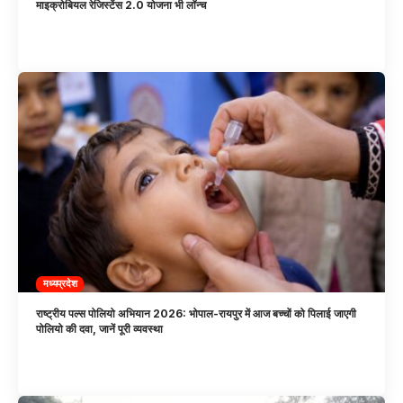
माइक्रोबियल रेजिस्टेंस 2.0 योजना भी लॉन्च
मध्यप्रदेश
राष्ट्रीय पल्स पोलियो अभियान 2026: भोपाल-रायपुर में आज बच्चों को पिलाई जाएगी
पोलियो की दवा, जानें पूरी व्यवस्था