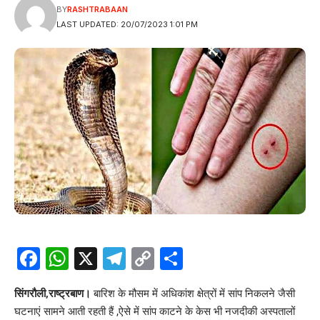
BY
RASHTRABAAN
LAST UPDATED: 20/07/2023 1:01 PM
Facebook
WhatsApp
X
Telegram
Copy
Share
Link
सिंगरौली,राष्ट्रबाण।
बारिश के मौसम में अधिकांश क्षेत्रों में सांप निकलने जैसी
घटनाएं सामने आती रहती हैं ,ऐसे में सांप काटने के केस भी नजदीकी अस्पतालों