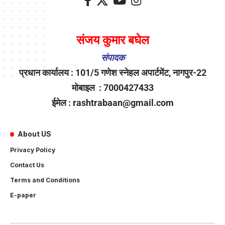
संजय कुमार बघेल
संपादक
प्रधान कार्यालय : 101/5 गणेश स्नेहल अपार्टमेंट, नागपुर-22
मोबाइल : 7000427433
ईमेल : rashtrabaan@gmail.com
About US
Privacy Policy
Contact Us
Terms and Conditions
E-paper