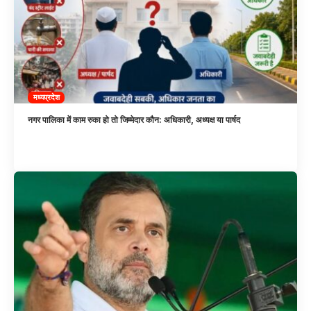
मध्यप्रदेश
नगर पालिका में काम रुका हो तो जिम्मेदार कौन: अधिकारी, अध्यक्ष या पार्षद