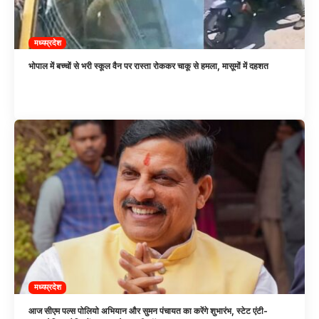
मध्यप्रदेश
भोपाल में बच्चों से भरी स्कूल वैन पर रास्ता रोककर चाकू से हमला, मासूमों में दहशत
मध्यप्रदेश
आज सीएम पल्स पोलियो अभियान और सुमन पंचायत का करेंगे शुभारंभ, स्टेट एंटी-