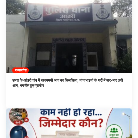
मध्यप्रदेश
डबरा के आंतरी गांव में रहस्यमयी आग का सिलसिला, पांच भाइयों के घरों में बार-बार लगी
आग, भयभीत हुए ग्रामीण