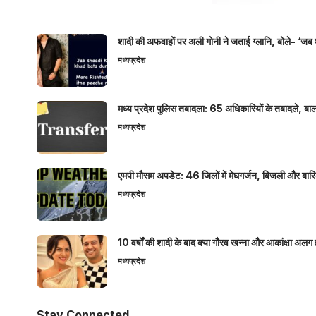
शादी की अफवाहों पर अली गोनी ने जताई ग्लानि, बोले- ‘जब 
मध्यप्रदेश
मध्य प्रदेश पुलिस तबादला: 65 अधिकारियों के तबादले, बाल
मध्यप्रदेश
एमपी मौसम अपडेट: 46 जिलों में मेघगर्जन, बिजली और बारिश
मध्यप्रदेश
10 वर्षों की शादी के बाद क्या गौरव खन्ना और आकांक्षा अलग 
मध्यप्रदेश
Stay Connected