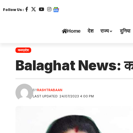
Follow Us :
Home
देश
राज्य
दुनिया
मध्यप्रदेश
Balaghat News: कांग्रे
BY
RASHTRABAAN
LAST UPDATED: 24/07/2023 4:00 PM