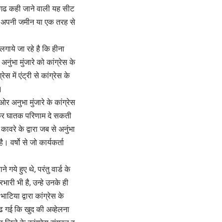
 गढ कही जाने वाली यह सीट
ेस अपनी जमीन या एक तरह से
लगाये जा रहे है कि हीना
ुंभा मुंजारे को कांग्रेस के
में एंट्री से कांग्रेस के
।
 अनुभा मुंजारे के कांग्रेस
चलकर घातक परिणाम दे सकती
वरे के द्वारा जब से अनुंभा
। वर्षो से जो कार्यकर्ता
े गये हुए थे, परंतु वार्ड के
रभारी भी है, उन्हे उनके ही
ाटिया द्वारा कांग्रेस के
बढ गई कि खुद की अव्हेलना