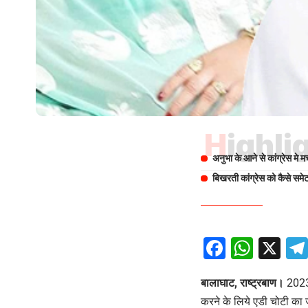
Highli
अनुभा के आने से कांग्रेस मे
बिखरती कांग्रेस को कैसे समे
Facebo
What
X
बालाघाट, राष्ट्रबाण।
2023 
करने के लिये एडी चोटी का