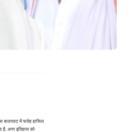
ेस बालाघाट में फतेह हासिल
ा है, अगर इतिहास को