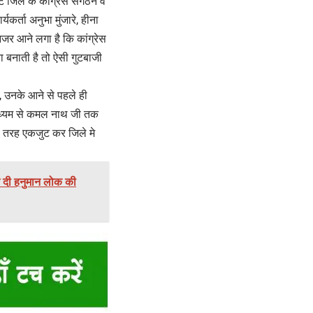
 जिले के कांग्रेस संगठन व
यकर्ता अनुभा मुंजारे, हीना
नजर आने लगा है कि कांग्रेस
रा बनाती है तो ऐसी गुटबाजी
 उनके आने से पहले ही
माध्यम से कमल नाथ जी तक
िस तरह एकजुट कर जिले मे
 दी हनुमान लोक की