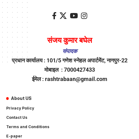
संजय कुमार बघेल
संपादक
प्रधान कार्यालय : 101/5 गणेश स्नेहल अपार्टमेंट, नागपुर-22
मोबाइल : 7000427433
ईमेल : rashtrabaan@gmail.com
About US
Privacy Policy
Contact Us
Terms and Conditions
E-paper