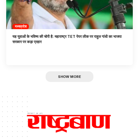
मध्यप्रदेश
यह युवाओं के भविष्य की चोरी है: महाराष्ट्र TET पेपर लीक पर राहुल गांधी का भाजपा
सरकार पर कड़ा प्रहार
SHOW MORE