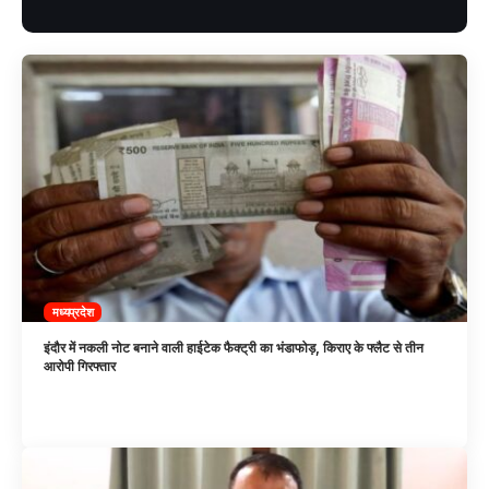
मध्यप्रदेश
इंदौर में नकली नोट बनाने वाली हाईटेक फैक्ट्री का भंडाफोड़, किराए के फ्लैट से तीन
आरोपी गिरफ्तार