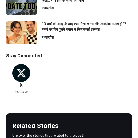
अलर्ट, तेज हवा के साथ वर्षा जारी
मध्यप्रदेश
10 वर्षों की शादी के बाद क्या गौरव खन्ना और आकांक्षा अलग होंगे?
बच्चों पर दिए पुराने बयान ने फिर मचाई हलचल
मध्यप्रदेश
Stay Connected
X
Follow
Related Stories
Uncover the stories that related to the post!