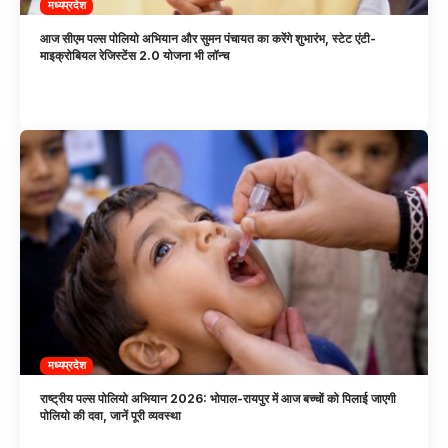
मध्यप्रदेश
आज सीएम पल्स पोलियो अभियान और सुमन पंचायत का करेंगे शुभारंभ, स्टेट एंटी-
माइक्रोबियल रेजिस्टेंस 2.0 योजना भी लॉन्च
मध्यप्रदेश
राष्ट्रीय पल्स पोलियो अभियान 2026: भोपाल-रायपुर में आज बच्चों को पिलाई जाएगी
पोलियो की दवा, जानें पूरी व्यवस्था