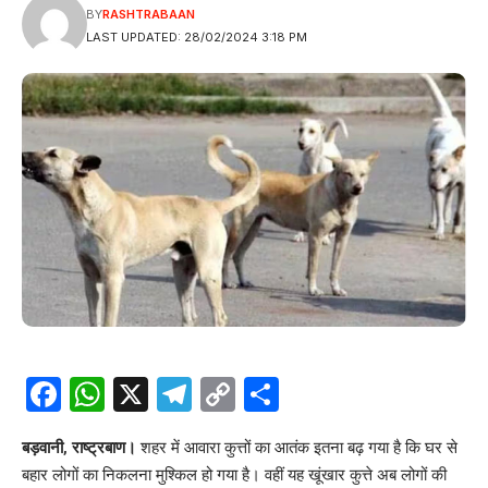
BY
RASHTRABAAN
LAST UPDATED: 28/02/2024 3:18 PM
Facebook
WhatsApp
X
Telegram
Copy
Share
Link
बड़वानी, राष्ट्रबाण।
शहर में आवारा कुत्तों का आतंक इतना बढ़ गया है कि घर से
बहार लोगों का निकलना मुश्किल हो गया है। वहीं यह खूंखार कुत्ते अब लोगों की