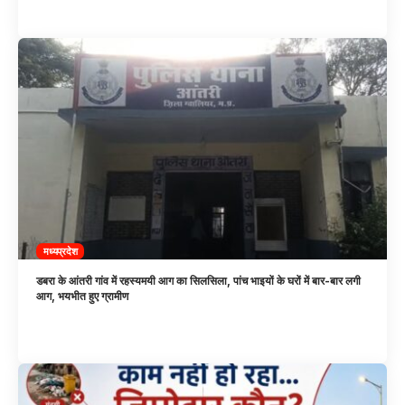
मध्यप्रदेश
डबरा के आंतरी गांव में रहस्यमयी आग का सिलसिला, पांच भाइयों के घरों में बार-बार लगी
आग, भयभीत हुए ग्रामीण