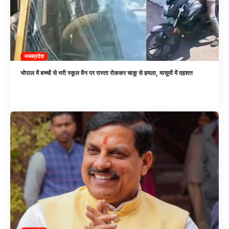
मध्यप्रदेश
भोपाल में बच्चों से भरी स्कूल वैन पर रास्ता रोककर चाकू से हमला, मासूमों में दहशत