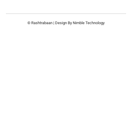
© Rashtrabaan | Design By
Nimble Technology