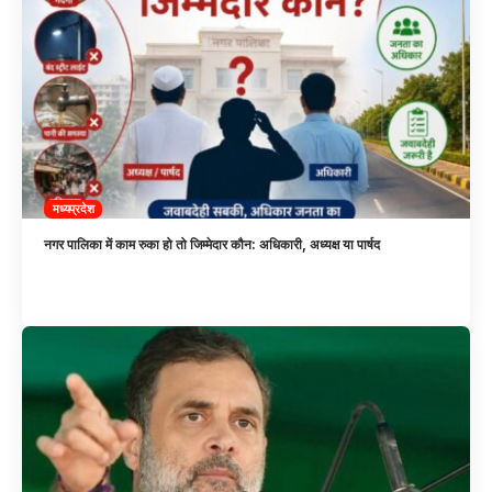
मध्यप्रदेश
नगर पालिका में काम रुका हो तो जिम्मेदार कौन: अधिकारी, अध्यक्ष या पार्षद