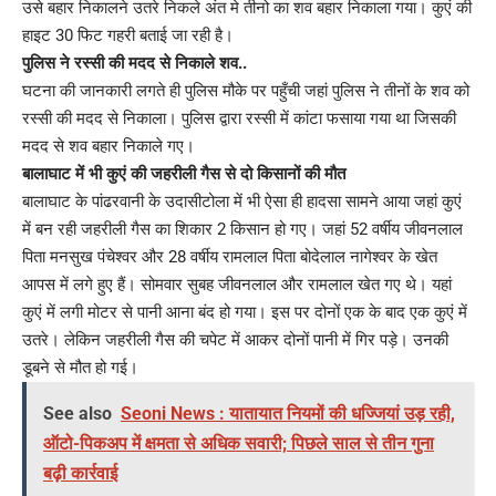
उसे बहार निकालने उतरे निकले अंत मे तीनो का शव बहार निकाला गया। कुएं की
हाइट 30 फिट गहरी बताई जा रही है।
पुलिस ने रस्सी की मदद से निकाले शव..
घटना की जानकारी लगते ही पुलिस मौके पर पहुँची जहां पुलिस ने तीनों के शव को
रस्सी की मदद से निकाला। पुलिस द्वारा रस्सी में कांटा फसाया गया था जिसकी
मदद से शव बहार निकाले गए।
बालाघाट में भी कुएं की जहरीली गैस से दो किसानों की मौत
बालाघाट के पांढरवानी के उदासीटोला में भी ऐसा ही हादसा सामने आया जहां कुएं
में बन रही जहरीली गैस का शिकार 2 किसान हो गए। जहां 52 वर्षीय जीवनलाल
पिता मनसुख पंचेश्वर और 28 वर्षीय रामलाल पिता बोदेलाल नागेश्वर के खेत
आपस में लगे हुए हैं। सोमवार सुबह जीवनलाल और रामलाल खेत गए थे। यहां
कुएं में लगी मोटर से पानी आना बंद हो गया। इस पर दोनों एक के बाद एक कुएं में
उतरे। लेकिन जहरीली गैस की चपेट में आकर दोनों पानी में गिर पड़े। उनकी
डूबने से मौत हो गई। ​​​​​​
See also
Seoni News : यातायात नियमों की धज्जियां उड़ रही,
ऑटो-पिकअप में क्षमता से अधिक सवारी; पिछले साल से तीन गुना
बढ़ी कार्रवाई