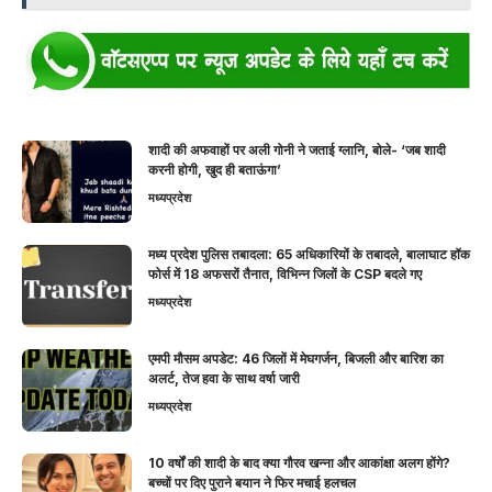
शादी की अफवाहों पर अली गोनी ने जताई ग्लानि, बोले- ‘जब शादी
करनी होगी, खुद ही बताऊंगा’
मध्यप्रदेश
मध्य प्रदेश पुलिस तबादला: 65 अधिकारियों के तबादले, बालाघाट हॉक
फोर्स में 18 अफसरों तैनात, विभिन्न जिलों के CSP बदले गए
मध्यप्रदेश
एमपी मौसम अपडेट: 46 जिलों में मेघगर्जन, बिजली और बारिश का
अलर्ट, तेज हवा के साथ वर्षा जारी
मध्यप्रदेश
10 वर्षों की शादी के बाद क्या गौरव खन्ना और आकांक्षा अलग होंगे?
बच्चों पर दिए पुराने बयान ने फिर मचाई हलचल