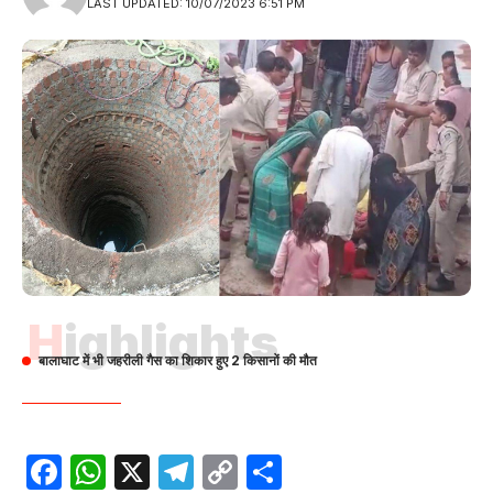
LAST UPDATED: 10/07/2023 6:51 PM
Highlights
बालाघाट में भी जहरीली गैस का शिकार हुए 2 किसानों की मौत
Facebook
WhatsApp
X
Telegram
Copy
Share