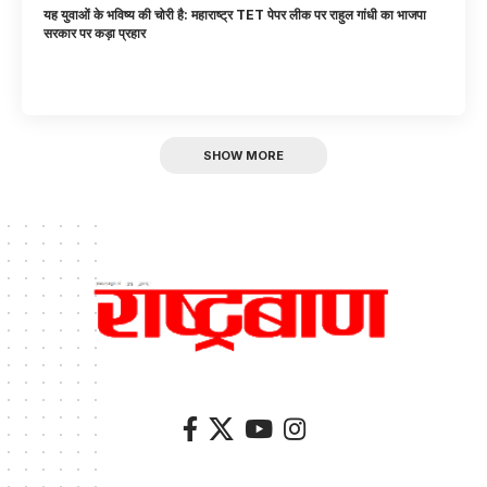
यह युवाओं के भविष्य की चोरी है: महाराष्ट्र TET पेपर लीक पर राहुल गांधी का भाजपा
सरकार पर कड़ा प्रहार
SHOW MORE