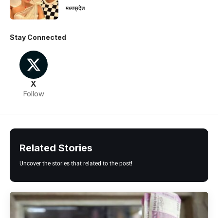
मध्यप्रदेश
Stay Connected
X
Follow
Related Stories
Uncover the stories that related to the post!