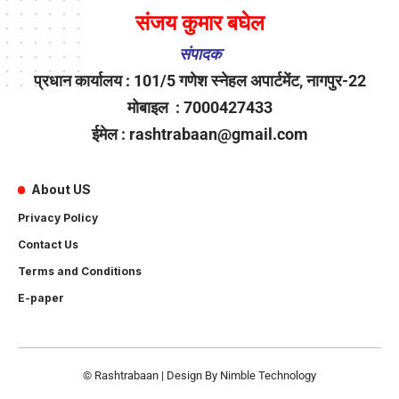
संजय कुमार बघेल
संपादक
प्रधान कार्यालय : 101/5 गणेश स्नेहल अपार्टमेंट, नागपुर-22
मोबाइल : 7000427433
ईमेल : rashtrabaan@gmail.com
About US
Privacy Policy
Contact Us
Terms and Conditions
E-paper
© Rashtrabaan | Design By
Nimble Technology