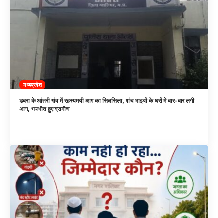
मध्यप्रदेश
डबरा के आंतरी गांव में रहस्यमयी आग का सिलसिला, पांच भाइयों के घरों में बार-बार लगी
आग, भयभीत हुए ग्रामीण