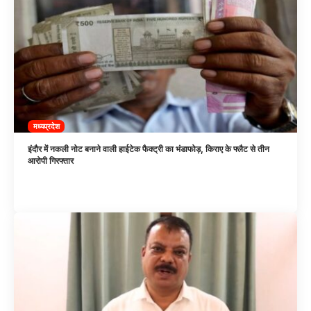
मध्यप्रदेश
इंदौर में नकली नोट बनाने वाली हाईटेक फैक्ट्री का भंडाफोड़, किराए के फ्लैट से तीन
आरोपी गिरफ्तार