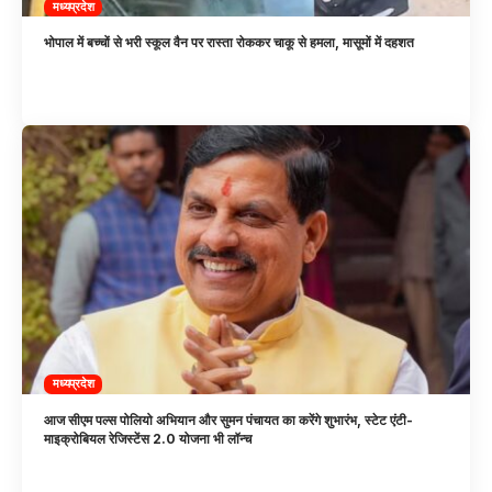
मध्यप्रदेश
भोपाल में बच्चों से भरी स्कूल वैन पर रास्ता रोककर चाकू से हमला, मासूमों में दहशत
मध्यप्रदेश
आज सीएम पल्स पोलियो अभियान और सुमन पंचायत का करेंगे शुभारंभ, स्टेट एंटी-
माइक्रोबियल रेजिस्टेंस 2.0 योजना भी लॉन्च