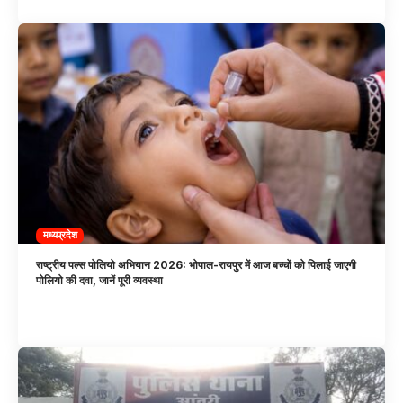
मध्यप्रदेश
राष्ट्रीय पल्स पोलियो अभियान 2026: भोपाल-रायपुर में आज बच्चों को पिलाई जाएगी
पोलियो की दवा, जानें पूरी व्यवस्था