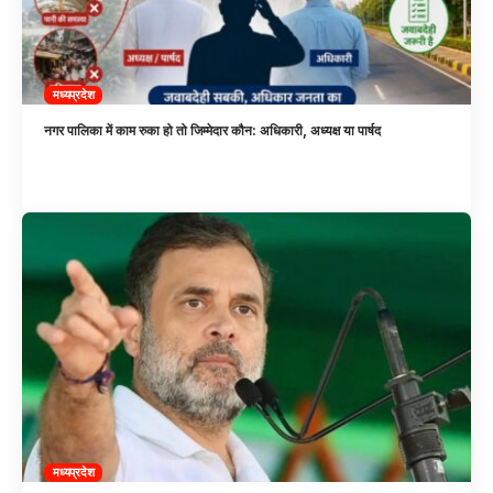
मध्यप्रदेश
नगर पालिका में काम रुका हो तो जिम्मेदार कौन: अधिकारी, अध्यक्ष या पार्षद
मध्यप्रदेश