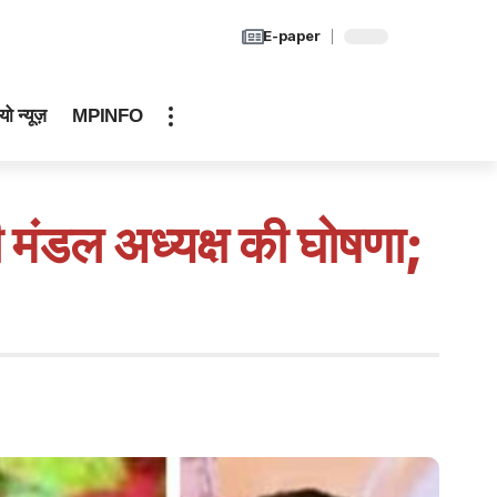
E-paper
यो न्यूज़
MPINFO
 मंडल अध्यक्ष की घोषणा;