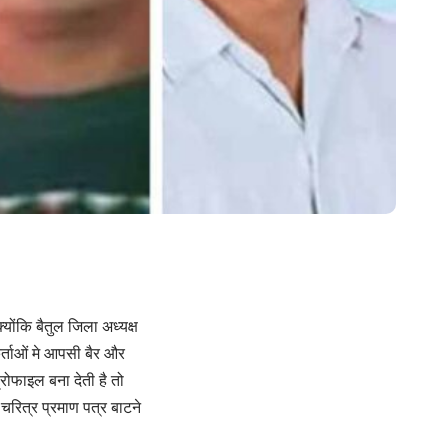
ोंकि बैतुल जिला अध्यक्ष
र्ताओं मे आपसी बैर और
रोफाइल बना देती है तो
 चरित्र प्रमाण पत्र बाटने