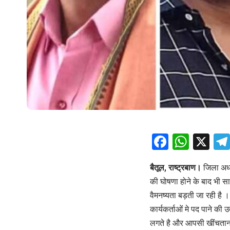
Facebo
What
X
बैतूल, राष्ट्रबाण।
जिला अध्
की घोषणा होने के बाद भी सा
वैमनष्यता बड़ती जा रही है 
कार्यकर्ताओं मे पद पाने की 
लगते है और आपसी खींचतान 