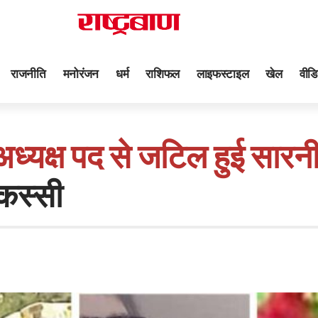
राजनीति
मनोरंजन
धर्म
राशिफल
लाइफस्टाइल
खेल
वीडि
ध्यक्ष पद से जटिल हुई सारनी
ाकस्सी