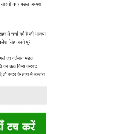
 सारनी नगर मंडल अध्यक्ष
 में चर्चा गर्म है की भाजपा
मलेश सिंह अपने पुरे
नागले एव वर्तमान मंडल
ाजनीति का ऊठ किस करवट
ई तो बन्दर के हाथ मे उस्तरा