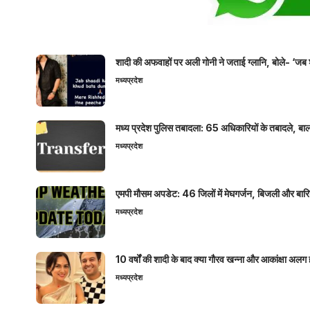
शादी की अफवाहों पर अली गोनी ने जताई ग्लानि, बोले- ‘जब 
मध्यप्रदेश
मध्य प्रदेश पुलिस तबादला: 65 अधिकारियों के तबादले, बाल
मध्यप्रदेश
एमपी मौसम अपडेट: 46 जिलों में मेघगर्जन, बिजली और बारिश
मध्यप्रदेश
10 वर्षों की शादी के बाद क्या गौरव खन्ना और आकांक्षा अलग 
मध्यप्रदेश