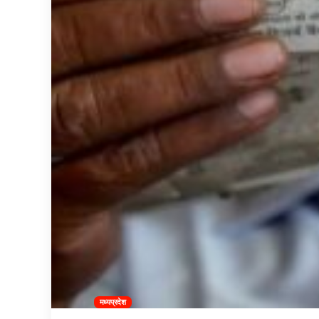
मध्यप्रदेश