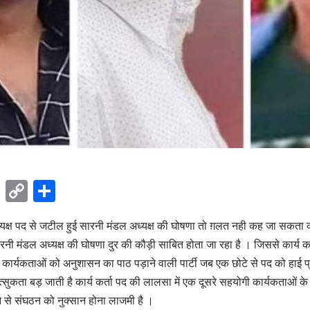
ok
sApp
Telegram
Copy
Share
Link
यक्ष पद से जटील हुई
सारनी
मंडल अध्यक्ष की घोषणा तो ग़लत नही कह जा सकता क्य
रनी मंडल अध्यक्ष की घोषणा दुर की कौड़ी साबित होता जा रहा है । जिससे कार्य क
। कार्यकताओं को अनुशासन का पाठ पड़ाने वाली पार्टी जब एक छोटे से पद को हाई प्
उत्सुकता बड़ जाती है कार्य कर्ता पद की लालसा में एक दूसरे सहयोगी कार्यकताओं के
से संघठन को नुक्सान होना लाजमी है ।