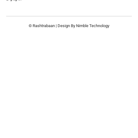
© Rashtrabaan | Design By
Nimble Technology