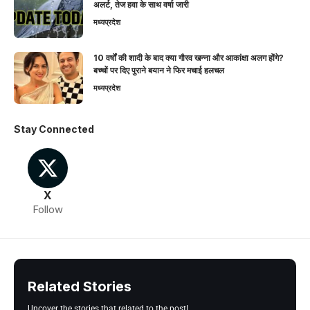
अलर्ट, तेज हवा के साथ वर्षा जारी
मध्यप्रदेश
10 वर्षों की शादी के बाद क्या गौरव खन्ना और आकांक्षा अलग होंगे?
बच्चों पर दिए पुराने बयान ने फिर मचाई हलचल
मध्यप्रदेश
Stay Connected
X
Follow
Related Stories
Uncover the stories that related to the post!