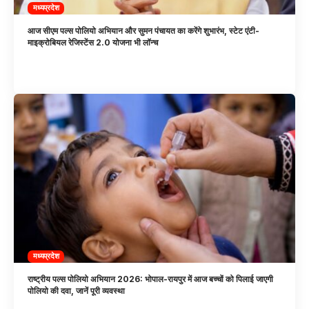
मध्यप्रदेश
आज सीएम पल्स पोलियो अभियान और सुमन पंचायत का करेंगे शुभारंभ, स्टेट एंटी-
माइक्रोबियल रेजिस्टेंस 2.0 योजना भी लॉन्च
मध्यप्रदेश
राष्ट्रीय पल्स पोलियो अभियान 2026: भोपाल-रायपुर में आज बच्चों को पिलाई जाएगी
पोलियो की दवा, जानें पूरी व्यवस्था