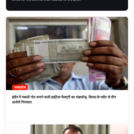
मध्यप्रदेश
इंदौर में नकली नोट बनाने वाली हाईटेक फैक्ट्री का भंडाफोड़, किराए के फ्लैट से तीन
आरोपी गिरफ्तार