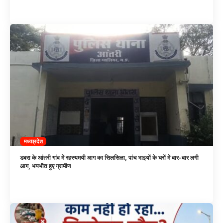
मध्यप्रदेश
डबरा के आंतरी गांव में रहस्यमयी आग का सिलसिला, पांच भाइयों के घरों में बार-बार लगी
आग, भयभीत हुए ग्रामीण