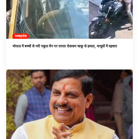
मध्यप्रदेश
भोपाल में बच्चों से भरी स्कूल वैन पर रास्ता रोककर चाकू से हमला, मासूमों में दहशत