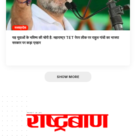
मध्यप्रदेश
यह युवाओं के भविष्य की चोरी है: महाराष्ट्र TET पेपर लीक पर राहुल गांधी का भाजपा
सरकार पर कड़ा प्रहार
SHOW MORE