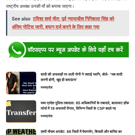
राष्ट्रीय अध्यक्ष उनकी माँ को बनाया जाएगा।
See also
टविशा शर्मा मौत: पूर्व न्यायाधीश गिरिबाला सिंह को
अंतिम नोटिस जारी, बयान दर्ज करने के लिए कहा गया
शादी की अफवाहों पर अली गोनी ने जताई ग्लानि, बोले- ‘जब शादी
करनी होगी, खुद ही बताऊंगा’
मध्यप्रदेश
मध्य प्रदेश पुलिस तबादला: 65 अधिकारियों के तबादले, बालाघाट हॉक
फोर्स में 18 अफसरों तैनात, विभिन्न जिलों के CSP बदले गए
मध्यप्रदेश
एमपी मौसम अपडेट: 46 जिलों में मेघगर्जन, बिजली और बारिश का