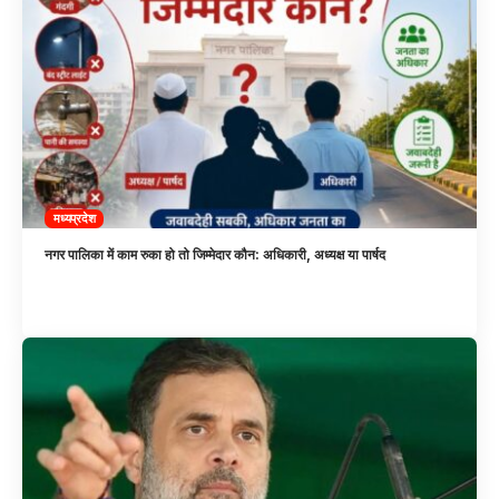
मध्यप्रदेश
नगर पालिका में काम रुका हो तो जिम्मेदार कौन: अधिकारी, अध्यक्ष या पार्षद