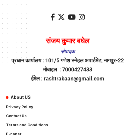
संजय कुमार बघेल
संपादक
प्रधान कार्यालय : 101/5 गणेश स्नेहल अपार्टमेंट, नागपुर-22
मोबाइल : 7000427433
ईमेल : rashtrabaan@gmail.com
About US
Privacy Policy
Contact Us
Terms and Conditions
E-paper