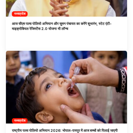
मध्यप्रदेश
आज सीएम पल्स पोलियो अभियान और सुमन पंचायत का करेंगे शुभारंभ, स्टेट एंटी-
माइक्रोबियल रेजिस्टेंस 2.0 योजना भी लॉन्च
मध्यप्रदेश
राष्ट्रीय पल्स पोलियो अभियान 2026: भोपाल-रायपुर में आज बच्चों को पिलाई जाएगी