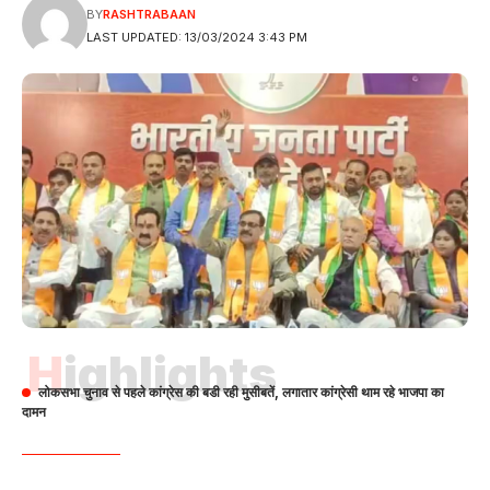
BY
RASHTRABAAN
LAST UPDATED: 13/03/2024 3:43 PM
Highlights
लोकसभा चुनाव से पहले कांग्रेस की बडी रही मुसीबतें, लगातार कांग्रेसी थाम रहे भाजपा का
दामन