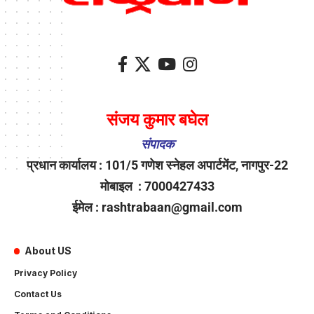
संजय कुमार बघेल
संपादक
प्रधान कार्यालय : 101/5 गणेश स्नेहल अपार्टमेंट, नागपुर-22
मोबाइल : 7000427433
ईमेल : rashtrabaan@gmail.com
About US
Privacy Policy
Contact Us