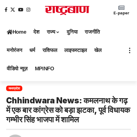
E-paper
Home
देश
राज्य
दुनिया
राजनीति
मनोरंजन
धर्म
राशिफल
लाइफस्टाइल
खेल
वीडियो न्यूज़
MPINFO
मध्यप्रदेश
Chhindwara News: कमलनाथ के गढ़
में एक बार कांग्रेस को बड़ा झटका, पूर्व विधायक
गम्भीर सिंह भाजपा में शामिल