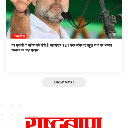
मध्यप्रदेश
यह युवाओं के भविष्य की चोरी है: महाराष्ट्र TET पेपर लीक पर राहुल गांधी का भाजपा
सरकार पर कड़ा प्रहार
SHOW MORE