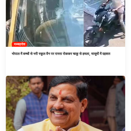
मध्यप्रदेश
भोपाल में बच्चों से भरी स्कूल वैन पर रास्ता रोककर चाकू से हमला, मासूमों में दहशत