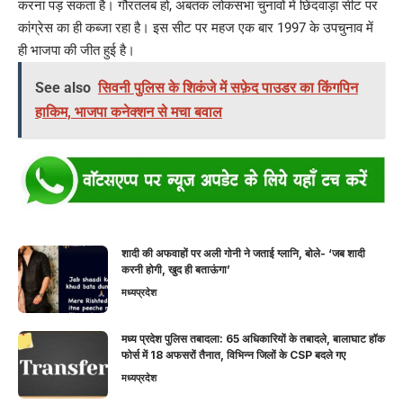
करना पड़ सकता है। गौरतलब हो, अबतक लोकसभा चुनावों में छिंदवाड़ा सीट पर
कांग्रेस का ही कब्जा रहा है। इस सीट पर महज एक बार 1997 के उपचुनाव में
ही भाजपा की जीत हुई है।
See also
सिवनी पुलिस के शिकंजे में सफ़ेद पाउडर का किंगपिन
हाकिम, भाजपा कनेक्शन से मचा बवाल
शादी की अफवाहों पर अली गोनी ने जताई ग्लानि, बोले- ‘जब शादी
करनी होगी, खुद ही बताऊंगा’
मध्यप्रदेश
मध्य प्रदेश पुलिस तबादला: 65 अधिकारियों के तबादले, बालाघाट हॉक
फोर्स में 18 अफसरों तैनात, विभिन्न जिलों के CSP बदले गए
मध्यप्रदेश