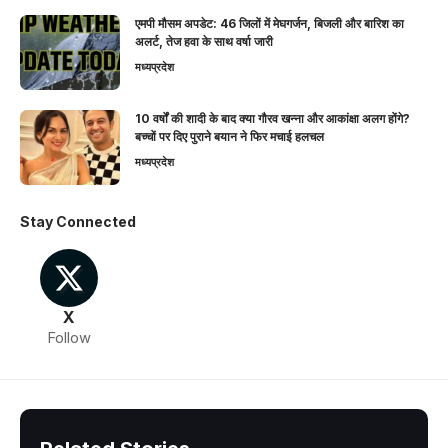
एमपी मौसम अपडेट: 46 जिलों में मेघगर्जन, बिजली और बारिश का
अलर्ट, तेज हवा के साथ वर्षा जारी
मध्यप्रदेश
10 वर्षों की शादी के बाद क्या गौरव खन्ना और आकांक्षा अलग होंगे?
बच्चों पर दिए पुराने बयान ने फिर मचाई हलचल
मध्यप्रदेश
Stay Connected
X
Follow