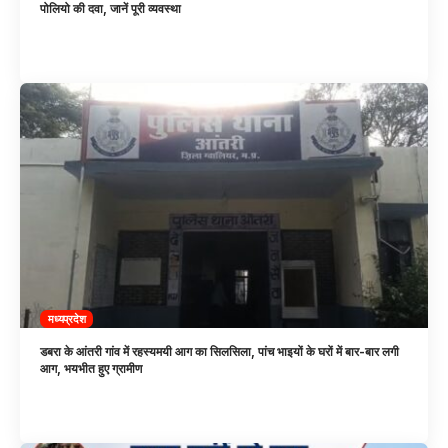
पोलियो की दवा, जानें पूरी व्यवस्था
मध्यप्रदेश
डबरा के आंतरी गांव में रहस्यमयी आग का सिलसिला, पांच भाइयों के घरों में बार-बार लगी
आग, भयभीत हुए ग्रामीण