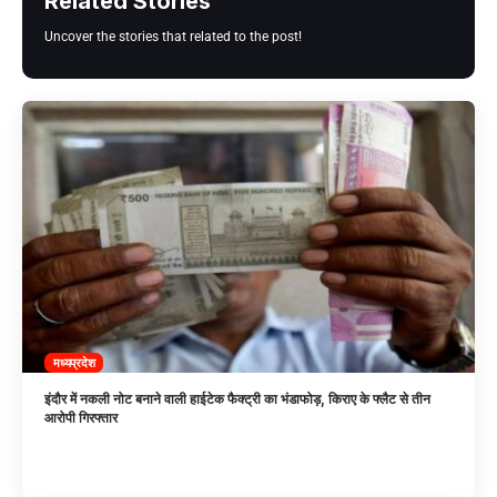
Related Stories
Uncover the stories that related to the post!
मध्यप्रदेश
इंदौर में नकली नोट बनाने वाली हाईटेक फैक्ट्री का भंडाफोड़, किराए के फ्लैट से तीन
आरोपी गिरफ्तार