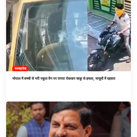
मध्यप्रदेश
भोपाल में बच्चों से भरी स्कूल वैन पर रास्ता रोककर चाकू से हमला, मासूमों में दहशत