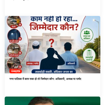
मध्यप्रदेश
नगर पालिका में काम रुका हो तो जिम्मेदार कौन: अधिकारी, अध्यक्ष या पार्षद