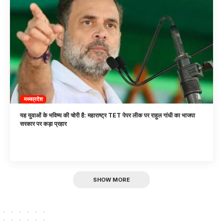
मध्यप्रदेश
यह युवाओं के भविष्य की चोरी है: महाराष्ट्र TET पेपर लीक पर राहुल गांधी का भाजपा
सरकार पर कड़ा प्रहार
SHOW MORE