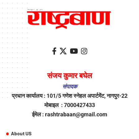
संजय कुमार बघेल
संपादक
प्रधान कार्यालय : 101/5 गणेश स्नेहल अपार्टमेंट, नागपुर-22
मोबाइल : 7000427433
ईमेल : rashtrabaan@gmail.com
About US