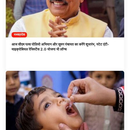
मध्यप्रदेश
आज सीएम पल्स पोलियो अभियान और सुमन पंचायत का करेंगे शुभारंभ, स्टेट एंटी-
माइक्रोबियल रेजिस्टेंस 2.0 योजना भी लॉन्च