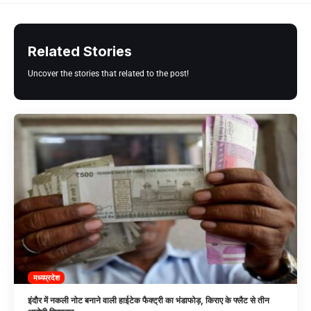
Related Stories
Uncover the stories that related to the post!
मध्यप्रदेश
इंदौर में नकली नोट बनाने वाली हाईटेक फैक्ट्री का भंडाफोड़, किराए के फ्लैट से तीन