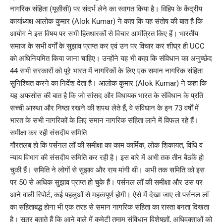
नागरिक संहिता (यूसीसी) पर संदर्भ लेने का स्वागत किया है। विहिप के केंद्रीय
कार्याध्यक्ष आलोक कुमार (Alok Kumar) ने कहा कि यह संतोष की बात है कि
आयोग ने इस विषय पर सभी हितधारकों से विचार आमंत्रित किए हैं। भारतीय
समाज के सभी वर्गों के सुझाव प्राप्त कर एवं उन पर विचार कर शीघ्र ही UCC
को अधिनियमित किया जाना चाहिए। उन्होंने यह भी कहा कि संविधान का अनुच्छेद
44 सभी सरकारों को पूरे भारत में नागरिकों के लिए एक समान नागरिक संहिता
सुनिश्चित करने का निर्देश देता है। आलोक कुमार (Alok Kumar) ने कहा कि
यह अफसोस की बात है कि जो सांसद और विधायक भारत के संविधान के प्रति
सच्ची आस्था और निष्ठा रखने की शपथ लेते हैं, वे संविधान के इन 73 वर्षों में
भारत के सभी नागरिकों के लिए समान नागरिक संहिता लाने में विफल रहे हैं।
समीक्षा कर रही संसदीय समिति
गौरतलब हो कि पर्सनल लॉ की समीक्षा का काम कार्मिक, लोक शिकायत, विधि व
न्याय विभाग की संसदीय समिति कर रही है। इस बारे में अभी तक तीन बैठकें हो
चुकी हैं। समिति ने लोगों से सुझाव और राय मांगी थी। अभी तक समिति को इस
पर 50 से अधिक सुझाव प्राप्त हो चुके हैं। पर्सनल लॉ की समीक्षा और उस पर
आने वाली रिपोर्ट, कई पहलुओं से महत्वपूर्ण होगी। ऐसे में देखा जाए तो पर्सनल लॉ
का संहिताबद्ध होना भी एक तरह से समान नागरिक संहिता का रास्ता बनता दिखता
है। सूत्र बताते हैं कि आने वाले में कमेटी तमाम संविधान विशेषज्ञों, अधिवक्ताओं को