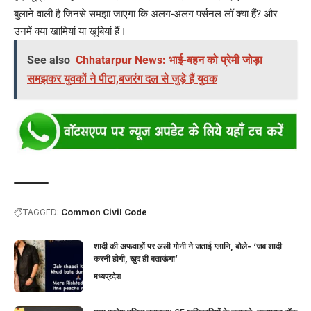
बुलाने वाली है जिनसे समझा जाएगा कि अलग-अलग पर्सनल लॉ क्या हैं? और
उनमें क्या खामियां या खूबियां हैं।
See also
Chhatarpur News: भाई-बहन को प्रेमी जोड़ा
समझकर युवकों ने पीटा,बजरंग दल से जुड़े हैं युवक
TAGGED:
Common Civil Code
शादी की अफवाहों पर अली गोनी ने जताई ग्लानि, बोले- ‘जब शादी
करनी होगी, खुद ही बताऊंगा’
मध्यप्रदेश