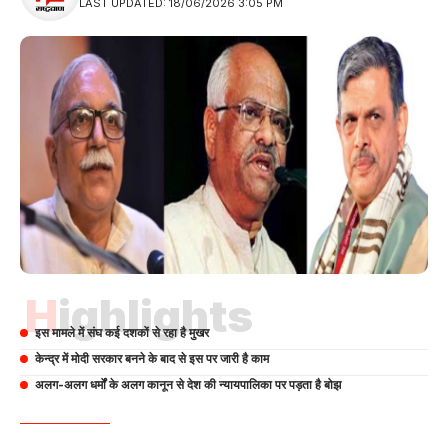
LAST UPDATED: 18/06/2026 3:05 PM
Highlights
इस मामले में संघ कई दशकों से रहा है मुखर
केन्द्र में मोदी सरकार बनने के बाद से इस पर जारी है काम
अलग-अलग धर्मों के अलग कानून से देश की न्यायपालिका पर पड़ता है बोझ