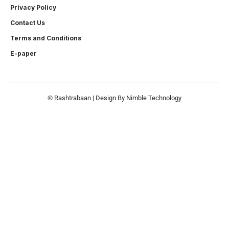
Privacy Policy
Contact Us
Terms and Conditions
E-paper
© Rashtrabaan | Design By
Nimble Technology